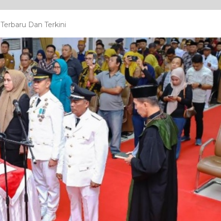
Terbaru Dan Terkini