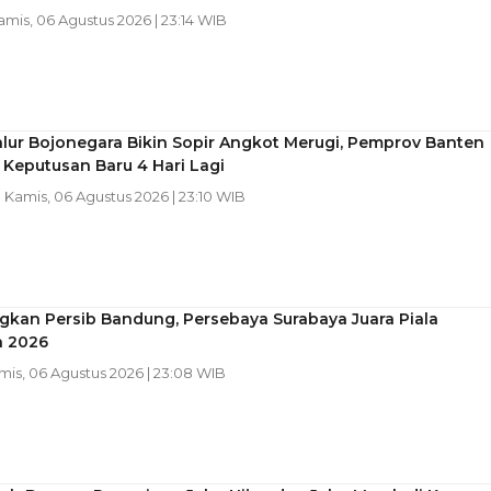
Kamis, 06 Agustus 2026 | 23:14 WIB
lur Bojonegara Bikin Sopir Angkot Merugi, Pemprov Banten
 Keputusan Baru 4 Hari Lagi
| Kamis, 06 Agustus 2026 | 23:10 WIB
kan Persib Bandung, Persebaya Surabaya Juara Piala
n 2026
amis, 06 Agustus 2026 | 23:08 WIB