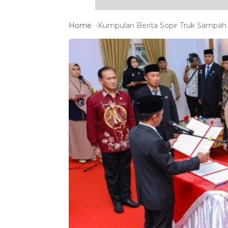
Home
Kumpulan Berita Sopir Truk Sampah 