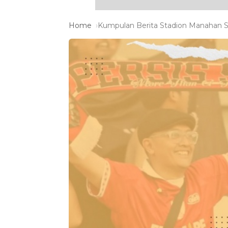
Home
Kumpulan Berita Stadion Manahan So