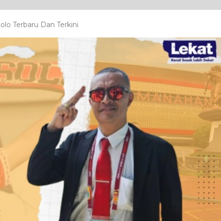
lo Terbaru Dan Terkini