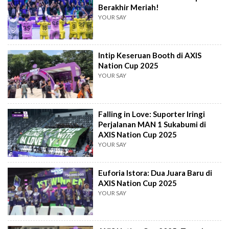
Berakhir Meriah!
YOUR SAY
Intip Keseruan Booth di AXIS
Nation Cup 2025
YOUR SAY
Falling in Love: Suporter Iringi
Perjalanan MAN 1 Sukabumi di
AXIS Nation Cup 2025
YOUR SAY
Euforia Istora: Dua Juara Baru di
AXIS Nation Cup 2025
YOUR SAY