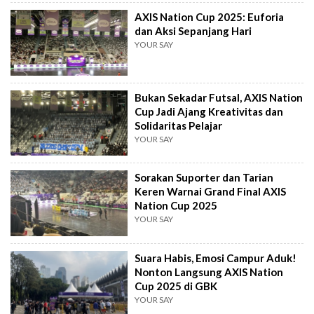
AXIS Nation Cup 2025: Euforia
dan Aksi Sepanjang Hari
YOUR SAY
Bukan Sekadar Futsal, AXIS Nation
Cup Jadi Ajang Kreativitas dan
Solidaritas Pelajar
YOUR SAY
Sorakan Suporter dan Tarian
Keren Warnai Grand Final AXIS
Nation Cup 2025
YOUR SAY
Suara Habis, Emosi Campur Aduk!
Nonton Langsung AXIS Nation
Cup 2025 di GBK
YOUR SAY