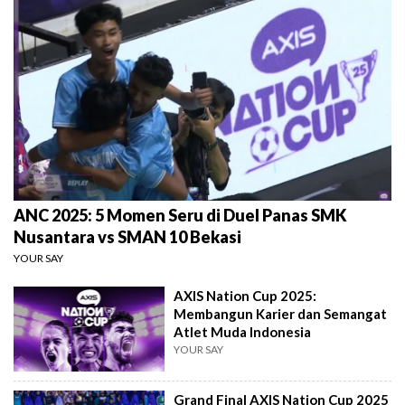
ANC 2025: 5 Momen Seru di Duel Panas SMK
Nusantara vs SMAN 10 Bekasi
YOUR SAY
AXIS Nation Cup 2025:
Membangun Karier dan Semangat
Atlet Muda Indonesia
YOUR SAY
Grand Final AXIS Nation Cup 2025