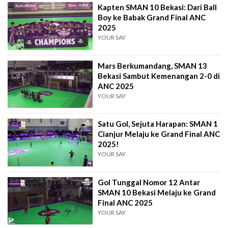
Kapten SMAN 10 Bekasi: Dari Ball
Boy ke Babak Grand Final ANC
2025
YOUR SAY
Mars Berkumandang, SMAN 13
Bekasi Sambut Kemenangan 2-0 di
ANC 2025
YOUR SAY
Satu Gol, Sejuta Harapan: SMAN 1
Cianjur Melaju ke Grand Final ANC
2025!
YOUR SAY
Gol Tunggal Nomor 12 Antar
SMAN 10 Bekasi Melaju ke Grand
Final ANC 2025
YOUR SAY