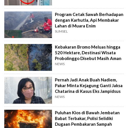
Program Cetak Sawah Berhadapan
dengan Karhutla, Api Membakar
Lahan di Muara Enim
SUMSEL
Kebakaran Bromo Meluas hingga
520 Hektare, Destinasi Wisata
Probolinggo Disebut Masih Aman
NEWS
Pernah Jadi Anak Buah Nadiem,
Pakar Minta Kejagung Ganti Jaksa
Chatarina di Kasus Eks Jampidsus
NEWS
Puluhan Kios di Bawah Jembatan
Babat Terbakar, Polisi Selidiki
Dugaan Pembakaran Sampah