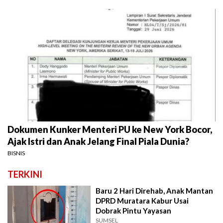
Dokumen Kunker Menteri PU ke New York Bocor,
Ajak Istri dan Anak Jelang Final Piala Dunia?
BISNIS
TERKINI
Baru 2 Hari Direhab, Anak Mantan
DPRD Muratara Kabur Usai
Dobrak Pintu Yayasan
SUMSEL