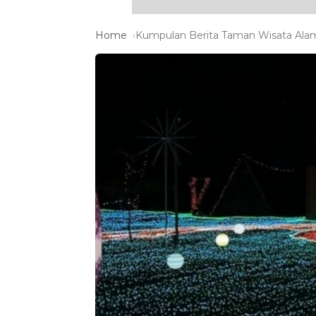
Home
Kumpulan Berita Taman Wisata Alam