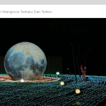
 Mangrove Terbaru Dan Terkini