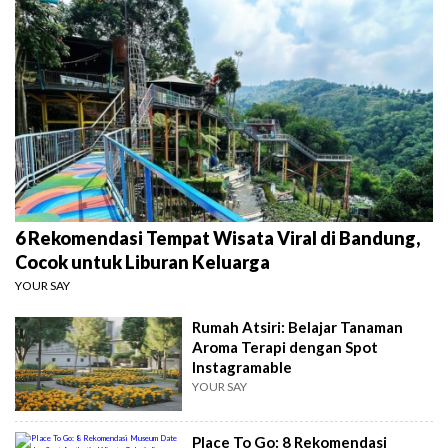
6 Rekomendasi Tempat Wisata Viral di Bandung,
Cocok untuk Liburan Keluarga
YOUR SAY
Rumah Atsiri: Belajar Tanaman
Aroma Terapi dengan Spot
Instagramable
YOUR SAY
Place To Go: 8 Rekomendasi