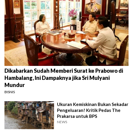
Dikabarkan Sudah Memberi Surat ke Prabowo di
Hambalang, Ini Dampaknya jika Sri Mulyani
Mundur
BISNIS
Ukuran Kemiskinan Bukan Sekadar
Pengeluaran! Kritik Pedas The
Prakarsa untuk BPS
NEWS