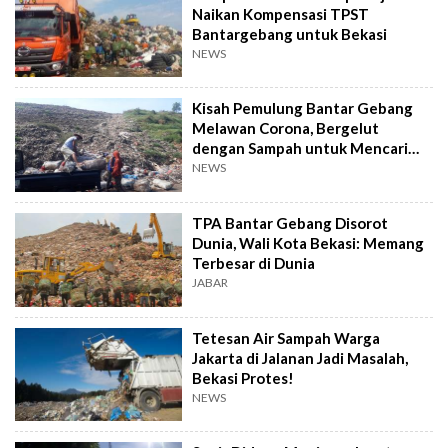
Naikan Kompensasi TPST
Bantargebang untuk Bekasi
NEWS
Kisah Pemulung Bantar Gebang
Melawan Corona, Bergelut
dengan Sampah untuk Mencari
Nafkah
NEWS
TPA Bantar Gebang Disorot
Dunia, Wali Kota Bekasi: Memang
Terbesar di Dunia
JABAR
Tetesan Air Sampah Warga
Jakarta di Jalanan Jadi Masalah,
Bekasi Protes!
NEWS