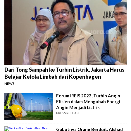
Dari Tong Sampah ke Turbin Listrik, Jakarta Harus
Belajar Kelola Limbah dari Kopenhagen
NEWS
Forum IREIS 2023, Turbin Angin
Efisien dalam Mengubah Energi
Angin Menjadi Listrik
PRESS RELEASE
Gabutnya Orang Berduit, Alshad