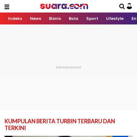
Indeks
News
Bisnis
Bola
Sport
Lifestyle
En
KUMPULAN BERITA TURBIN TERBARU DAN
TERKINI