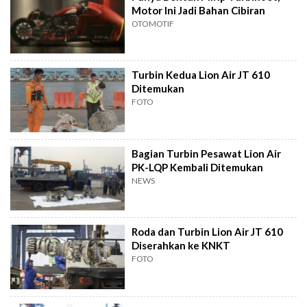
Motor Ini Jadi Bahan Cibiran
OTOMOTIF
Turbin Kedua Lion Air JT 610
Ditemukan
FOTO
Bagian Turbin Pesawat Lion Air
PK-LQP Kembali Ditemukan
NEWS
Roda dan Turbin Lion Air JT 610
Diserahkan ke KNKT
FOTO