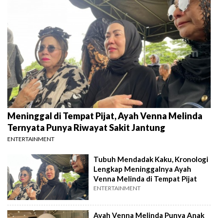
Meninggal di Tempat Pijat, Ayah Venna Melinda
Ternyata Punya Riwayat Sakit Jantung
ENTERTAINMENT
Tubuh Mendadak Kaku, Kronologi
Lengkap Meninggalnya Ayah
Venna Melinda di Tempat Pijat
ENTERTAINMENT
Ayah Venna Melinda Punya Anak