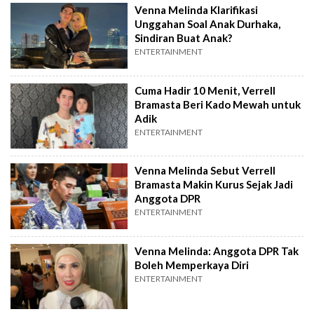
Venna Melinda Klarifikasi
Unggahan Soal Anak Durhaka,
Sindiran Buat Anak?
ENTERTAINMENT
Cuma Hadir 10 Menit, Verrell
Bramasta Beri Kado Mewah untuk
Adik
ENTERTAINMENT
Venna Melinda Sebut Verrell
Bramasta Makin Kurus Sejak Jadi
Anggota DPR
ENTERTAINMENT
Venna Melinda: Anggota DPR Tak
Boleh Memperkaya Diri
ENTERTAINMENT