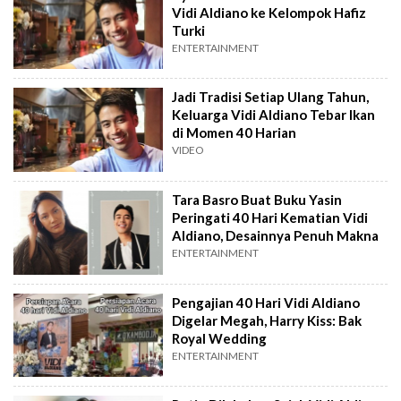
Vidi Aldiano ke Kelompok Hafiz
Turki
ENTERTAINMENT
Jadi Tradisi Setiap Ulang Tahun,
Keluarga Vidi Aldiano Tebar Ikan
di Momen 40 Harian
VIDEO
Tara Basro Buat Buku Yasin
Peringati 40 Hari Kematian Vidi
Aldiano, Desainnya Penuh Makna
ENTERTAINMENT
Pengajian 40 Hari Vidi Aldiano
Digelar Megah, Harry Kiss: Bak
Royal Wedding
ENTERTAINMENT