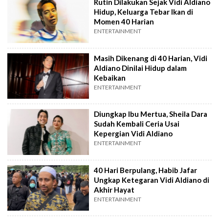
Rutin Dilakukan Sejak Vidi Aldiano
Hidup, Keluarga Tebar Ikan di
Momen 40 Harian
ENTERTAINMENT
Masih Dikenang di 40 Harian, Vidi
Aldiano Dinilai Hidup dalam
Kebaikan
ENTERTAINMENT
Diungkap Ibu Mertua, Sheila Dara
Sudah Kembali Ceria Usai
Kepergian Vidi Aldiano
ENTERTAINMENT
40 Hari Berpulang, Habib Jafar
Ungkap Ketegaran Vidi Aldiano di
Akhir Hayat
ENTERTAINMENT