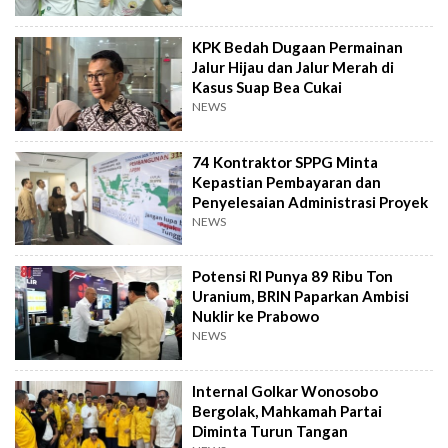
KPK Bedah Dugaan Permainan
Jalur Hijau dan Jalur Merah di
Kasus Suap Bea Cukai
NEWS
74 Kontraktor SPPG Minta
Kepastian Pembayaran dan
Penyelesaian Administrasi Proyek
NEWS
Potensi RI Punya 89 Ribu Ton
Uranium, BRIN Paparkan Ambisi
Nuklir ke Prabowo
NEWS
Internal Golkar Wonosobo
Bergolak, Mahkamah Partai
Diminta Turun Tangan