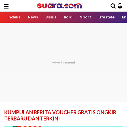
Indeks
News
Bisnis
Bola
Sport
Lifestyle
En
KUMPULAN BERITA VOUCHER GRATIS ONGKIR
TERBARU DAN TERKINI