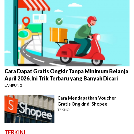
Cara Dapat Gratis Ongkir Tanpa Minimum Belanja
April 2026, Ini Trik Terbaru yang Banyak Dicari
LAMPUNG
Cara Mendapatkan Voucher
Gratis Ongkir di Shopee
TEKNO
TERKINI