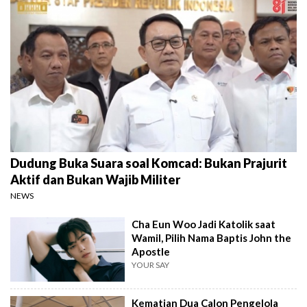
Dudung Buka Suara soal Komcad: Bukan Prajurit
Aktif dan Bukan Wajib Militer
NEWS
Cha Eun Woo Jadi Katolik saat
Wamil, Pilih Nama Baptis John the
Apostle
YOUR SAY
Kematian Dua Calon Pengelola