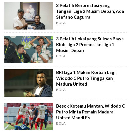
3 Pelatih Berprestasi yang
Tangani Liga 2 Musim Depan, Ada
Stefano Cugurra
BOLA
3 Pelatih Lokal yang Sukses Bawa
Klub Liga 2 Promosi ke Liga 1
Musim Depan
BOLA
BRI Liga 1 Makan Korban Lagi,
Widodo C Putro Tinggalkan
Madura United
BOLA
Besok Ketemu Mantan, Widodo C
Putro Minta Pemain Madura
United Mandi Es
BOLA