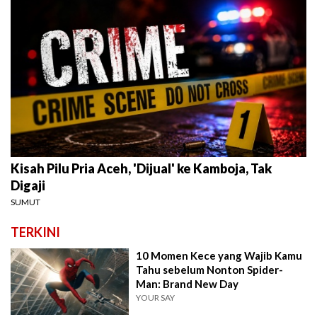
Kisah Pilu Pria Aceh, 'Dijual' ke Kamboja, Tak
Digaji
SUMUT
TERKINI
10 Momen Kece yang Wajib Kamu
Tahu sebelum Nonton Spider-
Man: Brand New Day
YOUR SAY