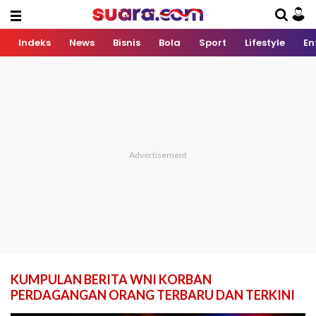
Indeks
News
Bisnis
Bola
Sport
Lifestyle
En
KUMPULAN BERITA WNI KORBAN
PERDAGANGAN ORANG TERBARU DAN TERKINI