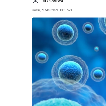
Rifan Aditya
Rabu, 19 Mei 2021 | 18:19 WIB