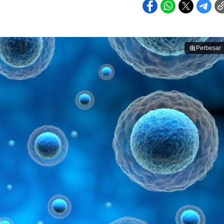
Perbesar