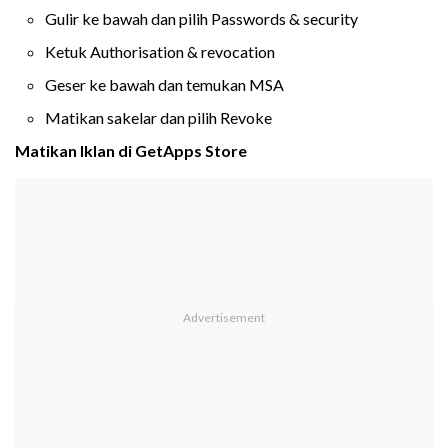
Gulir ke bawah dan pilih Passwords & security
Ketuk Authorisation & revocation
Geser ke bawah dan temukan MSA
Matikan sakelar dan pilih Revoke
Matikan Iklan di GetApps Store