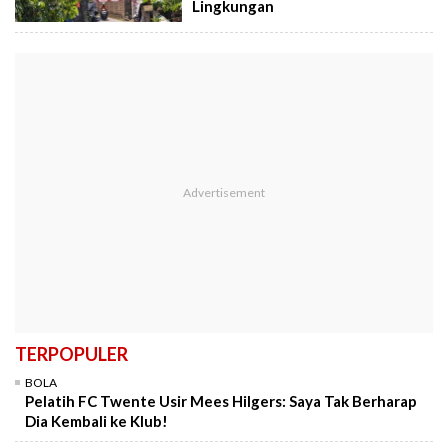
Lingkungan
TERPOPULER
BOLA
Pelatih FC Twente Usir Mees Hilgers: Saya Tak Berharap
Dia Kembali ke Klub!