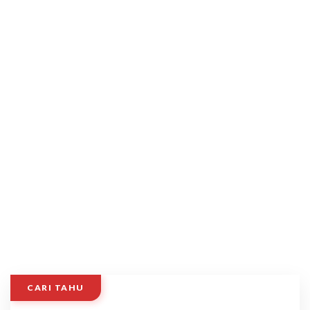
CARI TAHU