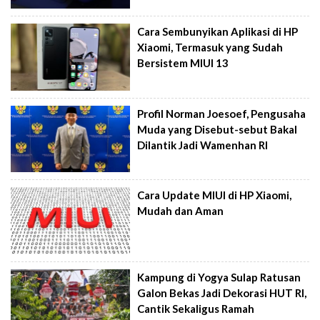
Cara Sembunyikan Aplikasi di HP
Xiaomi, Termasuk yang Sudah
Bersistem MIUI 13
Profil Norman Joesoef, Pengusaha
Muda yang Disebut-sebut Bakal
Dilantik Jadi Wamenhan RI
Cara Update MIUI di HP Xiaomi,
Mudah dan Aman
Kampung di Yogya Sulap Ratusan
Galon Bekas Jadi Dekorasi HUT RI,
Cantik Sekaligus Ramah