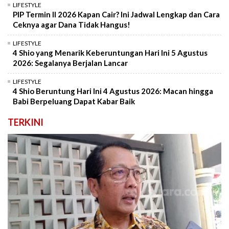
LIFESTYLE
PIP Termin II 2026 Kapan Cair? Ini Jadwal Lengkap dan Cara
Ceknya agar Dana Tidak Hangus!
LIFESTYLE
4 Shio yang Menarik Keberuntungan Hari Ini 5 Agustus
2026: Segalanya Berjalan Lancar
LIFESTYLE
4 Shio Beruntung Hari Ini 4 Agustus 2026: Macan hingga
Babi Berpeluang Dapat Kabar Baik
TERKINI