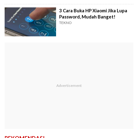
3 Cara Buka HP Xiaomi Jika Lupa
Password, Mudah Banget!
TEKNO