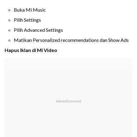
Buka Mi Music
Pilih Settings
Pilih Advanced Settings
Matikan Personalized recommendations dan Show Ads
Hapus Iklan di Mi Video