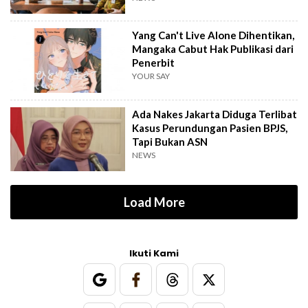
Yang Can't Live Alone Dihentikan,
Mangaka Cabut Hak Publikasi dari
Penerbit
YOUR SAY
Ada Nakes Jakarta Diduga Terlibat
Kasus Perundungan Pasien BPJS,
Tapi Bukan ASN
NEWS
Load More
Ikuti Kami