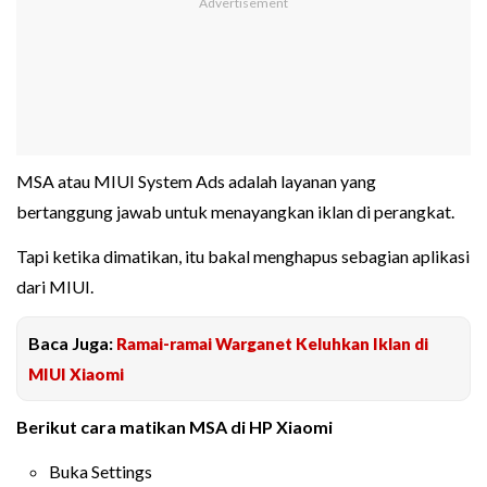
MSA atau MIUI System Ads adalah layanan yang
bertanggung jawab untuk menayangkan iklan di perangkat.
Tapi ketika dimatikan, itu bakal menghapus sebagian aplikasi
dari MIUI.
Baca Juga:
Ramai-ramai Warganet Keluhkan Iklan di
MIUI Xiaomi
Berikut cara matikan MSA di HP Xiaomi
Buka Settings