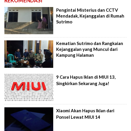
REKOMENDASI
Pengintai Misterius dan CCTV
Mendadak, Kejanggalan di Rumah
Sutrimo
Kematian Sutrimo dan Rangkaian
Kejanggalan yang Muncul dari
Kampung Halaman
9 Cara Hapus Iklan di MIUI 13,
Singkirkan Sekarang Juga!
Xiaomi Akan Hapus Iklan dari
Ponsel Lewat MIUI 14