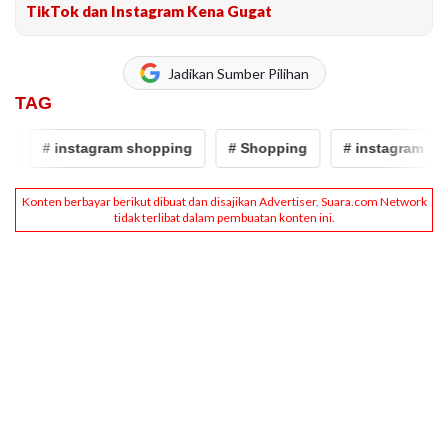
TikTok dan Instagram Kena Gugat
Jadikan Sumber Pilihan
TAG
# instagram shopping
# Shopping
# instagram