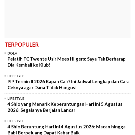
TERPOPULER
BOLA
Pelatih FC Twente Usir Mees Hilgers: Saya Tak Berharap
Dia Kembali ke Klub!
LIFESTYLE
PIP Termin II 2026 Kapan Cair? Ini Jadwal Lengkap dan Cara
Ceknya agar Dana Tidak Hangus!
LIFESTYLE
4 Shio yang Menarik Keberuntungan Hari Ini 5 Agustus
2026: Segalanya Berjalan Lancar
LIFESTYLE
4 Shio Beruntung Hari Ini 4 Agustus 2026: Macan hingga
Babi Berpeluang Dapat Kabar Baik