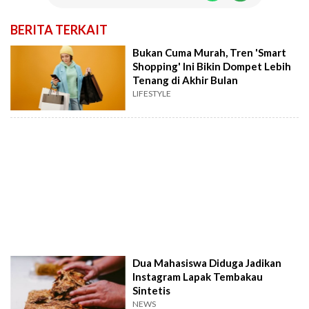
BERITA TERKAIT
Bukan Cuma Murah, Tren 'Smart
Shopping' Ini Bikin Dompet Lebih
Tenang di Akhir Bulan
LIFESTYLE
Dua Mahasiswa Diduga Jadikan
Instagram Lapak Tembakau
Sintetis
NEWS