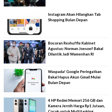
Instagram Akan Hilangkan Tab
Shopping Bulan Depan
Bocoran Reshuffle Kabinet
Agustus: Norman Joesoef Bakal
Dilantik Jadi Wamenhan RI
Waspada! Google Peringatkan
Bakal Hapus Akun Gmail Mulai
Bulan Depan
4 HP Redmi Memori 256 GB dan
Kamera Jernih Harga Rp1 Jutaan,
Cocok untuk Multitasking