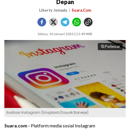
Depan
Liberty Jemadu
Suara.Com
Selasa, 10 Januari 2023 | 21:49 WIB
Perbesar
Ilustrasi Instagram (Unsplash/Souvik Banerje)
Suara.com -
Platform media sosial Instagram