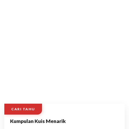
CARI TAHU
Kumpulan Kuis Menarik