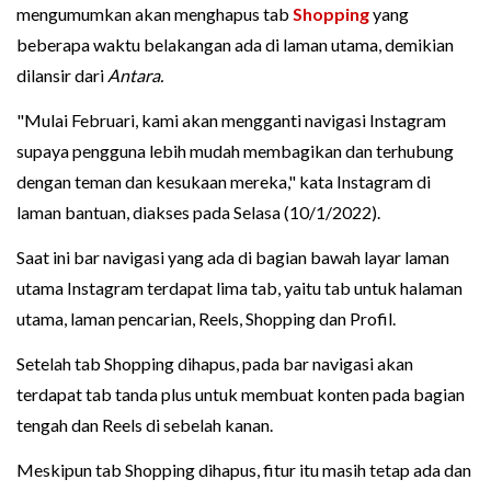
mengumumkan akan menghapus tab
Shopping
yang
beberapa waktu belakangan ada di laman utama, demikian
dilansir dari
Antara.
"Mulai Februari, kami akan mengganti navigasi Instagram
supaya pengguna lebih mudah membagikan dan terhubung
dengan teman dan kesukaan mereka," kata Instagram di
laman bantuan, diakses pada Selasa (10/1/2022).
Saat ini bar navigasi yang ada di bagian bawah layar laman
utama Instagram terdapat lima tab, yaitu tab untuk halaman
utama, laman pencarian, Reels, Shopping dan Profil.
Setelah tab Shopping dihapus, pada bar navigasi akan
terdapat tab tanda plus untuk membuat konten pada bagian
tengah dan Reels di sebelah kanan.
Meskipun tab Shopping dihapus, fitur itu masih tetap ada dan