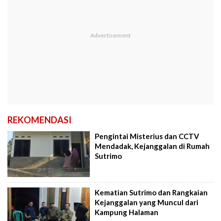
REKOMENDASI
Pengintai Misterius dan CCTV
Mendadak, Kejanggalan di Rumah
Sutrimo
Kematian Sutrimo dan Rangkaian
Kejanggalan yang Muncul dari
Kampung Halaman