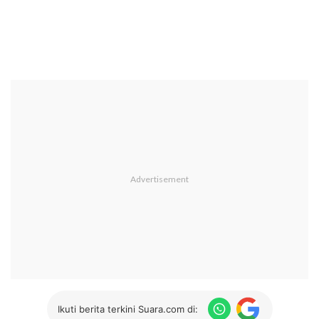
Ikuti berita terkini Suara.com di: