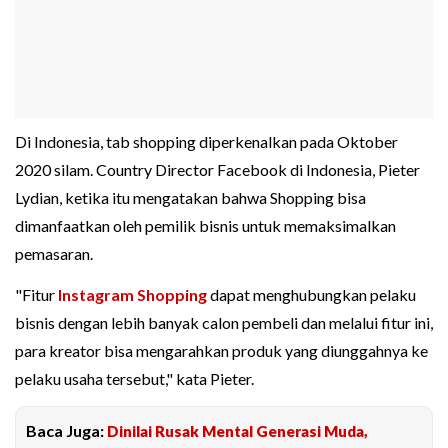
Di Indonesia, tab shopping diperkenalkan pada Oktober
2020 silam. Country Director Facebook di Indonesia, Pieter
Lydian, ketika itu mengatakan bahwa Shopping bisa
dimanfaatkan oleh pemilik bisnis untuk memaksimalkan
pemasaran.
"Fitur
Instagram Shopping
dapat menghubungkan pelaku
bisnis dengan lebih banyak calon pembeli dan melalui fitur ini,
para kreator bisa mengarahkan produk yang diunggahnya ke
pelaku usaha tersebut," kata Pieter.
Baca Juga:
Dinilai Rusak Mental Generasi Muda,