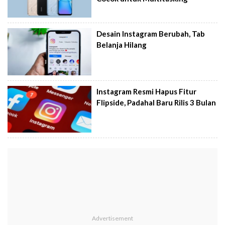
Desain Instagram Berubah, Tab
Belanja Hilang
Instagram Resmi Hapus Fitur
Flipside, Padahal Baru Rilis 3 Bulan