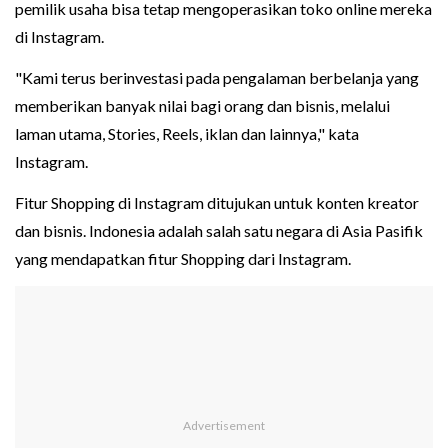
pemilik usaha bisa tetap mengoperasikan toko online mereka
di Instagram.
"Kami terus berinvestasi pada pengalaman berbelanja yang
memberikan banyak nilai bagi orang dan bisnis, melalui
laman utama, Stories, Reels, iklan dan lainnya," kata
Instagram.
Fitur Shopping di Instagram ditujukan untuk konten kreator
dan bisnis. Indonesia adalah salah satu negara di Asia Pasifik
yang mendapatkan fitur Shopping dari Instagram.