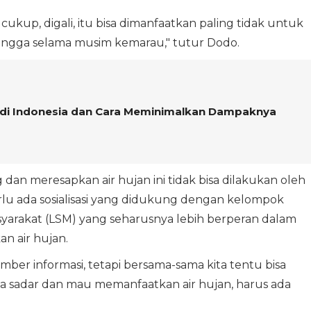
cukup, digali, itu bisa dimanfaatkan paling tidak untuk
ngga selama musim kemarau," tutur Dodo.
 di Indonesia dan Cara Meminimalkan Dampaknya
 meresapkan air hujan ini tidak bisa dilakukan oleh
u ada sosialisasi yang didukung dengan kelompok
arakat (LSM) yang seharusnya lebih berperan dalam
n air hujan.
ber informasi, tetapi bersama-sama kita tentu bisa
a sadar dan mau memanfaatkan air hujan, harus ada