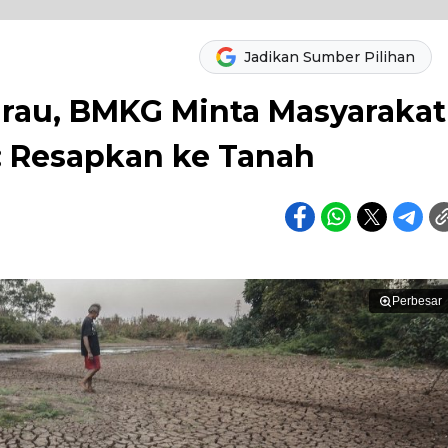
Jadikan Sumber Pilihan
rau, BMKG Minta Masyarakat
: Resapkan ke Tanah
Perbesar