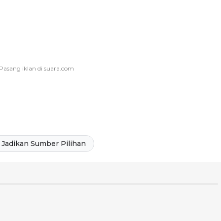
Jadikan Sumber Pilihan