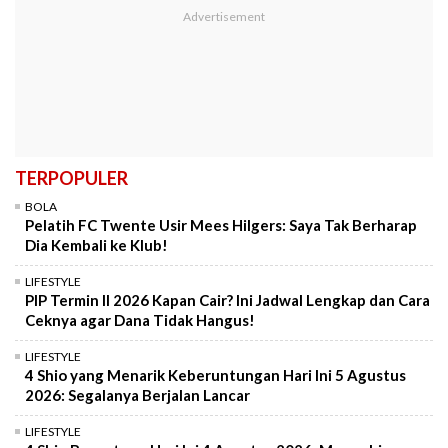
TERPOPULER
BOLA
Pelatih FC Twente Usir Mees Hilgers: Saya Tak Berharap
Dia Kembali ke Klub!
LIFESTYLE
PIP Termin II 2026 Kapan Cair? Ini Jadwal Lengkap dan Cara
Ceknya agar Dana Tidak Hangus!
LIFESTYLE
4 Shio yang Menarik Keberuntungan Hari Ini 5 Agustus
2026: Segalanya Berjalan Lancar
LIFESTYLE