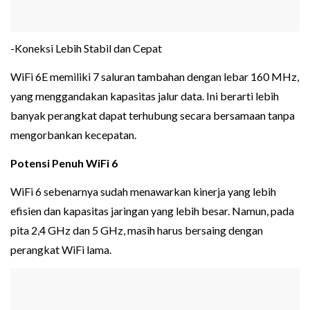
-Koneksi Lebih Stabil dan Cepat
WiFi 6E memiliki 7 saluran tambahan dengan lebar 160 MHz,
yang menggandakan kapasitas jalur data. Ini berarti lebih
banyak perangkat dapat terhubung secara bersamaan tanpa
mengorbankan kecepatan.
Potensi Penuh WiFi 6
WiFi 6 sebenarnya sudah menawarkan kinerja yang lebih
efisien dan kapasitas jaringan yang lebih besar. Namun, pada
pita 2,4 GHz dan 5 GHz, masih harus bersaing dengan
perangkat WiFi lama.