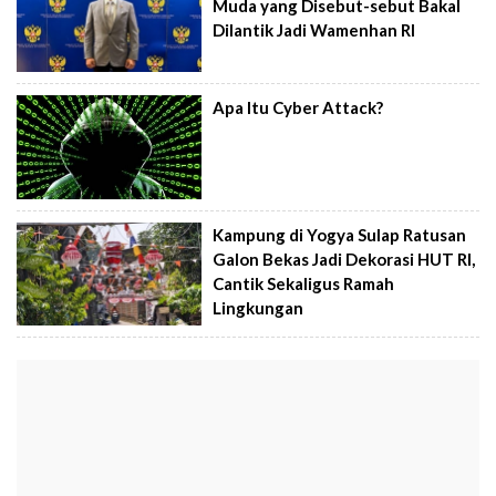
Muda yang Disebut-sebut Bakal
Dilantik Jadi Wamenhan RI
Apa Itu Cyber Attack?
Kampung di Yogya Sulap Ratusan
Galon Bekas Jadi Dekorasi HUT RI,
Cantik Sekaligus Ramah
Lingkungan