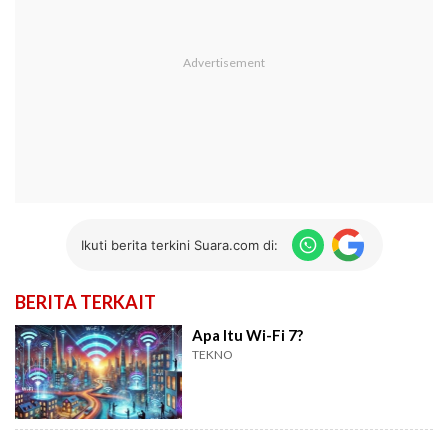
Ikuti berita terkini Suara.com di:
BERITA TERKAIT
Apa Itu Wi-Fi 7?
TEKNO