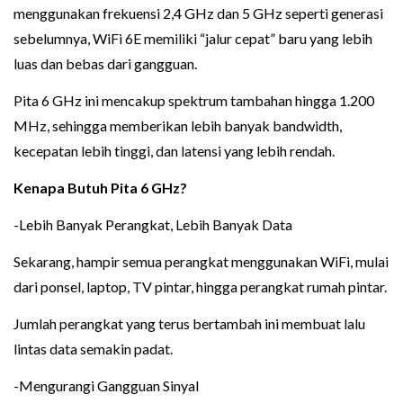
menggunakan frekuensi 2,4 GHz dan 5 GHz seperti generasi
sebelumnya, WiFi 6E memiliki “jalur cepat” baru yang lebih
luas dan bebas dari gangguan.
Pita 6 GHz ini mencakup spektrum tambahan hingga 1.200
MHz, sehingga memberikan lebih banyak bandwidth,
kecepatan lebih tinggi, dan latensi yang lebih rendah.
Kenapa Butuh Pita 6 GHz?
-Lebih Banyak Perangkat, Lebih Banyak Data
Sekarang, hampir semua perangkat menggunakan WiFi, mulai
dari ponsel, laptop, TV pintar, hingga perangkat rumah pintar.
Jumlah perangkat yang terus bertambah ini membuat lalu
lintas data semakin padat.
-Mengurangi Gangguan Sinyal