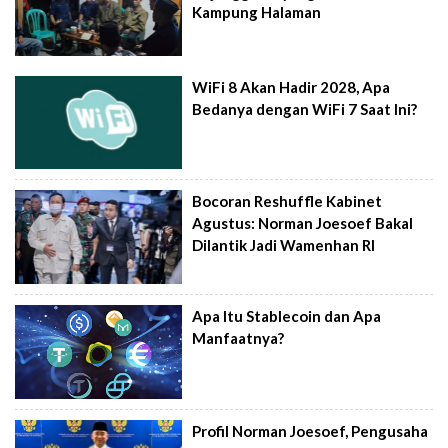
Kampung Halaman
WiFi 8 Akan Hadir 2028, Apa
Bedanya dengan WiFi 7 Saat Ini?
Bocoran Reshuffle Kabinet
Agustus: Norman Joesoef Bakal
Dilantik Jadi Wamenhan RI
Apa Itu Stablecoin dan Apa
Manfaatnya?
Profil Norman Joesoef, Pengusaha