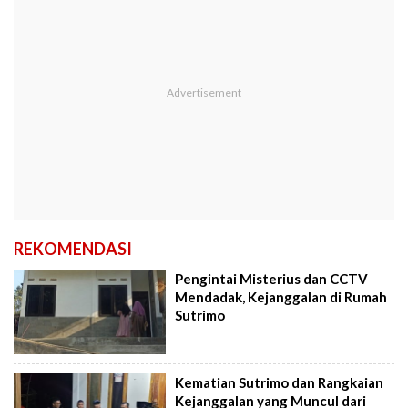
REKOMENDASI
Pengintai Misterius dan CCTV
Mendadak, Kejanggalan di Rumah
Sutrimo
Kematian Sutrimo dan Rangkaian
Kejanggalan yang Muncul dari