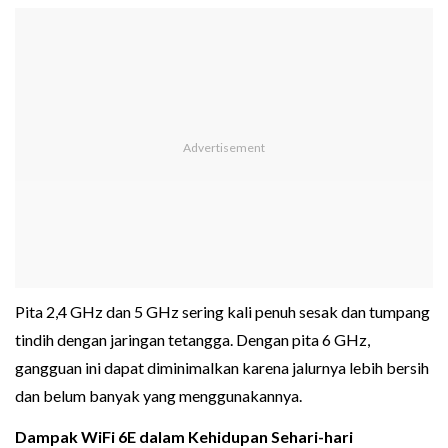
Pita 2,4 GHz dan 5 GHz sering kali penuh sesak dan tumpang
tindih dengan jaringan tetangga. Dengan pita 6 GHz,
gangguan ini dapat diminimalkan karena jalurnya lebih bersih
dan belum banyak yang menggunakannya.
Dampak WiFi 6E dalam Kehidupan Sehari-hari