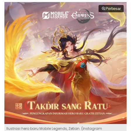
Perbesar
Ilustrasi hero baru Mobile Legends, Zetian. (Instagram