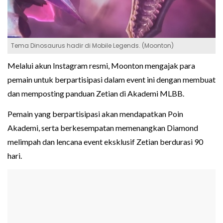
Tema Dinosaurus hadir di Mobile Legends. (Moonton)
Melalui akun Instagram resmi, Moonton mengajak para
pemain untuk berpartisipasi dalam event ini dengan membuat
dan memposting panduan Zetian di Akademi MLBB.
Pemain yang berpartisipasi akan mendapatkan Poin
Akademi, serta berkesempatan memenangkan Diamond
melimpah dan lencana event eksklusif Zetian berdurasi 90
hari.