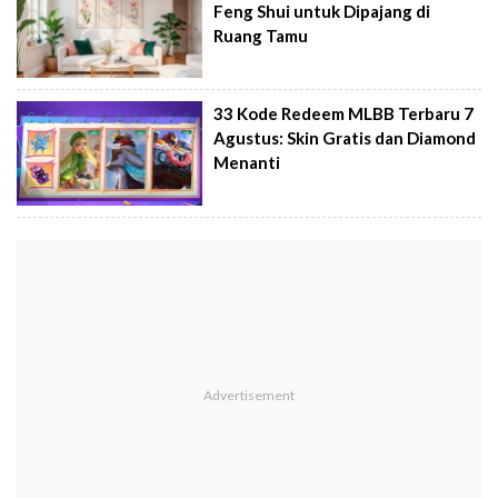
Feng Shui untuk Dipajang di
Ruang Tamu
33 Kode Redeem MLBB Terbaru 7
Agustus: Skin Gratis dan Diamond
Menanti