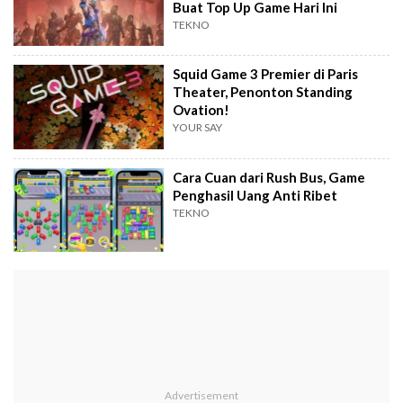
Buat Top Up Game Hari Ini
TEKNO
Squid Game 3 Premier di Paris
Theater, Penonton Standing
Ovation!
YOUR SAY
Cara Cuan dari Rush Bus, Game
Penghasil Uang Anti Ribet
TEKNO