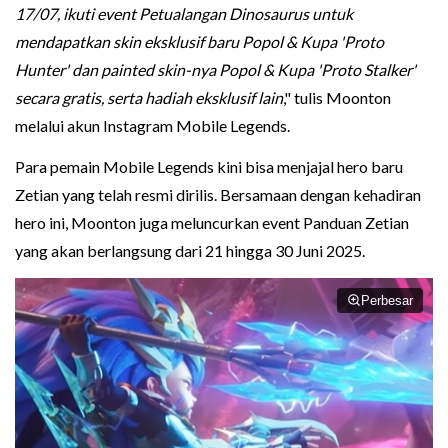
17/07, ikuti event Petualangan Dinosaurus untuk
mendapatkan skin eksklusif baru Popol & Kupa 'Proto
Hunter' dan painted skin-nya Popol & Kupa 'Proto Stalker'
secara gratis, serta hadiah eksklusif lain
," tulis Moonton
melalui akun Instagram Mobile Legends.
Para pemain Mobile Legends kini bisa menjajal hero baru
Zetian yang telah resmi dirilis. Bersamaan dengan kehadiran
hero ini, Moonton juga meluncurkan event Panduan Zetian
yang akan berlangsung dari 21 hingga 30 Juni 2025.
Perbesar