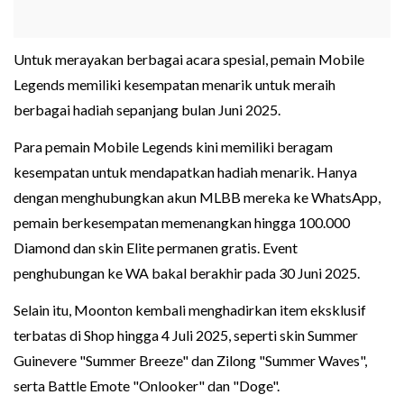
Untuk merayakan berbagai acara spesial, pemain Mobile
Legends memiliki kesempatan menarik untuk meraih
berbagai hadiah sepanjang bulan Juni 2025.
Para pemain Mobile Legends kini memiliki beragam
kesempatan untuk mendapatkan hadiah menarik. Hanya
dengan menghubungkan akun MLBB mereka ke WhatsApp,
pemain berkesempatan memenangkan hingga 100.000
Diamond dan skin Elite permanen gratis. Event
penghubungan ke WA bakal berakhir pada 30 Juni 2025.
Selain itu, Moonton kembali menghadirkan item eksklusif
terbatas di Shop hingga 4 Juli 2025, seperti skin Summer
Guinevere "Summer Breeze" dan Zilong "Summer Waves",
serta Battle Emote "Onlooker" dan "Doge".