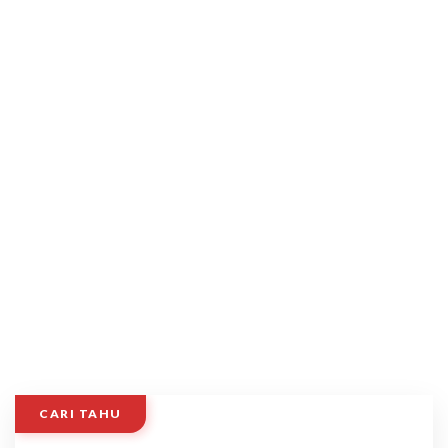
CARI TAHU