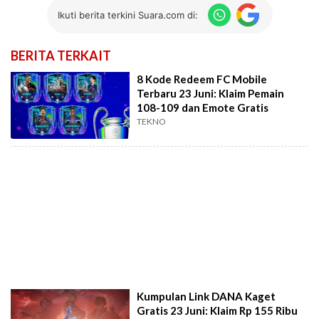
Ikuti berita terkini Suara.com di:
BERITA TERKAIT
8 Kode Redeem FC Mobile
Terbaru 23 Juni: Klaim Pemain
108-109 dan Emote Gratis
TEKNO
Kumpulan Link DANA Kaget
Gratis 23 Juni: Klaim Rp 155 Ribu