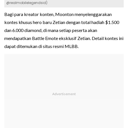
@realmobilelegendsid)
Bagi para kreator konten, Moonton menyelenggarakan
kontes khusus hero baru Zetian dengan total hadiah $1.500
dan 6.000 diamond, di mana setiap peserta akan
mendapatkan Battle Emote eksklusif Zetian. Detail kontes ini
dapat ditemukan di situs resmi MLBB.