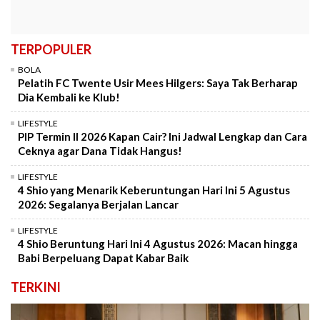
TERPOPULER
BOLA
Pelatih FC Twente Usir Mees Hilgers: Saya Tak Berharap
Dia Kembali ke Klub!
LIFESTYLE
PIP Termin II 2026 Kapan Cair? Ini Jadwal Lengkap dan Cara
Ceknya agar Dana Tidak Hangus!
LIFESTYLE
4 Shio yang Menarik Keberuntungan Hari Ini 5 Agustus
2026: Segalanya Berjalan Lancar
LIFESTYLE
4 Shio Beruntung Hari Ini 4 Agustus 2026: Macan hingga
Babi Berpeluang Dapat Kabar Baik
TERKINI