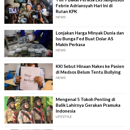
Febrie Adriansyah Hari Ini di
Rutan KPK
NEWS
Lonjakan Harga Minyak Dunia dan
Isu Bunga Fed Buat Dolar AS
Makin Perkasa
NEWS
KKI Sebut Hinaan Nakes ke Pasien
di Medsos Belum Tentu Bullying
NEWS
Mengenal 5 Tokoh Penting di
Balik Lahirnya Gerakan Pramuka
Indonesia
LIFESTYLE