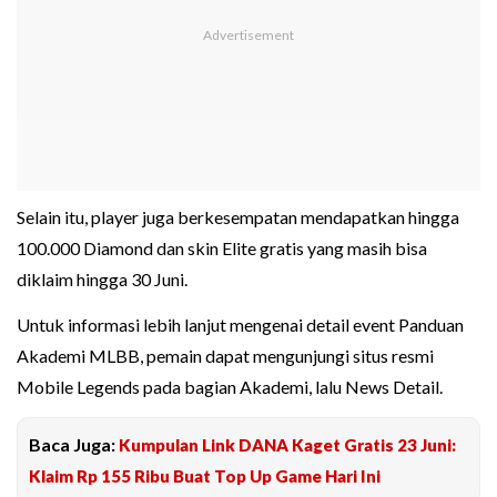
Selain itu, player juga berkesempatan mendapatkan hingga
100.000 Diamond dan skin Elite gratis yang masih bisa
diklaim hingga 30 Juni.
Untuk informasi lebih lanjut mengenai detail event Panduan
Akademi MLBB, pemain dapat mengunjungi situs resmi
Mobile Legends pada bagian Akademi, lalu News Detail.
Baca Juga:
Kumpulan Link DANA Kaget Gratis 23 Juni:
Klaim Rp 155 Ribu Buat Top Up Game Hari Ini