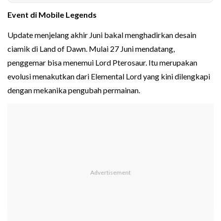
Event di Mobile Legends
Update menjelang akhir Juni bakal menghadirkan desain
ciamik di Land of Dawn. Mulai 27 Juni mendatang,
penggemar bisa menemui Lord Pterosaur. Itu merupakan
evolusi menakutkan dari Elemental Lord yang kini dilengkapi
dengan mekanika pengubah permainan.