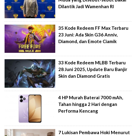
Dilantik Jadi Wamenhan RI
35 Kode Redeem FF Max Terbaru
23 Juni: Ada Skin G36 Anniv,
Diamond, dan Emote Ciamik
33 Kode Redeem MLBB Terbaru
28 Juni 2025, Update Baru Banjir
Skin dan Diamond Gratis
4 HP Murah Baterai 7000 mAh,
Tahan hingga 2 Hari dengan
Performa Kencang
7 Lukisan Pembawa Hoki Menurut