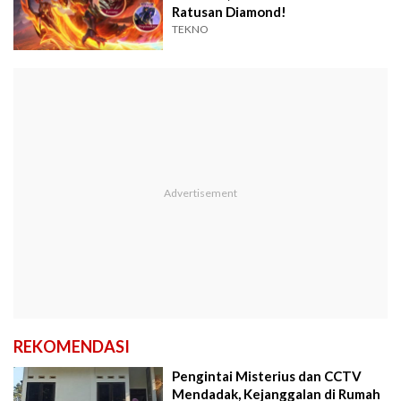
Ratusan Diamond!
TEKNO
REKOMENDASI
Pengintai Misterius dan CCTV
Mendadak, Kejanggalan di Rumah