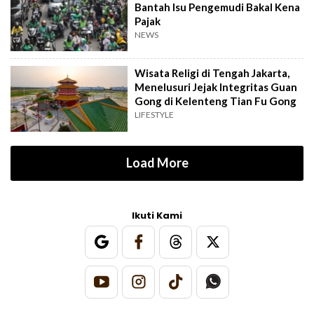
Bantah Isu Pengemudi Bakal Kena
Pajak
NEWS
Wisata Religi di Tengah Jakarta,
Menelusuri Jejak Integritas Guan
Gong di Kelenteng Tian Fu Gong
LIFESTYLE
Load More
Ikuti Kami