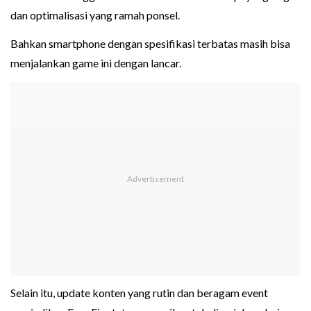
dan optimalisasi yang ramah ponsel.
Bahkan smartphone dengan spesifikasi terbatas masih bisa
menjalankan game ini dengan lancar.
Selain itu, update konten yang rutin dan beragam event