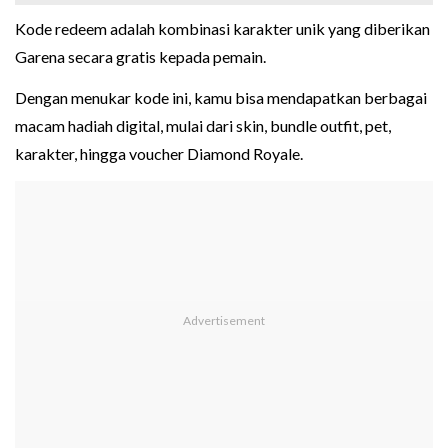
Kode redeem adalah kombinasi karakter unik yang diberikan
Garena secara gratis kepada pemain.
Dengan menukar kode ini, kamu bisa mendapatkan berbagai
macam hadiah digital, mulai dari skin, bundle outfit, pet,
karakter, hingga voucher Diamond Royale.