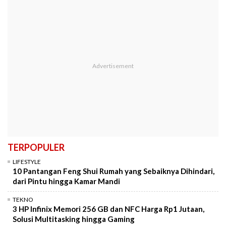
TERPOPULER
LIFESTYLE
10 Pantangan Feng Shui Rumah yang Sebaiknya Dihindari,
dari Pintu hingga Kamar Mandi
TEKNO
3 HP Infinix Memori 256 GB dan NFC Harga Rp1 Jutaan,
Solusi Multitasking hingga Gaming