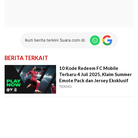
Ikuti berita terkini Suara.com di:
BERITA TERKAIT
10 Kode Redeem FC Mobile
Terbaru 4 Juli 2025, Klaim Summer
Emote Pack dan Jersey Eksklusif
TEKNO