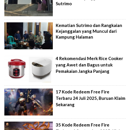
Sutrimo
Kematian Sutrimo dan Rangkaian
Kejanggalan yang Muncul dari
Kampung Halaman
4 Rekomendasi Merk Rice Cooker
yang Awet dan Bagus untuk
Pemakaian Jangka Panjang
17 Kode Redeem Free Fire
Terbaru 24 Juli 2025, Buruan Klaim
Sekarang
35 Kode Redeem Free Fire