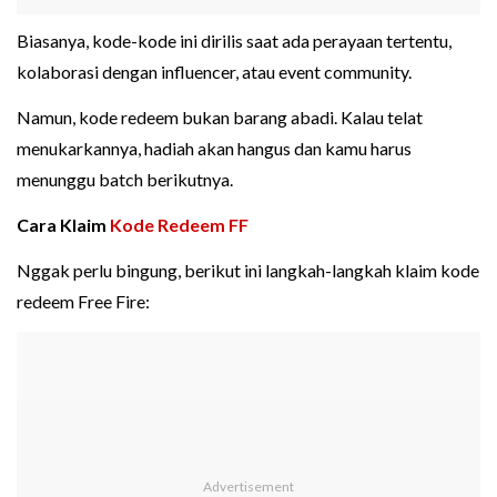
Biasanya, kode-kode ini dirilis saat ada perayaan tertentu,
kolaborasi dengan influencer, atau event community.
Namun, kode redeem bukan barang abadi. Kalau telat
menukarkannya, hadiah akan hangus dan kamu harus
menunggu batch berikutnya.
Cara Klaim
Kode Redeem FF
Nggak perlu bingung, berikut ini langkah-langkah klaim kode
redeem Free Fire: