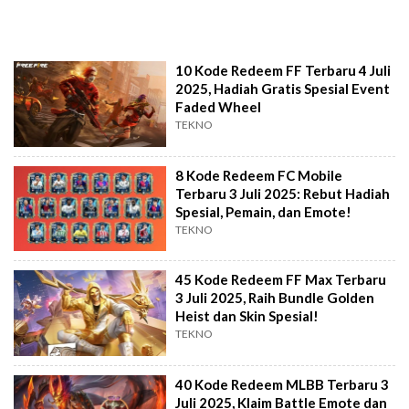
10 Kode Redeem FF Terbaru 4 Juli
2025, Hadiah Gratis Spesial Event
Faded Wheel
TEKNO
8 Kode Redeem FC Mobile
Terbaru 3 Juli 2025: Rebut Hadiah
Spesial, Pemain, dan Emote!
TEKNO
45 Kode Redeem FF Max Terbaru
3 Juli 2025, Raih Bundle Golden
Heist dan Skin Spesial!
TEKNO
40 Kode Redeem MLBB Terbaru 3
Juli 2025, Klaim Battle Emote dan