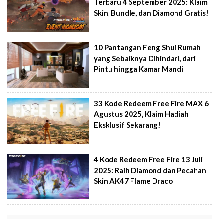
Terbaru 4 September 2025: Klaim
Skin, Bundle, dan Diamond Gratis!
10 Pantangan Feng Shui Rumah
yang Sebaiknya Dihindari, dari
Pintu hingga Kamar Mandi
33 Kode Redeem Free Fire MAX 6
Agustus 2025, Klaim Hadiah
Eksklusif Sekarang!
4 Kode Redeem Free Fire 13 Juli
2025: Raih Diamond dan Pecahan
Skin AK47 Flame Draco