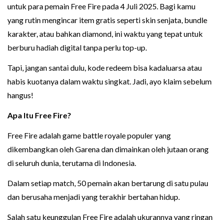
untuk para pemain Free Fire pada 4 Juli 2025. Bagi kamu
yang rutin mengincar item gratis seperti skin senjata, bundle
karakter, atau bahkan diamond, ini waktu yang tepat untuk
berburu hadiah digital tanpa perlu top-up.
Tapi, jangan santai dulu, kode redeem bisa kadaluarsa atau
habis kuotanya dalam waktu singkat. Jadi, ayo klaim sebelum
hangus!
Apa Itu Free Fire?
Free Fire adalah game battle royale populer yang
dikembangkan oleh Garena dan dimainkan oleh jutaan orang
di seluruh dunia, terutama di Indonesia.
Dalam setiap match, 50 pemain akan bertarung di satu pulau
dan berusaha menjadi yang terakhir bertahan hidup.
Salah satu keunggulan Free Fire adalah ukurannya yang ringan