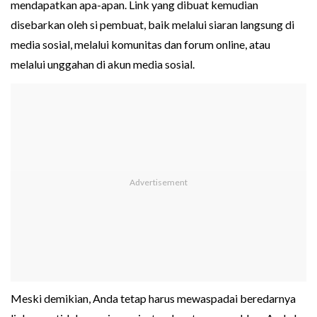
mendapatkan apa-apan. Link yang dibuat kemudian
disebarkan oleh si pembuat, baik melalui siaran langsung di
media sosial, melalui komunitas dan forum online, atau
melalui unggahan di akun media sosial.
Meski demikian, Anda tetap harus mewaspadai beredarnya