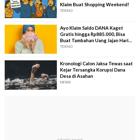
Klaim Buat Shopping Weekend!
TEKNO
Ayo Klaim Saldo DANA Kaget
Gratis hingga Rp885.000, Bisa
Buat Tambahan Uang Jajan Hari
Ini!
TEKNO
Kronologi Calon Jaksa Tewas saat
Kejar Tersangka Korupsi Dana
Desa di Asahan
NEWS