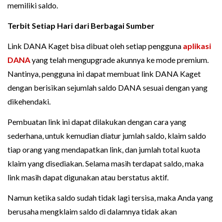
memiliki saldo.
Terbit Setiap Hari dari Berbagai Sumber
Link DANA Kaget bisa dibuat oleh setiap pengguna
aplikasi
DANA
yang telah mengupgrade akunnya ke mode premium.
Nantinya, pengguna ini dapat membuat link DANA Kaget
dengan berisikan sejumlah saldo DANA sesuai dengan yang
dikehendaki.
Pembuatan link ini dapat dilakukan dengan cara yang
sederhana, untuk kemudian diatur jumlah saldo, klaim saldo
tiap orang yang mendapatkan link, dan jumlah total kuota
klaim yang disediakan. Selama masih terdapat saldo, maka
link masih dapat digunakan atau berstatus aktif.
Namun ketika saldo sudah tidak lagi tersisa, maka Anda yang
berusaha mengklaim saldo di dalamnya tidak akan