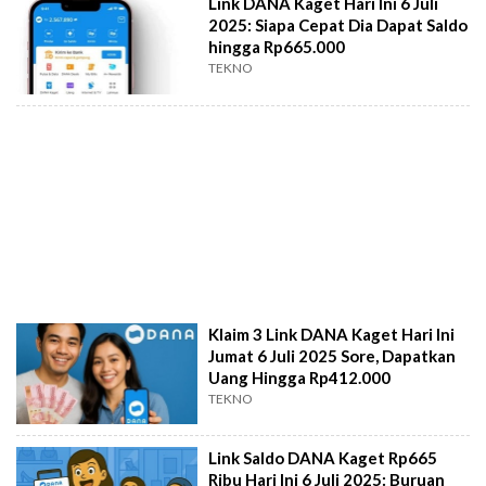
Link DANA Kaget Hari Ini 6 Juli
2025: Siapa Cepat Dia Dapat Saldo
hingga Rp665.000
TEKNO
Klaim 3 Link DANA Kaget Hari Ini
Jumat 6 Juli 2025 Sore, Dapatkan
Uang Hingga Rp412.000
TEKNO
Link Saldo DANA Kaget Rp665
Ribu Hari Ini 6 Juli 2025: Buruan