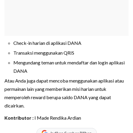
Check-in harian di aplikasi DANA
Transaksi menggunakan QRIS
Mengundang teman untuk mendaftar dan login aplikasi
DANA
Atau Anda juga dapat mencoba menggunakan aplikasi atau
permainan lain yang memberikan misi harian untuk
memperoleh reward berupa saldo DANA yang dapat
dicairkan.
Kontributor :
I Made Rendika Ardian