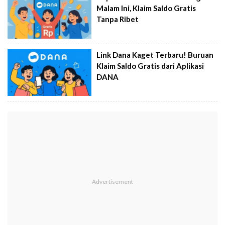
Malam Ini, Klaim Saldo Gratis
Tanpa Ribet
Link Dana Kaget Terbaru! Buruan
Klaim Saldo Gratis dari Aplikasi
DANA