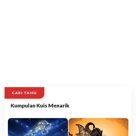
CARI TAHU
Kumpulan Kuis Menarik