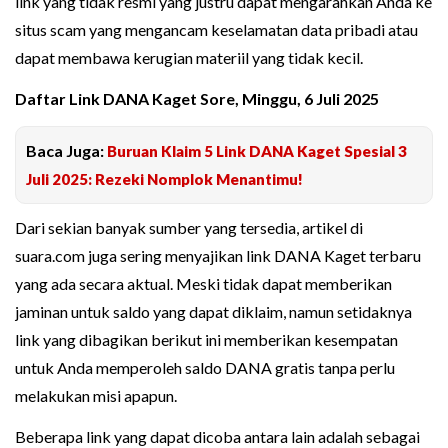
link yang tidak resmi yang justru dapat mengarahkan Anda ke
situs scam yang mengancam keselamatan data pribadi atau
dapat membawa kerugian materiil yang tidak kecil.
Daftar Link DANA Kaget Sore, Minggu, 6 Juli 2025
Baca Juga:
Buruan Klaim 5 Link DANA Kaget Spesial 3
Juli 2025: Rezeki Nomplok Menantimu!
Dari sekian banyak sumber yang tersedia, artikel di
suara.com juga sering menyajikan link DANA Kaget terbaru
yang ada secara aktual. Meski tidak dapat memberikan
jaminan untuk saldo yang dapat diklaim, namun setidaknya
link yang dibagikan berikut ini memberikan kesempatan
untuk Anda memperoleh saldo DANA gratis tanpa perlu
melakukan misi apapun.
Beberapa link yang dapat dicoba antara lain adalah sebagai