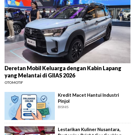
Deretan Mobil Keluarga dengan Kabin Lapang
yang Melantai di GIIAS 2026
OTOMOTIF
Kredit Macet Hantui Industri
Pinjol
BISNIS
Lestarikan Kuliner Nusantara,