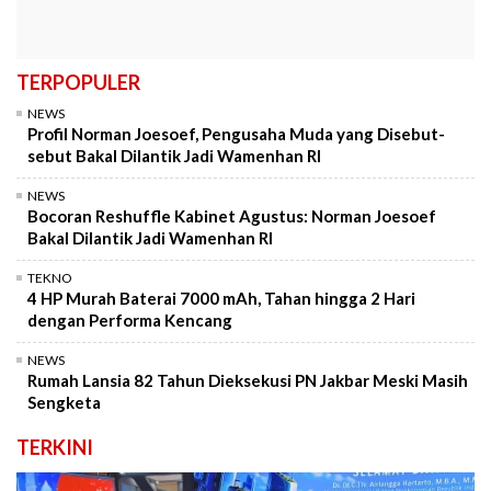
TERPOPULER
NEWS
Profil Norman Joesoef, Pengusaha Muda yang Disebut-
sebut Bakal Dilantik Jadi Wamenhan RI
NEWS
Bocoran Reshuffle Kabinet Agustus: Norman Joesoef
Bakal Dilantik Jadi Wamenhan RI
TEKNO
4 HP Murah Baterai 7000 mAh, Tahan hingga 2 Hari
dengan Performa Kencang
NEWS
Rumah Lansia 82 Tahun Dieksekusi PN Jakbar Meski Masih
Sengketa
TERKINI