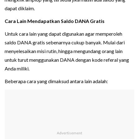
dapat diklaim.
Cara Lain Mendapatkan Saldo DANA Gratis
Untuk cara lain yang dapat digunakan agar memperoleh
saldo DANA gratis sebenarnya cukup banyak. Mulai dari
menyelesaikan misi rutin, hingga mengundang orang lain
untuk turut menggunakan DANA dengan kode referal yang
Anda miliki.
Beberapa cara yang dimaksud antara lain adalah: