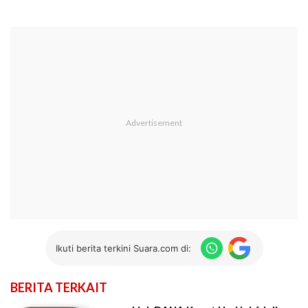
Ikuti berita terkini Suara.com di:
BERITA TERKAIT