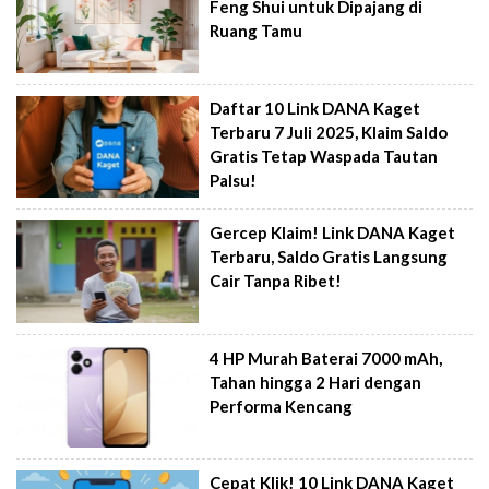
Feng Shui untuk Dipajang di
Ruang Tamu
Daftar 10 Link DANA Kaget
Terbaru 7 Juli 2025, Klaim Saldo
Gratis Tetap Waspada Tautan
Palsu!
Gercep Klaim! Link DANA Kaget
Terbaru, Saldo Gratis Langsung
Cair Tanpa Ribet!
4 HP Murah Baterai 7000 mAh,
Tahan hingga 2 Hari dengan
Performa Kencang
Cepat Klik! 10 Link DANA Kaget