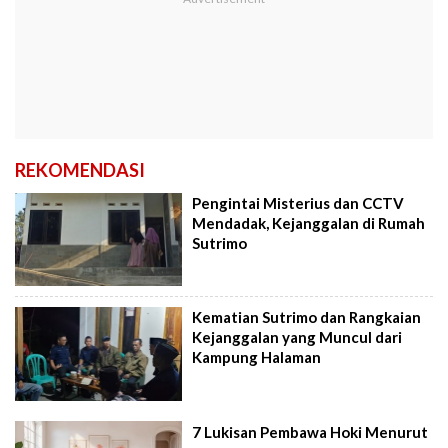
REKOMENDASI
Pengintai Misterius dan CCTV
Mendadak, Kejanggalan di Rumah
Sutrimo
Kematian Sutrimo dan Rangkaian
Kejanggalan yang Muncul dari
Kampung Halaman
7 Lukisan Pembawa Hoki Menurut