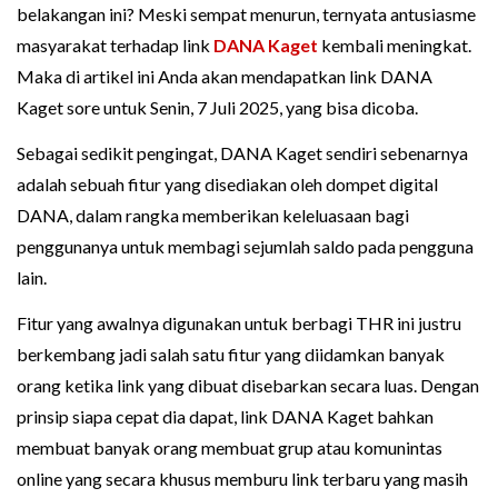
belakangan ini? Meski sempat menurun, ternyata antusiasme
masyarakat terhadap link
DANA Kaget
kembali meningkat.
Maka di artikel ini Anda akan mendapatkan link DANA
Kaget sore untuk Senin, 7 Juli 2025, yang bisa dicoba.
Sebagai sedikit pengingat, DANA Kaget sendiri sebenarnya
adalah sebuah fitur yang disediakan oleh dompet digital
DANA, dalam rangka memberikan keleluasaan bagi
penggunanya untuk membagi sejumlah saldo pada pengguna
lain.
Fitur yang awalnya digunakan untuk berbagi THR ini justru
berkembang jadi salah satu fitur yang diidamkan banyak
orang ketika link yang dibuat disebarkan secara luas. Dengan
prinsip siapa cepat dia dapat, link DANA Kaget bahkan
membuat banyak orang membuat grup atau komunintas
online yang secara khusus memburu link terbaru yang masih