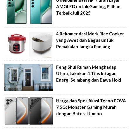
6 Rekomendasi HP Murah Layar
AMOLED untuk Gaming, Pilihan
Terbaik Juli 2025
4 Rekomendasi Merk Rice Cooker
yang Awet dan Bagus untuk
Pemakaian Jangka Panjang
Feng Shui Rumah Menghadap
Utara, Lakukan 4 Tips Ini agar
Energi Seimbang dan Bawa Hoki
Harga dan Spesifikasi Tecno POVA
7 5G: Monster Gaming Murah
dengan Baterai Jumbo