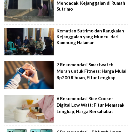
Mendadak, Kejanggalan di Rumah
Sutrimo
Kematian Sutrimo dan Rangkaian
Kejanggalan yang Muncul dari
Kampung Halaman
7 Rekomendasi Smartwatch
Murah untuk Fitness: Harga Mulai
Rp200 Ribuan, Fitur Lengkap
6 Rekomendasi Rice Cooker
Digital Low Watt: Fitur Memasak
Lengkap, Harga Bersahabat