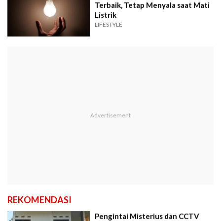
Terbaik, Tetap Menyala saat Mati
Listrik
LIFESTYLE
REKOMENDASI
Pengintai Misterius dan CCTV