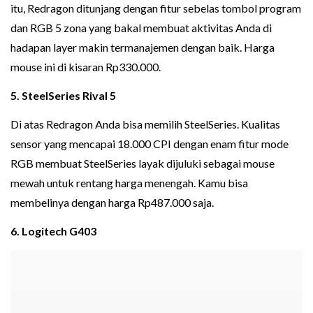
itu, Redragon ditunjang dengan fitur sebelas tombol program
dan RGB 5 zona yang bakal membuat aktivitas Anda di
hadapan layer makin termanajemen dengan baik. Harga
mouse ini di kisaran Rp330.000.
5. SteelSeries Rival 5
Di atas Redragon Anda bisa memilih SteelSeries. Kualitas
sensor yang mencapai 18.000 CPI dengan enam fitur mode
RGB membuat SteelSeries layak dijuluki sebagai mouse
mewah untuk rentang harga menengah. Kamu bisa
membelinya dengan harga Rp487.000 saja.
6. Logitech G403