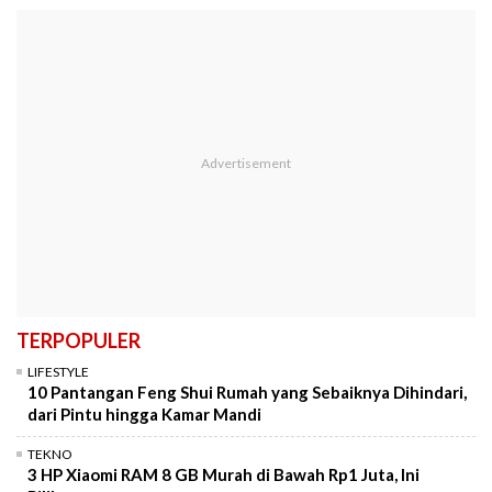
TERPOPULER
LIFESTYLE
10 Pantangan Feng Shui Rumah yang Sebaiknya Dihindari,
dari Pintu hingga Kamar Mandi
TEKNO
3 HP Xiaomi RAM 8 GB Murah di Bawah Rp1 Juta, Ini