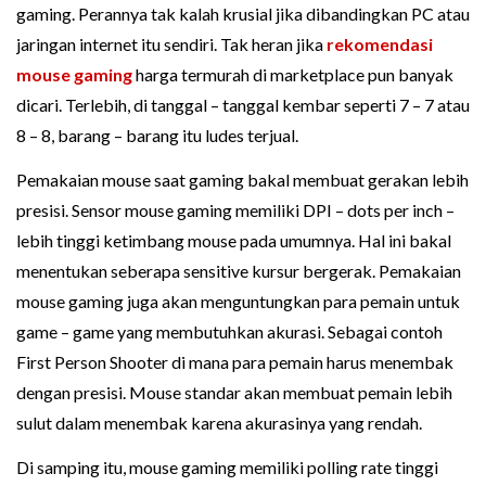
gaming. Perannya tak kalah krusial jika dibandingkan PC atau
jaringan internet itu sendiri. Tak heran jika
rekomendasi
mouse gaming
harga termurah di marketplace pun banyak
dicari. Terlebih, di tanggal – tanggal kembar seperti 7 – 7 atau
8 – 8, barang – barang itu ludes terjual.
Pemakaian mouse saat gaming bakal membuat gerakan lebih
presisi. Sensor mouse gaming memiliki DPI – dots per inch –
lebih tinggi ketimbang mouse pada umumnya. Hal ini bakal
menentukan seberapa sensitive kursur bergerak. Pemakaian
mouse gaming juga akan menguntungkan para pemain untuk
game – game yang membutuhkan akurasi. Sebagai contoh
First Person Shooter di mana para pemain harus menembak
dengan presisi. Mouse standar akan membuat pemain lebih
sulut dalam menembak karena akurasinya yang rendah.
Di samping itu, mouse gaming memiliki polling rate tinggi