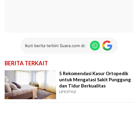
Ikuti berita terkini Suara.com di:
BERITA TERKAIT
5 Rekomendasi Kasur Ortopedik
untuk Mengatasi Sakit Punggung
dan Tidur Berkualitas
LIFESTYLE