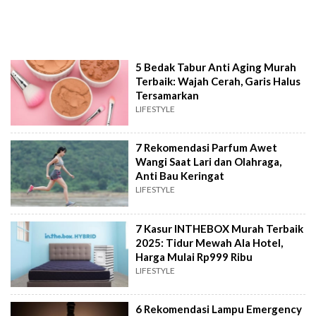
5 Bedak Tabur Anti Aging Murah
Terbaik: Wajah Cerah, Garis Halus
Tersamarkan
LIFESTYLE
7 Rekomendasi Parfum Awet
Wangi Saat Lari dan Olahraga,
Anti Bau Keringat
LIFESTYLE
7 Kasur INTHEBOX Murah Terbaik
2025: Tidur Mewah Ala Hotel,
Harga Mulai Rp999 Ribu
LIFESTYLE
6 Rekomendasi Lampu Emergency