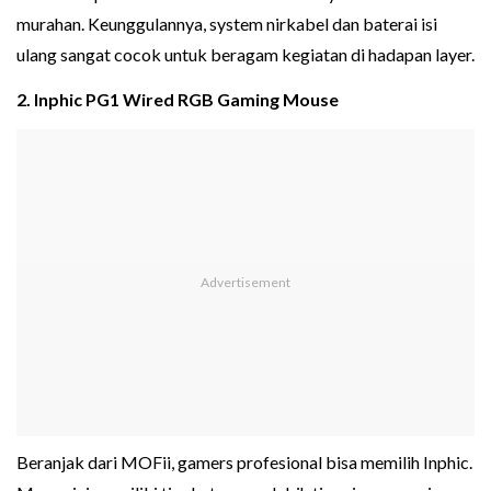
murahan. Keunggulannya, system nirkabel dan baterai isi
ulang sangat cocok untuk beragam kegiatan di hadapan layer.
2. Inphic PG1 Wired RGB Gaming Mouse
Beranjak dari MOFii, gamers profesional bisa memilih Inphic.