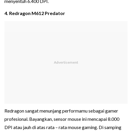
menyentuh 6.400 DPI.
4. Redragon M612 Predator
Redragon sangat menunjang performamu sebagai gamer
profesional. Bayangkan, sensor mouse ini mencapai 8.000
DPI atau jauh di atas rata – rata mouse gaming. Di samping