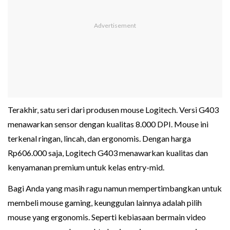
Terakhir, satu seri dari produsen mouse Logitech. Versi G403
menawarkan sensor dengan kualitas 8.000 DPI. Mouse ini
terkenal ringan, lincah, dan ergonomis. Dengan harga
Rp606.000 saja, Logitech G403 menawarkan kualitas dan
kenyamanan premium untuk kelas entry-mid.
Bagi Anda yang masih ragu namun mempertimbangkan untuk
membeli mouse gaming, keunggulan lainnya adalah pilih
mouse yang ergonomis. Seperti kebiasaan bermain video