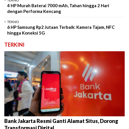
TEKNO
4 HP Murah Baterai 7000 mAh, Tahan hingga 2 Hari
dengan Performa Kencang
TEKNO
6 HP Samsung Rp2 Jutaan Terbaik: Kamera Tajam, NFC
hingga Koneksi 5G
TERKINI
Bank Jakarta Resmi Ganti Alamat Situs, Dorong
Transformasi Digital