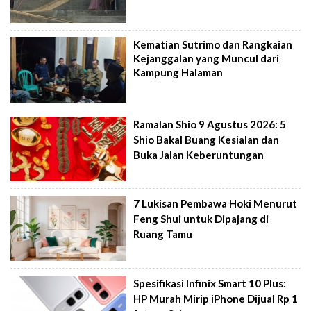
Kematian Sutrimo dan Rangkaian
Kejanggalan yang Muncul dari
Kampung Halaman
Ramalan Shio 9 Agustus 2026: 5
Shio Bakal Buang Kesialan dan
Buka Jalan Keberuntungan
7 Lukisan Pembawa Hoki Menurut
Feng Shui untuk Dipajang di
Ruang Tamu
Spesifikasi Infinix Smart 10 Plus:
HP Murah Mirip iPhone Dijual Rp 1