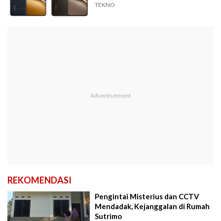
TEKNO
REKOMENDASI
Pengintai Misterius dan CCTV
Mendadak, Kejanggalan di Rumah
Sutrimo