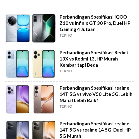
Perbandingan Spesifikasi iQOO
Z10 vs Infinix GT 30 Pro, Duel HP
Gaming 4 Jutaan
TEKNO
Perbandingan Spesifikasi Redmi
13X vs Redmi 13, HP Murah
Kembar tapi Beda
TEKNO
Perbandingan Spesifikasi realme
14T 5G vs vivo V50 Lite 5G, Lebih
Mahal Lebih Baik?
TEKNO
Perbandingan Spesifikasi realme
14T 5G vs realme 14 5G, Duel HP
5G Murah