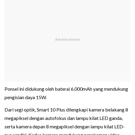
Ponsel ini didukung oleh baterai 6.000mAh yang mendukung
pengisian daya 15W.
Dari segi optik, Smart 10 Plus dilengkapi kamera belakang 8
megapiksel dengan autofokus dan lampu kilat LED ganda,
serta kamera depan 8 megapiksel dengan lampu kilat LED-
nya sendiri. Kedua kamera mendukung perekaman video