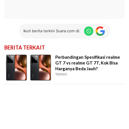
Ikuti berita terkini Suara.com di:
BERITA TERKAIT
Perbandingan Spesifikasi realme
GT 7 vs realme GT 7T, Kok Bisa
Harganya Beda Jauh?
TEKNO