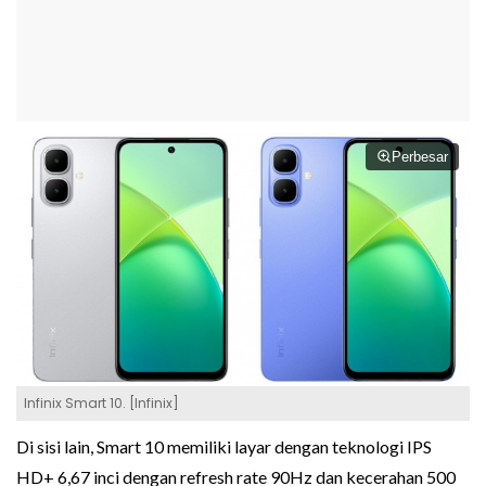
Perbesar
Infinix Smart 10. [Infinix]
Di sisi lain, Smart 10 memiliki layar dengan teknologi IPS
HD+ 6,67 inci dengan refresh rate 90Hz dan kecerahan 500