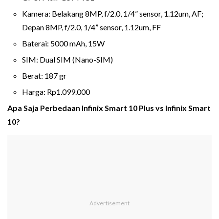
Kamera: Belakang 8MP, f/2.0, 1/4” sensor, 1.12um, AF;
Depan 8MP, f/2.0, 1/4” sensor, 1.12um, FF
Baterai: 5000 mAh, 15W
SIM: Dual SIM (Nano-SIM)
Berat: 187 gr
Harga: Rp1.099.000
Apa Saja Perbedaan Infinix Smart 10 Plus vs Infinix Smart
10?