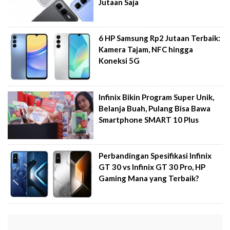
Jutaan Saja
6 HP Samsung Rp2 Jutaan Terbaik:
Kamera Tajam, NFC hingga
Koneksi 5G
Infinix Bikin Program Super Unik,
Belanja Buah, Pulang Bisa Bawa
Smartphone SMART 10 Plus
Perbandingan Spesifikasi Infinix
GT 30 vs Infinix GT 30 Pro, HP
Gaming Mana yang Terbaik?