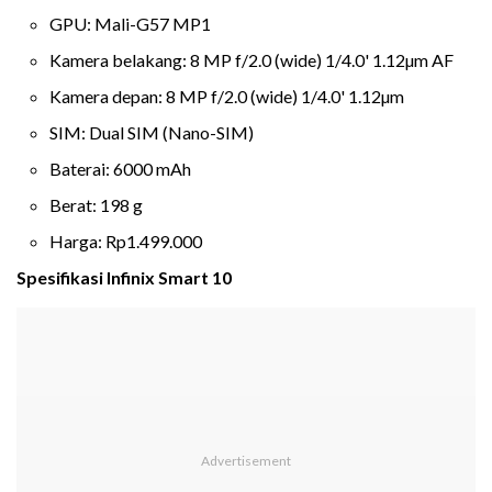
GPU: Mali-G57 MP1
Kamera belakang: 8 MP f/2.0 (wide) 1/4.0' 1.12µm AF
Kamera depan: 8 MP f/2.0 (wide) 1/4.0' 1.12µm
SIM: Dual SIM (Nano-SIM)
Baterai: 6000 mAh
Berat: 198 g
Harga: Rp1.499.000
Spesifikasi Infinix Smart 10