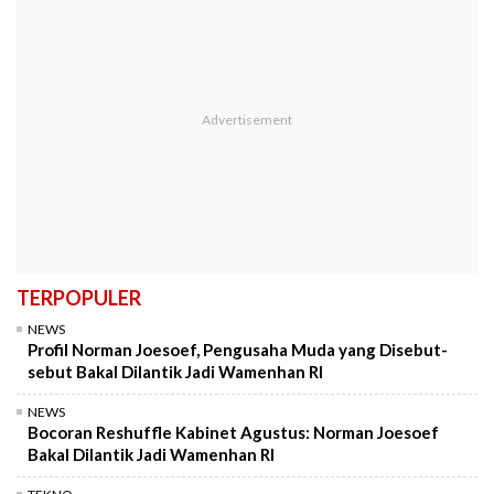
TERPOPULER
NEWS
Profil Norman Joesoef, Pengusaha Muda yang Disebut-
sebut Bakal Dilantik Jadi Wamenhan RI
NEWS
Bocoran Reshuffle Kabinet Agustus: Norman Joesoef
Bakal Dilantik Jadi Wamenhan RI