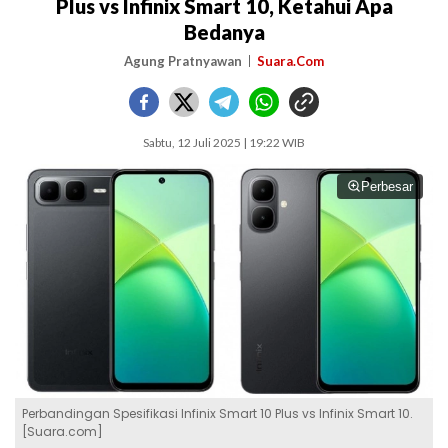
Plus vs Infinix Smart 10, Ketahui Apa
Bedanya
Agung Pratnyawan
Suara.Com
Sabtu, 12 Juli 2025 | 19:22 WIB
Perbesar
Perbandingan Spesifikasi Infinix Smart 10 Plus vs Infinix Smart 10.
[Suara.com]