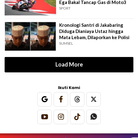
Ega Bakal Tancap Gas di Moto3
SPORT
Kronologi Santri di Jakabaring
Diduga Dianiaya Ustaz hingga
Mata Lebam, Dilaporkan ke Polisi
SUMSEL
Load More
Ikuti Kami