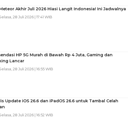
Meteor Akhir Juli 2026 Hiasi Langit Indonesia! Ini Jadwalnya
 Selasa, 28 Juli 2026 | 17:41 WIB
endasi HP 5G Murah di Bawah Rp 4 Juta, Gaming dan
king Lancar
 Selasa, 28 Juli 2026 | 16:55 WIB
lis Update iOS 26.6 dan iPadOS 26.6 untuk Tambal Celah
an
 Selasa, 28 Juli 2026 | 16:52 WIB