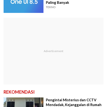
Paling Banyak
TEKNO
REKOMENDASI
Pengintai Misterius dan CCTV
Mendadak, Kejanggalan di Rumah