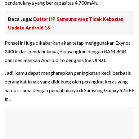
pendahulunya yang berkapasitas 4.700mAh.
Baca Juga:
Daftar HP Samsung yang Tidak Kebagian
Update Android 16
Ponsel ini juga dikabarkan akan tetap menggunakan Exynos
2400e dari pendahulunya, dipasangkan dengan RAM 8GB
dan menjalankan Android 16 dengan One UI 8.0.
Jadi, kamu dapat mengharapkan peningkatan kecil berbasis
perangkat lunak yang didukung oleh perangkat keras yang
hampir sama dengan pendahulunya di Samsung Galaxy S25 FE
ini.