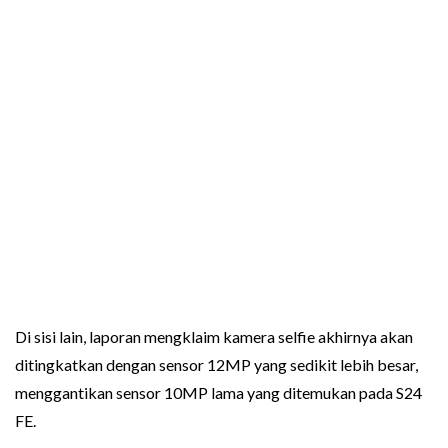
Di sisi lain, laporan mengklaim kamera selfie akhirnya akan
ditingkatkan dengan sensor 12MP yang sedikit lebih besar,
menggantikan sensor 10MP lama yang ditemukan pada S24
FE.