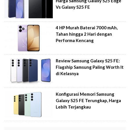
Harga Samsung Galaxy S25 Edge
Vs Galaxy S25 FE
4 HP Murah Baterai 7000 mAh,
Tahan hingga 2 Hari dengan
Performa Kencang
Review Samsung Galaxy S25 FE:
Flagship Samsung Paling Worth It
di Kelasnya
Konfigurasi Memori Samsung
Galaxy S25 FE Terungkap, Harga
Lebih Terjangkau