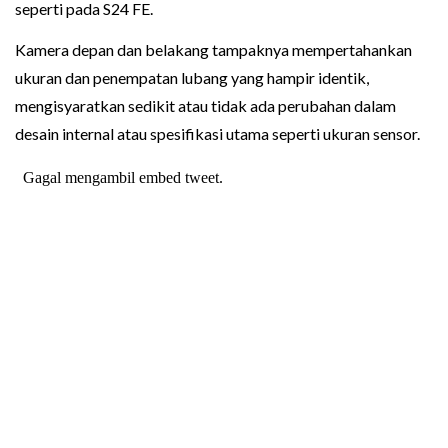
seperti pada S24 FE.
Kamera depan dan belakang tampaknya mempertahankan
ukuran dan penempatan lubang yang hampir identik,
mengisyaratkan sedikit atau tidak ada perubahan dalam
desain internal atau spesifikasi utama seperti ukuran sensor.