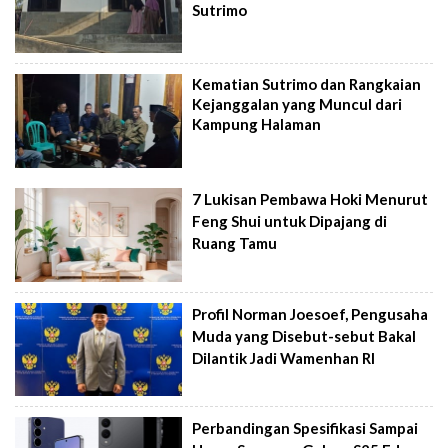
Sutrimo
Kematian Sutrimo dan Rangkaian
Kejanggalan yang Muncul dari
Kampung Halaman
7 Lukisan Pembawa Hoki Menurut
Feng Shui untuk Dipajang di
Ruang Tamu
Profil Norman Joesoef, Pengusaha
Muda yang Disebut-sebut Bakal
Dilantik Jadi Wamenhan RI
Perbandingan Spesifikasi Sampai