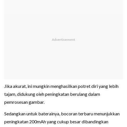
Jika akurat, ini mungkin menghasilkan potret diri yang lebih
tajam, didukung oleh peningkatan berulang dalam
pemrosesan gambar.
Sedangkan untuk baterainya, bocoran terbaru menunjukkan
peningkatan 200mAh yang cukup besar dibandingkan