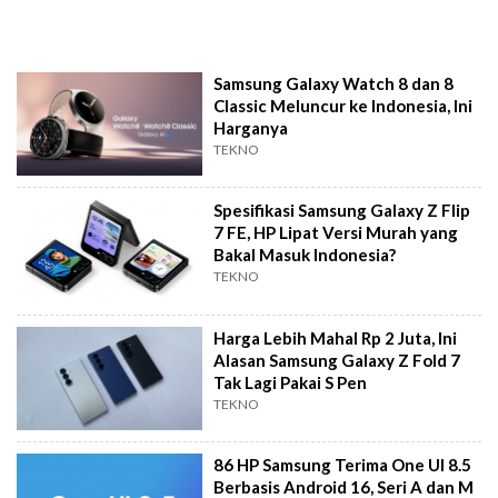
Samsung Galaxy Watch 8 dan 8
Classic Meluncur ke Indonesia, Ini
Harganya
TEKNO
Spesifikasi Samsung Galaxy Z Flip
7 FE, HP Lipat Versi Murah yang
Bakal Masuk Indonesia?
TEKNO
Harga Lebih Mahal Rp 2 Juta, Ini
Alasan Samsung Galaxy Z Fold 7
Tak Lagi Pakai S Pen
TEKNO
86 HP Samsung Terima One UI 8.5
Berbasis Android 16, Seri A dan M