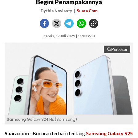
Begini Penampakannya
Dythia Novianty
Suara.Com
Kamis, 17 Juli 2025 | 16:03 WIB
Perbesar
Samsung Galaxy S24 FE. (Samsung)
Suara.com -
Bocoran terbaru tentang
Samsung
Galaxy S25