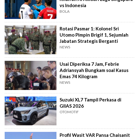
vs Indonesia
BOLA
Rotasi Pasmar 1: Kolonel Sri
Utomo Pimpin Brigif 1, Sejumlah
Jabatan Strategis Berganti
NEWS
Usai Diperiksa 7 Jam, Febrie
Adriansyah Bungkam soal Kasus
Emas 74 Kilogram
NEWS
Suzuki XL7 Tampil Perkasa di
GIIAS 2026
OTOMOTIF
Profil Wasit VAR Pansa Chaisanit