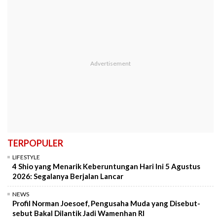
TERPOPULER
LIFESTYLE
4 Shio yang Menarik Keberuntungan Hari Ini 5 Agustus
2026: Segalanya Berjalan Lancar
NEWS
Profil Norman Joesoef, Pengusaha Muda yang Disebut-
sebut Bakal Dilantik Jadi Wamenhan RI