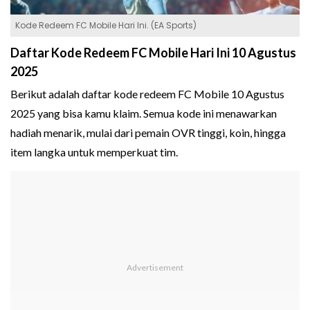
Kode Redeem FC Mobile Hari Ini. (EA Sports)
Daftar Kode Redeem FC Mobile Hari Ini 10 Agustus
2025
Berikut adalah daftar kode redeem FC Mobile 10 Agustus
2025 yang bisa kamu klaim. Semua kode ini menawarkan
hadiah menarik, mulai dari pemain OVR tinggi, koin, hingga
item langka untuk memperkuat tim.