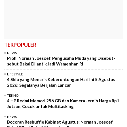
TERPOPULER
NEWS
Profil Norman Joesoef, Pengusaha Muda yang Disebut-
sebut Bakal Dilantik Jadi Wamenhan RI
LIFESTYLE
4 Shio yang Menarik Keberuntungan Hari Ini 5 Agustus
2026: Segalanya Berjalan Lancar
TEKNO
4 HP Redmi Memori 256 GB dan Kamera Jernih Harga Rp1
Jutaan, Cocok untuk Multitasking
NEWS
Bocoran Reshuffle Kabinet Agustus: Norman Joesoef