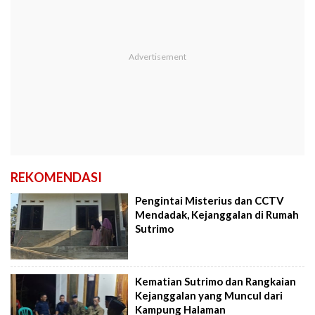
REKOMENDASI
Pengintai Misterius dan CCTV
Mendadak, Kejanggalan di Rumah
Sutrimo
Kematian Sutrimo dan Rangkaian
Kejanggalan yang Muncul dari
Kampung Halaman