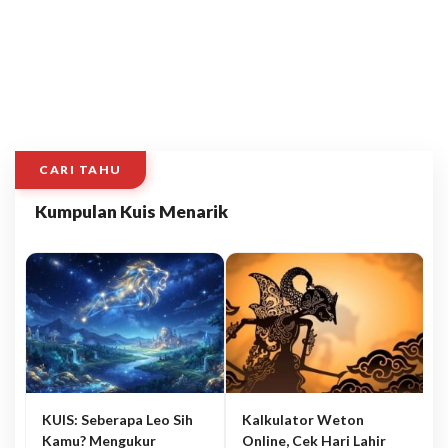
CARI TAHU
Kumpulan Kuis Menarik
KUIS: Seberapa Leo Sih
Kalkulator Weton
Kamu? Mengukur
Online, Cek Hari Lahir