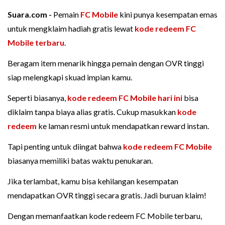
Suara.com -
Pemain
FC Mobile
kini punya kesempatan emas
untuk mengklaim hadiah gratis lewat
kode redeem FC
Mobile terbaru
.
Beragam item menarik hingga pemain dengan OVR tinggi
siap melengkapi skuad impian kamu.
Seperti biasanya,
kode redeem FC Mobile hari ini
bisa
diklaim tanpa biaya alias gratis. Cukup masukkan
kode
redeem
ke laman resmi untuk mendapatkan reward instan.
Tapi penting untuk diingat bahwa
kode redeem FC Mobile
biasanya memiliki batas waktu penukaran.
Jika terlambat, kamu bisa kehilangan kesempatan
mendapatkan OVR tinggi secara gratis. Jadi buruan klaim!
Dengan memanfaatkan kode redeem FC Mobile terbaru,