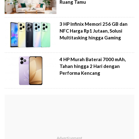
Ruang Tamu
3 HP Infinix Memori 256 GB dan
NFC Harga Rp1 Jutaan, Solusi
Multitasking hingga Gaming
4 HP Murah Baterai 7000 mAh,
Tahan hingga 2 Hari dengan
Performa Kencang