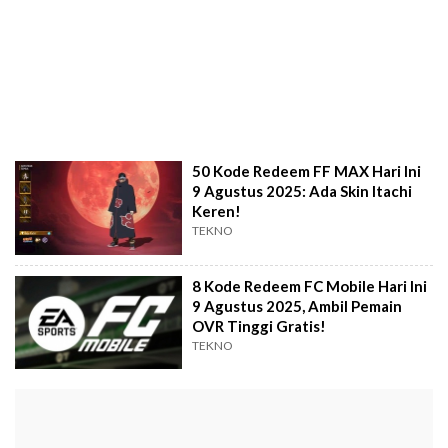
50 Kode Redeem FF MAX Hari Ini
9 Agustus 2025: Ada Skin Itachi
Keren!
TEKNO
8 Kode Redeem FC Mobile Hari Ini
9 Agustus 2025, Ambil Pemain
OVR Tinggi Gratis!
TEKNO