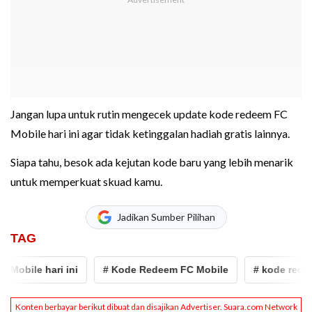
Jangan lupa untuk rutin mengecek update kode redeem FC
Mobile hari ini agar tidak ketinggalan hadiah gratis lainnya.
Siapa tahu, besok ada kejutan kode baru yang lebih menarik
untuk memperkuat skuad kamu.
Jadikan Sumber Pilihan
TAG
le hari ini
# Kode Redeem FC Mobile
# kode redeem