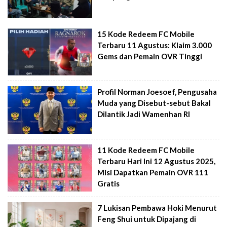
15 Kode Redeem FC Mobile
Terbaru 11 Agustus: Klaim 3.000
Gems dan Pemain OVR Tinggi
Profil Norman Joesoef, Pengusaha
Muda yang Disebut-sebut Bakal
Dilantik Jadi Wamenhan RI
11 Kode Redeem FC Mobile
Terbaru Hari Ini 12 Agustus 2025,
Misi Dapatkan Pemain OVR 111
Gratis
7 Lukisan Pembawa Hoki Menurut
Feng Shui untuk Dipajang di