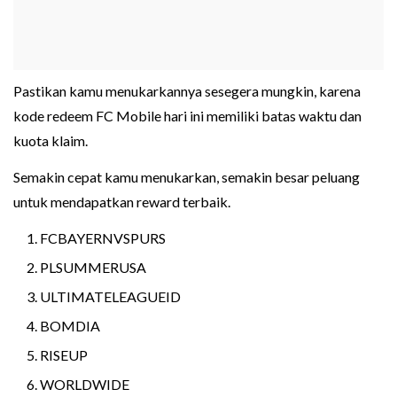
Pastikan kamu menukarkannya sesegera mungkin, karena
kode redeem FC Mobile hari ini memiliki batas waktu dan
kuota klaim.
Semakin cepat kamu menukarkan, semakin besar peluang
untuk mendapatkan reward terbaik.
FCBAYERNVSPURS
PLSUMMERUSA
ULTIMATELEAGUEID
BOMDIA
RISEUP
WORLDWIDE