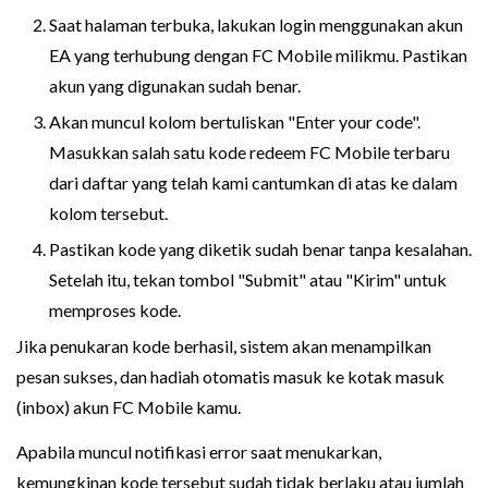
Saat halaman terbuka, lakukan login menggunakan akun
EA yang terhubung dengan FC Mobile milikmu. Pastikan
akun yang digunakan sudah benar.
Akan muncul kolom bertuliskan "Enter your code".
Masukkan salah satu kode redeem FC Mobile terbaru
dari daftar yang telah kami cantumkan di atas ke dalam
kolom tersebut.
Pastikan kode yang diketik sudah benar tanpa kesalahan.
Setelah itu, tekan tombol "Submit" atau "Kirim" untuk
memproses kode.
Jika penukaran kode berhasil, sistem akan menampilkan
pesan sukses, dan hadiah otomatis masuk ke kotak masuk
(inbox) akun FC Mobile kamu.
Apabila muncul notifikasi error saat menukarkan,
kemungkinan kode tersebut sudah tidak berlaku atau jumlah