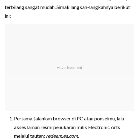
terbilang sangat mudah. Simak langkah-langkahnya berikut
ini:
Pertama, jalankan browser di PC atau ponselmu, lalu
akses laman resmi penukaran milik Electronic Arts
melalui tautan:
redeem.ea.com.