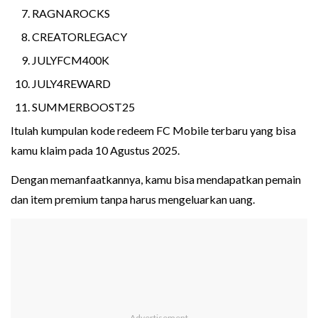
RAGNAROCKS
CREATORLEGACY
JULYFCM400K
JULY4REWARD
SUMMERBOOST25
Itulah kumpulan kode redeem FC Mobile terbaru yang bisa
kamu klaim pada 10 Agustus 2025.
Dengan memanfaatkannya, kamu bisa mendapatkan pemain
dan item premium tanpa harus mengeluarkan uang.