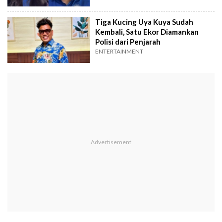
Tiga Kucing Uya Kuya Sudah
Kembali, Satu Ekor Diamankan
Polisi dari Penjarah
ENTERTAINMENT