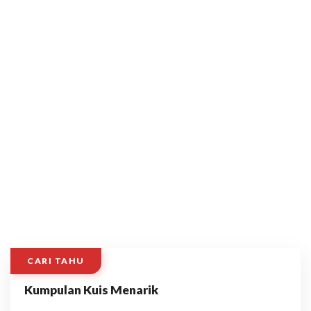
CARI TAHU
Kumpulan Kuis Menarik