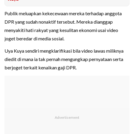
Publik meluapkan kekecewaan mereka terhadap anggota
DPR yang sudah nonaktif tersebut. Mereka dianggap
menyakiti hati rakyat yang kesulitan ekonomi usai video
joget beredar di media sosial.
Uya Kuya sendiri mengklarifikasi bila video lawas miliknya
diedit di mana ia tak pernah mengungkap pernyataan serta
berjoget terkait kenaikan gaji DPR.