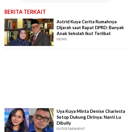
BERITA TERKAIT
Astrid Kuya Cerita Rumahnya
Dijarah saat Rapat DPRD: Banyak
Anak Sekolah Ikut Terlibat
NEWS
Uya Kuya Minta Denise Chariesta
Setop Dukung Dirinya: Nanti Lu
Dibully
ENTERTAINMENT