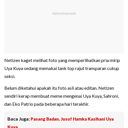
Netizen kaget melihat foto yang memperlihatkan pria mirip
Uya Kuya sedang memakai tank top rajut transparan cukup
seksi.
Belum diketahui apakah itu foto asli atau editan. Netizen
sendiri kerap membuat meme mengenai Uya Kuya, Sahroni,
dan Eko Patrio pada beberapa hari terakhir.
Baca Juga:
Pasang Badan, Jusuf Hamka Kasihani Uya
Kuya