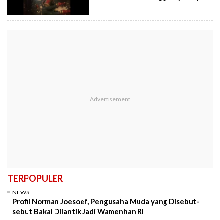
TERPOPULER
NEWS
Profil Norman Joesoef, Pengusaha Muda yang Disebut-
sebut Bakal Dilantik Jadi Wamenhan RI