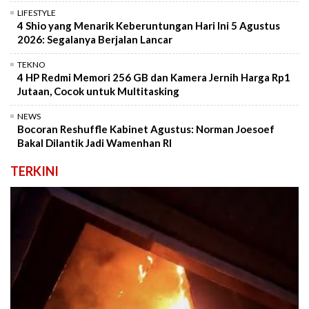
LIFESTYLE
4 Shio yang Menarik Keberuntungan Hari Ini 5 Agustus
2026: Segalanya Berjalan Lancar
TEKNO
4 HP Redmi Memori 256 GB dan Kamera Jernih Harga Rp1
Jutaan, Cocok untuk Multitasking
NEWS
Bocoran Reshuffle Kabinet Agustus: Norman Joesoef
Bakal Dilantik Jadi Wamenhan RI
TERKINI