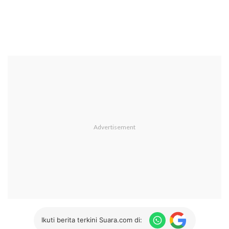
Ikuti berita terkini Suara.com di: