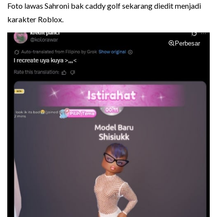
Foto lawas Sahroni bak caddy golf sekarang diedit menjadi
karakter Roblox.
Perbesar