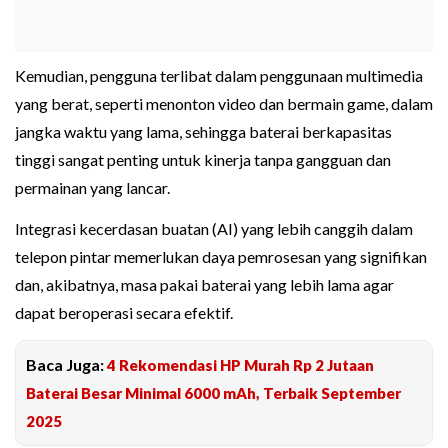
Kemudian, pengguna terlibat dalam penggunaan multimedia
yang berat, seperti menonton video dan bermain game, dalam
jangka waktu yang lama, sehingga baterai berkapasitas
tinggi sangat penting untuk kinerja tanpa gangguan dan
permainan yang lancar.
Integrasi kecerdasan buatan (AI) yang lebih canggih dalam
telepon pintar memerlukan daya pemrosesan yang signifikan
dan, akibatnya, masa pakai baterai yang lebih lama agar
dapat beroperasi secara efektif.
Baca Juga:
4 Rekomendasi HP Murah Rp 2 Jutaan
Baterai Besar Minimal 6000 mAh, Terbaik September
2025