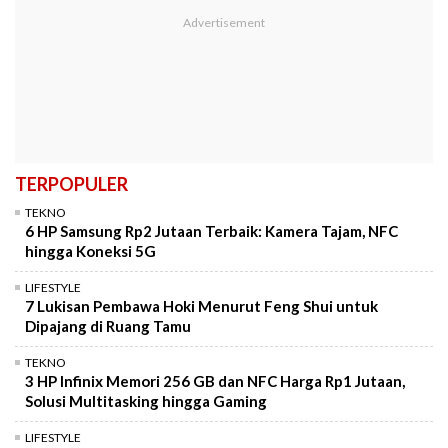
TERPOPULER
TEKNO
6 HP Samsung Rp2 Jutaan Terbaik: Kamera Tajam, NFC
hingga Koneksi 5G
LIFESTYLE
7 Lukisan Pembawa Hoki Menurut Feng Shui untuk
Dipajang di Ruang Tamu
TEKNO
3 HP Infinix Memori 256 GB dan NFC Harga Rp1 Jutaan,
Solusi Multitasking hingga Gaming
LIFESTYLE