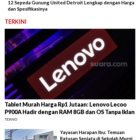
12 Sepeda Gunung United Detroit Lengkap dengan Harga
dan Spesifikasinya
TERKINI
Tablet Murah Harga Rp1 Jutaan: Lenovo Lecoo
P900A Hadir dengan RAM 8GB dan OS Tanpa Iklan
TEKNO
Yayasan Harapan Ibu: Temuan
Ratusan Senjata di Sekolah Murni