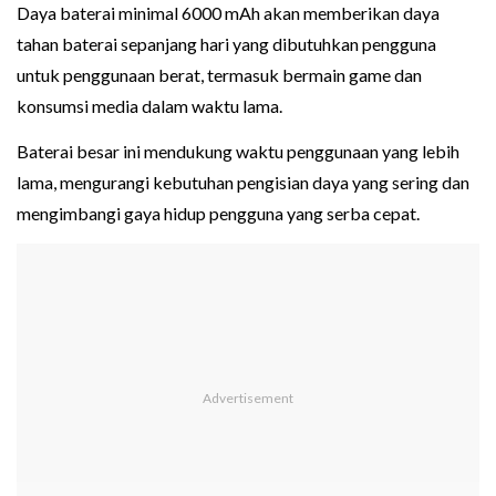
Daya baterai minimal 6000 mAh akan memberikan daya
tahan baterai sepanjang hari yang dibutuhkan pengguna
untuk penggunaan berat, termasuk bermain game dan
konsumsi media dalam waktu lama.
Baterai besar ini mendukung waktu penggunaan yang lebih
lama, mengurangi kebutuhan pengisian daya yang sering dan
mengimbangi gaya hidup pengguna yang serba cepat.