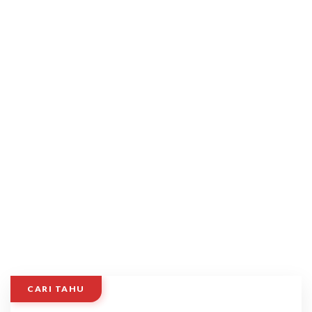
CARI TAHU