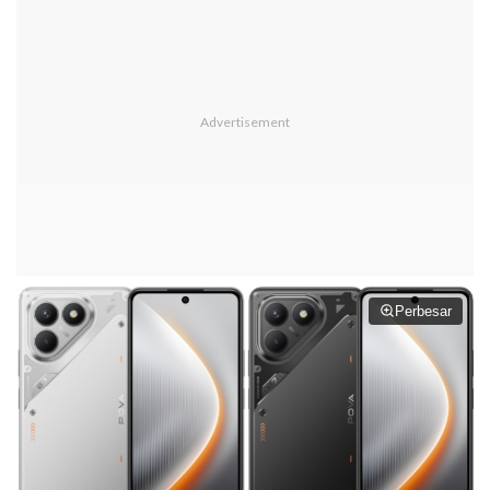
Perbesar