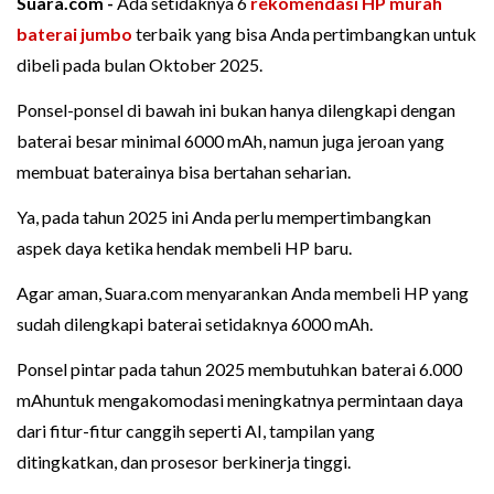
Suara.com -
Ada setidaknya 6
rekomendasi HP murah
baterai jumbo
terbaik yang bisa Anda pertimbangkan untuk
dibeli pada bulan Oktober 2025.
Ponsel-ponsel di bawah ini bukan hanya dilengkapi dengan
baterai besar minimal 6000 mAh, namun juga jeroan yang
membuat baterainya bisa bertahan seharian.
Ya, pada tahun 2025 ini Anda perlu mempertimbangkan
aspek daya ketika hendak membeli HP baru.
Agar aman, Suara.com menyarankan Anda membeli HP yang
sudah dilengkapi baterai setidaknya 6000 mAh.
Ponsel pintar pada tahun 2025 membutuhkan baterai 6.000
mAhuntuk mengakomodasi meningkatnya permintaan daya
dari fitur-fitur canggih seperti AI, tampilan yang
ditingkatkan, dan prosesor berkinerja tinggi.