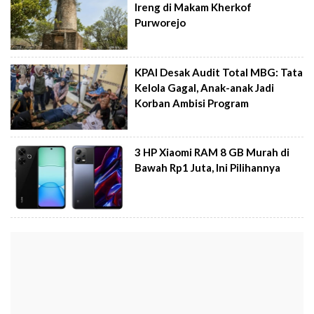
Ireng di Makam Kherkof
Purworejo
KPAI Desak Audit Total MBG: Tata
Kelola Gagal, Anak-anak Jadi
Korban Ambisi Program
3 HP Xiaomi RAM 8 GB Murah di
Bawah Rp1 Juta, Ini Pilihannya