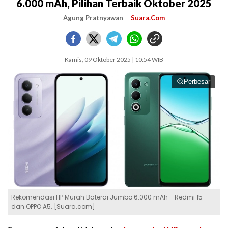
6.000 mAh, Pilihan Terbaik Oktober 2025
Agung Pratnyawan
Suara.Com
Kamis, 09 Oktober 2025 | 10:54 WIB
Perbesar
Rekomendasi HP Murah Baterai Jumbo 6.000 mAh - Redmi 15
dan OPPO A5. [Suara.com]