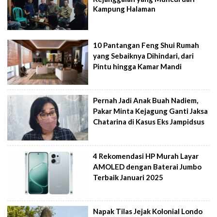
Kampung Halaman
10 Pantangan Feng Shui Rumah
yang Sebaiknya Dihindari, dari
Pintu hingga Kamar Mandi
Pernah Jadi Anak Buah Nadiem,
Pakar Minta Kejagung Ganti Jaksa
Chatarina di Kasus Eks Jampidsus
4 Rekomendasi HP Murah Layar
AMOLED dengan Baterai Jumbo
Terbaik Januari 2025
Napak Tilas Jejak Kolonial Londo