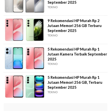
September 2025
TEKNO
9 Rekomendasi HP Murah Rp 2
Jutaan Memori 256 GB Terbaru
September 2025
TEKNO
5 Rekomendasi HP Murah Rp 1
Jutaan Kamera Terbaik September
2025
TEKNO
5 Rekomendasi HP Murah Rp 1
Jutaan Memori 256 GB, Terbaru
September 2025
TEKNO