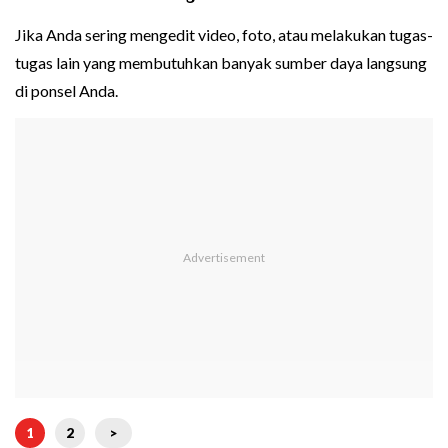
Jika Anda sering mengedit video, foto, atau melakukan tugas-
tugas lain yang membutuhkan banyak sumber daya langsung
di ponsel Anda.
1
2
>