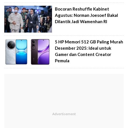
Bocoran Reshuffle Kabinet
Agustus: Norman Joesoef Bakal
Dilantik Jadi Wamenhan RI
5 HP Memori 512 GB Paling Murah
Desember 2025: Ideal untuk
Gamer dan Content Creator
Pemula