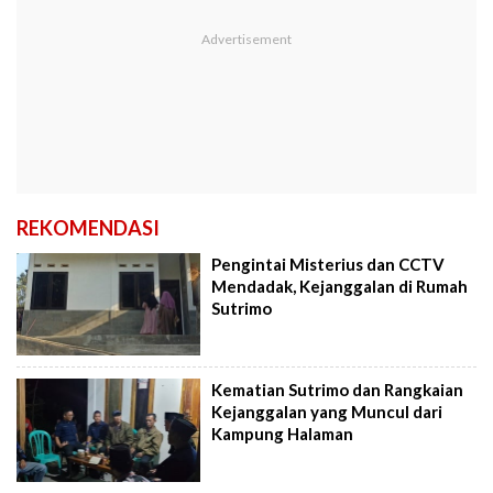
REKOMENDASI
Pengintai Misterius dan CCTV
Mendadak, Kejanggalan di Rumah
Sutrimo
Kematian Sutrimo dan Rangkaian
Kejanggalan yang Muncul dari
Kampung Halaman