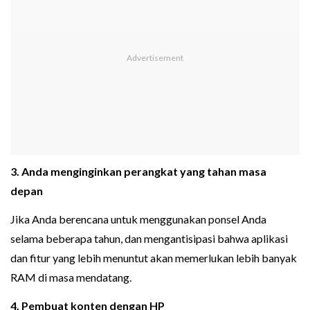
3. Anda menginginkan perangkat yang tahan masa
depan
Jika Anda berencana untuk menggunakan ponsel Anda
selama beberapa tahun, dan mengantisipasi bahwa aplikasi
dan fitur yang lebih menuntut akan memerlukan lebih banyak
RAM di masa mendatang.
4. Pembuat konten dengan HP