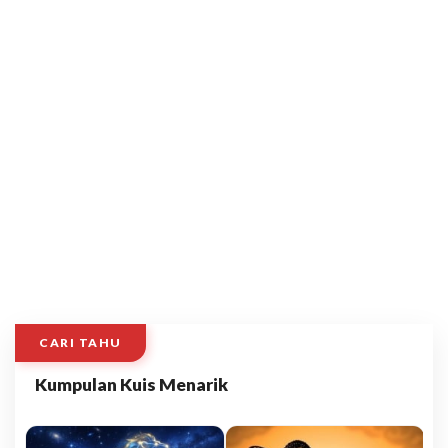
CARI TAHU
Kumpulan Kuis Menarik