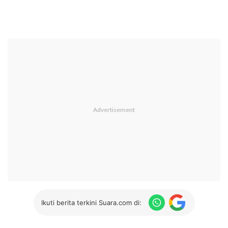
Ikuti berita terkini Suara.com di: