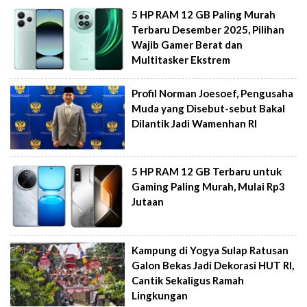
5 HP RAM 12 GB Paling Murah
Terbaru Desember 2025, Pilihan
Wajib Gamer Berat dan
Multitasker Ekstrem
Profil Norman Joesoef, Pengusaha
Muda yang Disebut-sebut Bakal
Dilantik Jadi Wamenhan RI
5 HP RAM 12 GB Terbaru untuk
Gaming Paling Murah, Mulai Rp3
Jutaan
Kampung di Yogya Sulap Ratusan
Galon Bekas Jadi Dekorasi HUT RI,
Cantik Sekaligus Ramah
Lingkungan