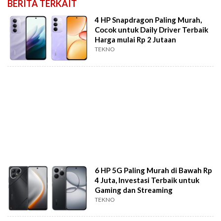
BERITA TERKAIT
4 HP Snapdragon Paling Murah,
Cocok untuk Daily Driver Terbaik
Harga mulai Rp 2 Jutaan
TEKNO
6 HP 5G Paling Murah di Bawah Rp
4 Juta, Investasi Terbaik untuk
Gaming dan Streaming
TEKNO