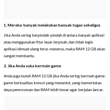
1. Mereka banyak melakukan banyak tugas sekaligus
Jika Anda sering berpindah-pindah di antara banyak aplikasi
atau menggunakan fitur layar terpisah, dan tidak ingin
aplikasi dimuat ulang terus-menerus, maka RAM 12 GB akan
sangat membantu.
2. Jika Anda suka bermain game
Anda juga butuh RAM 12 GB jika Anda sering bermain game-
game berkualitas konsol yang menuntut, yang memerlukan
daya pemrosesan dan RAM lebih besar agar berjalan lancar.