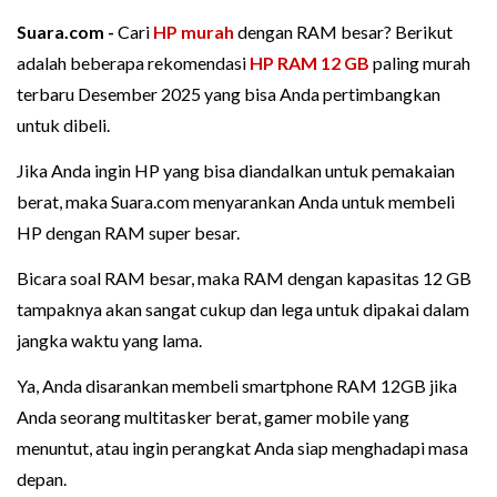
Suara.com -
Cari
HP murah
dengan RAM besar? Berikut
adalah beberapa rekomendasi
HP RAM 12 GB
paling murah
terbaru Desember 2025 yang bisa Anda pertimbangkan
untuk dibeli.
Jika Anda ingin HP yang bisa diandalkan untuk pemakaian
berat, maka Suara.com menyarankan Anda untuk membeli
HP dengan RAM super besar.
Bicara soal RAM besar, maka RAM dengan kapasitas 12 GB
tampaknya akan sangat cukup dan lega untuk dipakai dalam
jangka waktu yang lama.
Ya, Anda disarankan membeli smartphone RAM 12GB jika
Anda seorang multitasker berat, gamer mobile yang
menuntut, atau ingin perangkat Anda siap menghadapi masa
depan.