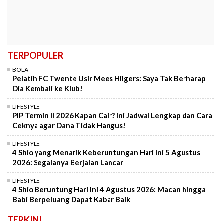
TERPOPULER
BOLA
Pelatih FC Twente Usir Mees Hilgers: Saya Tak Berharap
Dia Kembali ke Klub!
LIFESTYLE
PIP Termin II 2026 Kapan Cair? Ini Jadwal Lengkap dan Cara
Ceknya agar Dana Tidak Hangus!
LIFESTYLE
4 Shio yang Menarik Keberuntungan Hari Ini 5 Agustus
2026: Segalanya Berjalan Lancar
LIFESTYLE
4 Shio Beruntung Hari Ini 4 Agustus 2026: Macan hingga
Babi Berpeluang Dapat Kabar Baik
TERKINI