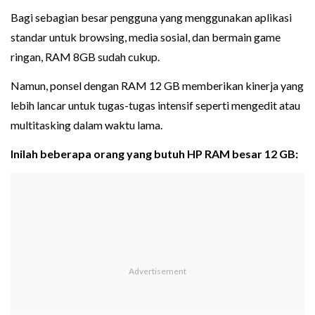
Bagi sebagian besar pengguna yang menggunakan aplikasi
standar untuk browsing, media sosial, dan bermain game
ringan, RAM 8GB sudah cukup.
Namun, ponsel dengan RAM 12 GB memberikan kinerja yang
lebih lancar untuk tugas-tugas intensif seperti mengedit atau
multitasking dalam waktu lama.
Inilah beberapa orang yang butuh HP RAM besar 12 GB: