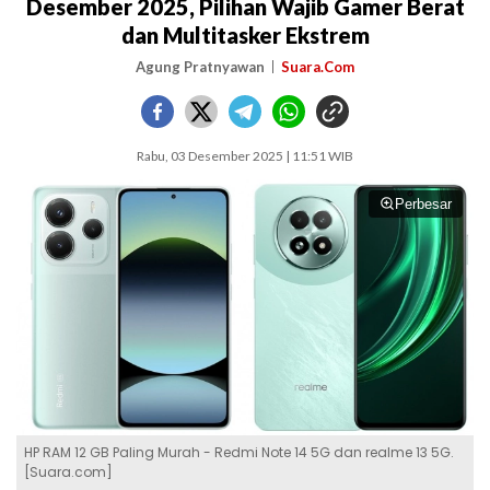
Desember 2025, Pilihan Wajib Gamer Berat
dan Multitasker Ekstrem
Agung Pratnyawan
Suara.Com
Rabu, 03 Desember 2025 | 11:51 WIB
Perbesar
HP RAM 12 GB Paling Murah - Redmi Note 14 5G dan realme 13 5G.
[Suara.com]