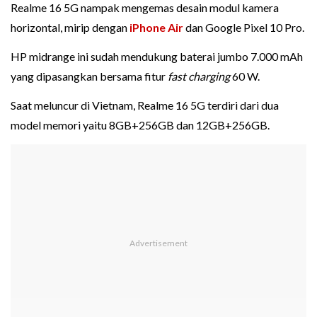
Realme 16 5G nampak mengemas desain modul kamera
horizontal, mirip dengan
iPhone Air
dan Google Pixel 10 Pro.
HP midrange ini sudah mendukung baterai jumbo 7.000 mAh
yang dipasangkan bersama fitur
fast charging
60 W.
Saat meluncur di Vietnam, Realme 16 5G terdiri dari dua
model memori yaitu 8GB+256GB dan 12GB+256GB.