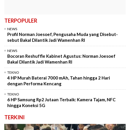
TERPOPULER
NEWS
Profil Norman Joesoef, Pengusaha Muda yang Disebut-
sebut Bakal Dilantik Jadi Wamenhan RI
NEWS
Bocoran Reshuffle Kabinet Agustus: Norman Joesoef
Bakal Dilantik Jadi Wamenhan RI
TEKNO
4 HP Murah Baterai 7000 mAh, Tahan hingga 2 Hari
dengan Performa Kencang
TEKNO
6 HP Samsung Rp2 Jutaan Terbaik: Kamera Tajam, NFC
hingga Koneksi 5G
TERKINI