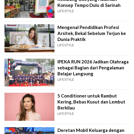
Konsep Tempo Dulu di Sarinah
LIFESTYLE
Mengenal Pendidikan Profesi
Arsitek, Bekal Sebelum Terjun ke
Dunia Praktik
LIFESTYLE
IPEKA RUN 2026 Jadikan Olahraga
sebagai Bagian dari Pengalaman
Belajar Langsung
LIFESTYLE
5 Conditioner untuk Rambut
Kering, Bebas Kusut dan Lembut
Berkilau
LIFESTYLE
Deretan Mobil Keluarga dengan