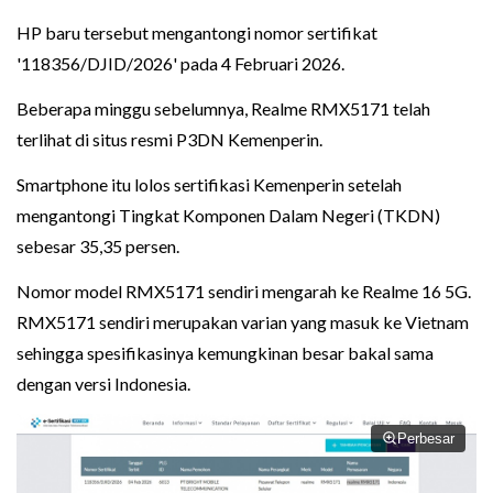
HP baru tersebut mengantongi nomor sertifikat
'118356/DJID/2026' pada 4 Februari 2026.
Beberapa minggu sebelumnya, Realme RMX5171 telah
terlihat di situs resmi P3DN Kemenperin.
Smartphone itu lolos sertifikasi Kemenperin setelah
mengantongi Tingkat Komponen Dalam Negeri (TKDN)
sebesar 35,35 persen.
Nomor model RMX5171 sendiri mengarah ke Realme 16 5G.
RMX5171 sendiri merupakan varian yang masuk ke Vietnam
sehingga spesifikasinya kemungkinan besar bakal sama
dengan versi Indonesia.
Perbesar