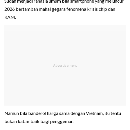
Sudah menjadi rahasia umum bila smartphone yang meluncur
2026 bertambah mahal gegara fenomena krisis chip dan
RAM.
Namun bila banderol harga sama dengan Vietnam, itu tentu
bukan kabar baik bagi penggemar.