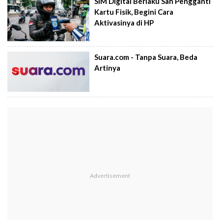
SIM Digital Berlaku Sah Pengganti
Kartu Fisik, Begini Cara
Aktivasinya di HP
Suara.com - Tanpa Suara, Beda
Artinya