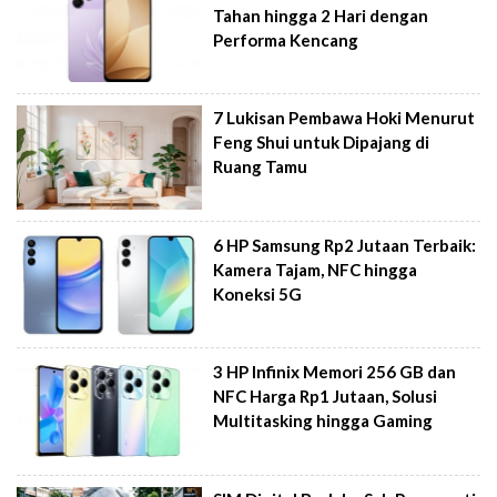
Tahan hingga 2 Hari dengan
Performa Kencang
7 Lukisan Pembawa Hoki Menurut
Feng Shui untuk Dipajang di
Ruang Tamu
6 HP Samsung Rp2 Jutaan Terbaik:
Kamera Tajam, NFC hingga
Koneksi 5G
3 HP Infinix Memori 256 GB dan
NFC Harga Rp1 Jutaan, Solusi
Multitasking hingga Gaming