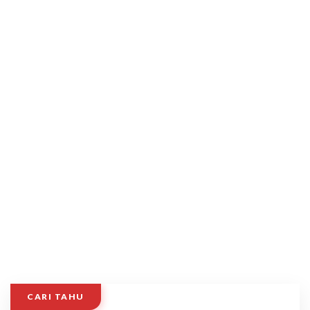
CARI TAHU