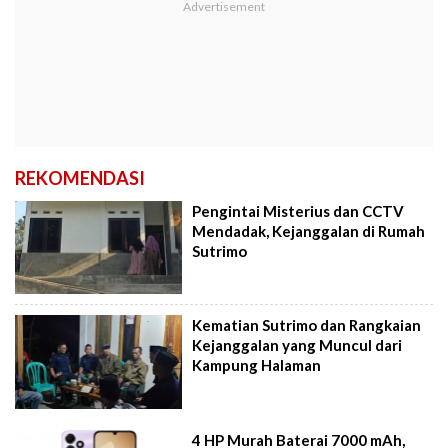
REKOMENDASI
Pengintai Misterius dan CCTV
Mendadak, Kejanggalan di Rumah
Sutrimo
Kematian Sutrimo dan Rangkaian
Kejanggalan yang Muncul dari
Kampung Halaman
4 HP Murah Baterai 7000 mAh,