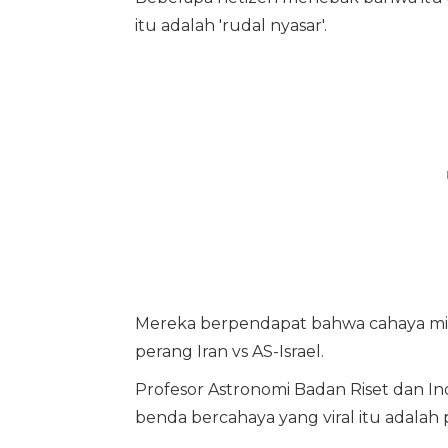
itu adalah 'rudal nyasar'.
Mereka berpendapat bahwa cahaya mister
perang Iran vs AS-Israel.
Profesor Astronomi Badan Riset dan In
benda bercahaya yang viral itu adalah