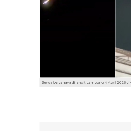
Benda bercahaya di langit Lampung 4 April 2026 dik