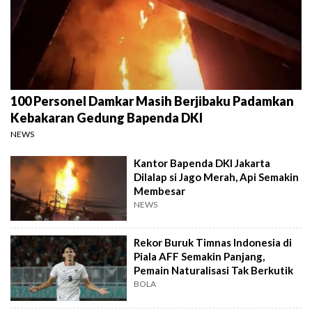
100 Personel Damkar Masih Berjibaku Padamkan
Kebakaran Gedung Bapenda DKI
NEWS
Kantor Bapenda DKI Jakarta
Dilalap si Jago Merah, Api Semakin
Membesar
NEWS
Rekor Buruk Timnas Indonesia di
Piala AFF Semakin Panjang,
Pemain Naturalisasi Tak Berkutik
BOLA