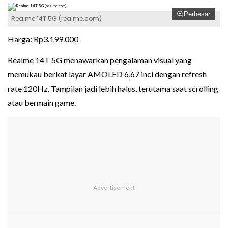
Perbesar
Realme 14T 5G (realme.com)
Harga: Rp3.199.000
Realme 14T 5G menawarkan pengalaman visual yang
memukau berkat layar AMOLED 6,67 inci dengan refresh
rate 120Hz. Tampilan jadi lebih halus, terutama saat scrolling
atau bermain game.