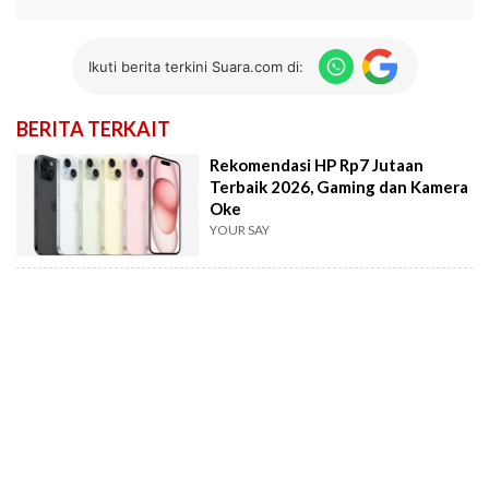
Ikuti berita terkini Suara.com di:
BERITA TERKAIT
Rekomendasi HP Rp7 Jutaan
Terbaik 2026, Gaming dan Kamera
Oke
YOUR SAY