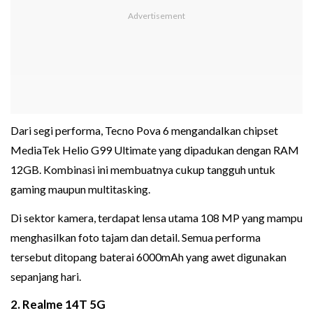
Dari segi performa, Tecno Pova 6 mengandalkan chipset
MediaTek Helio G99 Ultimate yang dipadukan dengan RAM
12GB. Kombinasi ini membuatnya cukup tangguh untuk
gaming maupun multitasking.
Di sektor kamera, terdapat lensa utama 108 MP yang mampu
menghasilkan foto tajam dan detail. Semua performa
tersebut ditopang baterai 6000mAh yang awet digunakan
sepanjang hari.
2. Realme 14T 5G