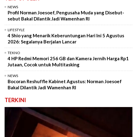
NEWS
Profil Norman Joesoef, Pengusaha Muda yang Disebut-
sebut Bakal Dilantik Jadi Wamenhan RI
LIFESTYLE
4 Shio yang Menarik Keberuntungan Hari Ini 5 Agustus
2026: Segalanya Berjalan Lancar
TEKNO
4 HP Redmi Memori 256 GB dan Kamera Jernih Harga Rp1
Jutaan, Cocok untuk Multitasking
NEWS
Bocoran Reshuffle Kabinet Agustus: Norman Joesoef
Bakal Dilantik Jadi Wamenhan RI
TERKINI