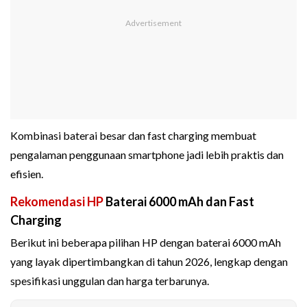
Kombinasi baterai besar dan fast charging membuat
pengalaman penggunaan smartphone jadi lebih praktis dan
efisien.
Rekomendasi HP
Baterai 6000 mAh dan Fast
Charging
Berikut ini beberapa pilihan HP dengan baterai 6000 mAh
yang layak dipertimbangkan di tahun 2026, lengkap dengan
spesifikasi unggulan dan harga terbarunya.