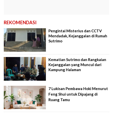
REKOMENDASI
Pengintai Misterius dan CCTV
Mendadak, Kejanggalan di Rumah
Sutrimo
Kematian Sutrimo dan Rangkaian
Kejanggalan yang Muncul dari
Kampung Halaman
7 Lukisan Pembawa Hoki Menurut
Feng Shui untuk Dipajang di
Ruang Tamu