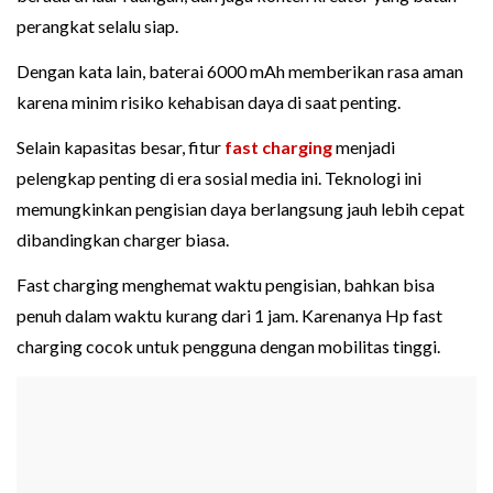
perangkat selalu siap.
Dengan kata lain, baterai 6000 mAh memberikan rasa aman
karena minim risiko kehabisan daya di saat penting.
Selain kapasitas besar, fitur
fast charging
menjadi
pelengkap penting di era sosial media ini. Teknologi ini
memungkinkan pengisian daya berlangsung jauh lebih cepat
dibandingkan charger biasa.
Fast charging menghemat waktu pengisian, bahkan bisa
penuh dalam waktu kurang dari 1 jam. Karenanya Hp fast
charging cocok untuk pengguna dengan mobilitas tinggi.