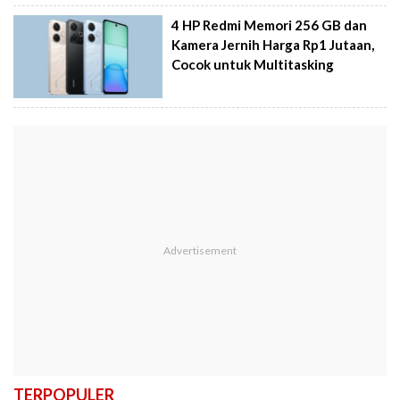
4 HP Redmi Memori 256 GB dan
Kamera Jernih Harga Rp1 Jutaan,
Cocok untuk Multitasking
TERPOPULER