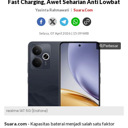
Fast Charging, Awet Seharian Anti Lowbat
Yasinta Rahmawati
Suara.Com
Selasa, 07 April 2026 | 15:09 WIB
Perbesar
realme 14T 5G (Erafone)
Suara.com -
Kapasitas baterai menjadi salah satu faktor