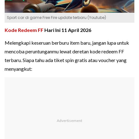
Sport car di game Free Fire update terbaru (Youtube)
Kode Redeem FF
Hari Ini 11 April 2026
Melengkapi keseruan berburu item baru, jangan lupa untuk
mencoba peruntunganmu lewat deretan kode redeem FF
terbaru. Siapa tahu ada tiket spin gratis atau voucher yang
menyangkut: