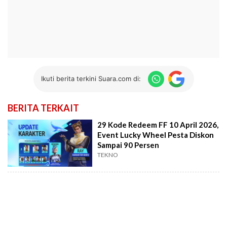
Ikuti berita terkini Suara.com di:
BERITA TERKAIT
29 Kode Redeem FF 10 April 2026,
Event Lucky Wheel Pesta Diskon
Sampai 90 Persen
TEKNO