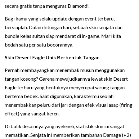
secara gratis tanpa menguras Diamond!
Bagi kamu yang selalu update dengan event terbaru,
bersiaplah. Dalam hitungan hari, sebuah skin senjata dan
bundle kelas sultan siap mendarat di in-game. Mari kita
bedah satu per satu bocorannya.
Skin Desert Eagle Unik Berbentuk Tangan
Pernah membayangkan menembak musuh menggunakan
tangan kosong? Garena mewujudkannya lewat skin Desert
Eagle terbaru yang bentuknya menyerupai sarung tangan
bertema bebek. Saat digunakan, karaktermu seolah
menembakkan peluru dari jari dengan efek visual asap (firing
effect) yang sangat keren.
Di balik desainnya yang nyeleneh, statistik skin ini sangat
mematikan. Senjata ini memberikan tambahan Damage (+2)