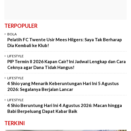
TERPOPULER
BOLA
Pelatih FC Twente Usir Mees Hilgers: Saya Tak Berharap
Dia Kembali ke Klub!
LIFESTYLE
PIP Termin II 2026 Kapan Cair? Ini Jadwal Lengkap dan Cara
Ceknya agar Dana Tidak Hangus!
LIFESTYLE
4 Shio yang Menarik Keberuntungan Hari Ini 5 Agustus
2026: Segalanya Berjalan Lancar
LIFESTYLE
4 Shio Beruntung Hari Ini 4 Agustus 2026: Macan hingga
Babi Berpeluang Dapat Kabar Baik
TERKINI