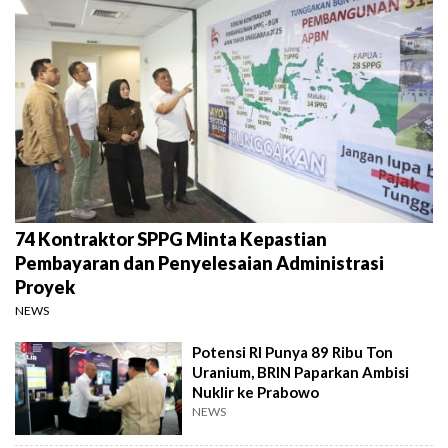
74 Kontraktor SPPG Minta Kepastian
Pembayaran dan Penyelesaian Administrasi
Proyek
NEWS
Potensi RI Punya 89 Ribu Ton
Uranium, BRIN Paparkan Ambisi
Nuklir ke Prabowo
NEWS