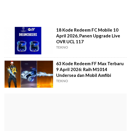
18 Kode Redeem FC Mobile 10
April 2026, Panen Upgrade Live
OVR UCL 117
TEKNO
63 Kode Redeem FF Max Terbaru
9 April 2026: Raih M1014
Undersea dan Mobil Amfibi
TEKNO