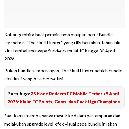
Kabar gembira buat pemain lama maupun baru! Bundle
legendaris "The Skull Hunter" yang rilis bertahun-tahun lalu
kini kembali menyapa Survivors mulai 10 hingga 30 April
2026.
Bukan bundle sembarangan, The Skull Hunter adalah bundle
eksklusif yang bisa berevolusi.
Baca Juga:
35 Kode Redeem FC Mobile Terbaru 9 April
2026: Klaim FC Points, Gems, dan Pack Liga Champions
Saat kamu membawanya masuk ke dalam pertempuran dan
melakukan upgrade level, efek visual pada bundle ini akan