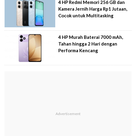
4 HP Redmi Memori 256 GB dan
Kamera Jernih Harga Rp1 Jutaan,
Cocok untuk Multitasking
4 HP Murah Baterai 7000 mAh,
Tahan hingga 2 Hari dengan
Performa Kencang