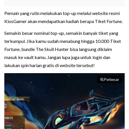
Pemain yang rutin melakukan top-up melalui website resmi
KiosGamer akan mendapatkan hadiah berupa Tiket Fortune.
Semakin besar nominal top-up, semakin banyak tiket yang
terkumpul. Jika kamu sudah menabung hingga 10.000 Tiket
Fortune, bundle The Skull Hunter bisa langsung diklaim
masuk ke vault kamu. Jangan lupa juga untuk login dan
lakukan spin harian gratis di website tersebut!
Perbesar