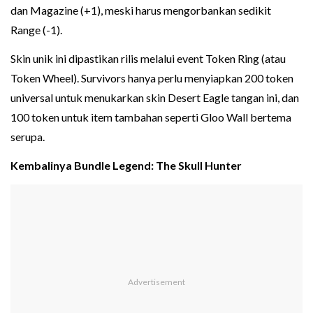
dan Magazine (+1), meski harus mengorbankan sedikit
Range (-1).
Skin unik ini dipastikan rilis melalui event Token Ring (atau
Token Wheel). Survivors hanya perlu menyiapkan 200 token
universal untuk menukarkan skin Desert Eagle tangan ini, dan
100 token untuk item tambahan seperti Gloo Wall bertema
serupa.
Kembalinya Bundle Legend: The Skull Hunter