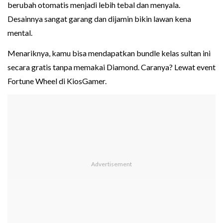
berubah otomatis menjadi lebih tebal dan menyala.
Desainnya sangat garang dan dijamin bikin lawan kena
mental.
Menariknya, kamu bisa mendapatkan bundle kelas sultan ini
secara gratis tanpa memakai Diamond. Caranya? Lewat event
Fortune Wheel di KiosGamer.