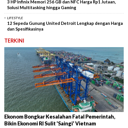
3 HP Infinix Memori 256 GB dan NFC Harga Rp1 Jutaan,
Solusi Multitasking hingga Gaming
LIFESTYLE
12 Sepeda Gunung United Detroit Lengkap dengan Harga
dan Spesifikasinya
TERKINI
Ekonom Bongkar Kesalahan Fatal Pemerintah,
Bikin Ekonomi RI Sulit 'Saingi' Vietnam