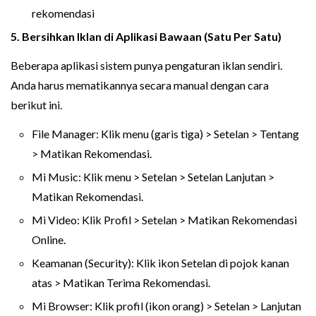
rekomendasi
5. Bersihkan Iklan di Aplikasi Bawaan (Satu Per Satu)
Beberapa aplikasi sistem punya pengaturan iklan sendiri.
Anda harus mematikannya secara manual dengan cara
berikut ini.
File Manager: Klik menu (garis tiga) > Setelan > Tentang
> Matikan Rekomendasi.
Mi Music: Klik menu > Setelan > Setelan Lanjutan >
Matikan Rekomendasi.
Mi Video: Klik Profil > Setelan > Matikan Rekomendasi
Online.
Keamanan (Security): Klik ikon Setelan di pojok kanan
atas > Matikan Terima Rekomendasi.
Mi Browser: Klik profil (ikon orang) > Setelan > Lanjutan