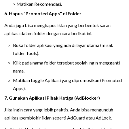
> Matikan Rekomendasi.
6. Hapus "Promoted Apps" di Folder
Anda juga bisa menghapus iklan yang berbentuk saran
aplikasi dalam folder dengan cara berikut ini.
Buka folder aplikasi yang ada di layar utama (misal:
folder Tools).
Klik pada nama folder tersebut seolah ingin mengganti
nama.
Matikan toggle Aplikasi yang dipromosikan (Promoted
Apps).
7. Gunakan Aplikasi Pihak Ketiga (AdBlocker)
Jika ingin cara yang lebih praktis, Anda bisa mengunduh
aplikasi pemblokir iklan seperti AdGuard atau AdLock.