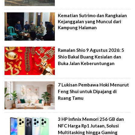
Kematian Sutrimo dan Rangkaian
Kejanggalan yang Muncul dari
Kampung Halaman
Ramalan Shio 9 Agustus 2026: 5
Shio Bakal Buang Kesialan dan
Buka Jalan Keberuntungan
7 Lukisan Pembawa Hoki Menurut
Feng Shui untuk Dipajang di
Ruang Tamu
3 HP Infinix Memori 256 GB dan
NFC Harga Rp1 Jutaan, Solusi
Multitasking hingga Gaming