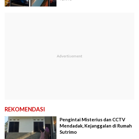
REKOMENDASI
Pengintai Misterius dan CCTV
Mendadak, Kejanggalan di Rumah
Sutrimo