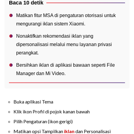
Baca 10 detik
Matikan fitur MSA di pengaturan otorisasi untuk
mengurangi iklan sistem Xiaomi.
Nonaktifkan rekomendasi iklan yang
dipersonalisasi melalui menu layanan privasi
perangkat.
Bersihkan iklan di aplikasi bawaan seperti File
Manager dan Mi Video.
Buka aplikasi Tema
Klik ikon Profil di pojok kanan bawah
Pilih Pengaturan (ikon gerigi)
Matikan opsi Tampilkan
iklan
dan Personalisasi