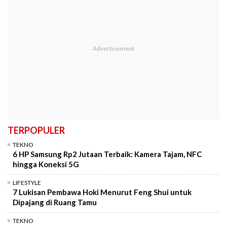
TERPOPULER
TEKNO
6 HP Samsung Rp2 Jutaan Terbaik: Kamera Tajam, NFC
hingga Koneksi 5G
LIFESTYLE
7 Lukisan Pembawa Hoki Menurut Feng Shui untuk
Dipajang di Ruang Tamu
TEKNO