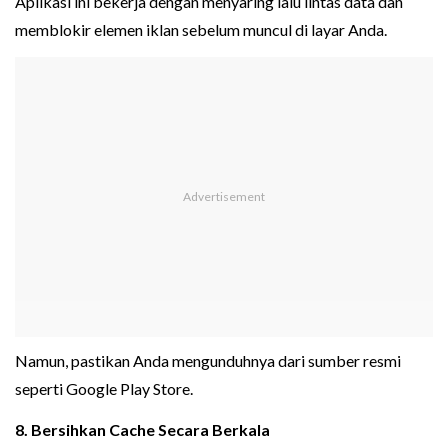
Aplikasi ini bekerja dengan menyaring lalu lintas data dan
memblokir elemen iklan sebelum muncul di layar Anda.
Namun, pastikan Anda mengunduhnya dari sumber resmi
seperti Google Play Store.
8. Bersihkan Cache Secara Berkala