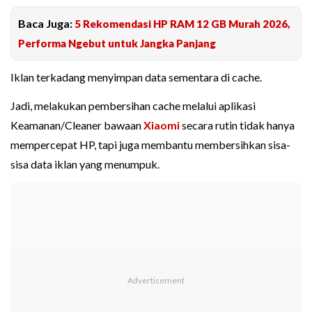
Baca Juga:
5 Rekomendasi HP RAM 12 GB Murah 2026,
Performa Ngebut untuk Jangka Panjang
Iklan terkadang menyimpan data sementara di cache.
Jadi, melakukan pembersihan cache melalui aplikasi
Keamanan/Cleaner bawaan
Xiaomi
secara rutin tidak hanya
mempercepat HP, tapi juga membantu membersihkan sisa-
sisa data iklan yang menumpuk.