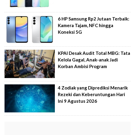
6 HP Samsung Rp2 Jutaan Terbaik:
Kamera Tajam, NFC hingga
Koneksi 5G
KPAI Desak Audit Total MBG: Tata
Kelola Gagal, Anak-anak Jadi
Korban Ambisi Program
4 Zodiak yang Diprediksi Menarik
Rezeki dan Keberuntungan Hari
Ini 9 Agustus 2026