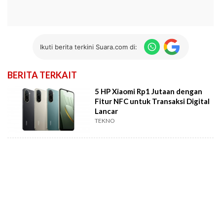
Ikuti berita terkini Suara.com di:
BERITA TERKAIT
5 HP Xiaomi Rp1 Jutaan dengan
Fitur NFC untuk Transaksi Digital
Lancar
TEKNO