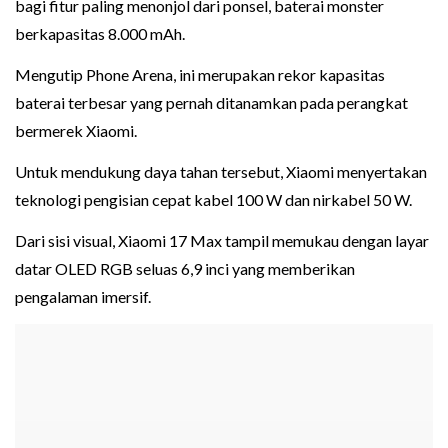
bagi fitur paling menonjol dari ponsel, baterai monster
berkapasitas 8.000 mAh.
Mengutip Phone Arena, ini merupakan rekor kapasitas
baterai terbesar yang pernah ditanamkan pada perangkat
bermerek Xiaomi.
Untuk mendukung daya tahan tersebut, Xiaomi menyertakan
teknologi pengisian cepat kabel 100 W dan nirkabel 50 W.
Dari sisi visual, Xiaomi 17 Max tampil memukau dengan layar
datar OLED RGB seluas 6,9 inci yang memberikan
pengalaman imersif.