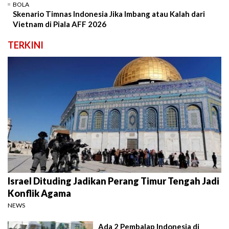
BOLA
Skenario Timnas Indonesia Jika Imbang atau Kalah dari
Vietnam di Piala AFF 2026
TERKINI
Israel Dituding Jadikan Perang Timur Tengah Jadi
Konflik Agama
NEWS
Ada 2 Pembalap Indonesia di