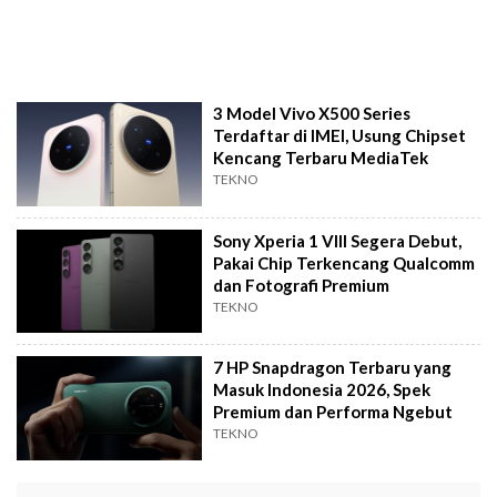
3 Model Vivo X500 Series
Terdaftar di IMEI, Usung Chipset
Kencang Terbaru MediaTek
TEKNO
Sony Xperia 1 VIII Segera Debut,
Pakai Chip Terkencang Qualcomm
dan Fotografi Premium
TEKNO
7 HP Snapdragon Terbaru yang
Masuk Indonesia 2026, Spek
Premium dan Performa Ngebut
TEKNO