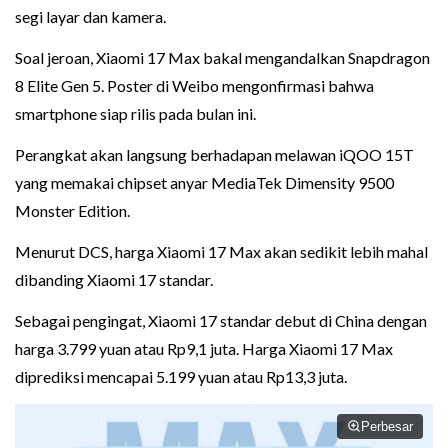
segi layar dan kamera.
Soal jeroan, Xiaomi 17 Max bakal mengandalkan Snapdragon
8 Elite Gen 5. Poster di Weibo mengonfirmasi bahwa
smartphone siap rilis pada bulan ini.
Perangkat akan langsung berhadapan melawan iQOO 15T
yang memakai chipset anyar MediaTek Dimensity 9500
Monster Edition.
Menurut DCS, harga Xiaomi 17 Max akan sedikit lebih mahal
dibanding Xiaomi 17 standar.
Sebagai pengingat, Xiaomi 17 standar debut di China dengan
harga 3.799 yuan atau Rp9,1 juta. Harga Xiaomi 17 Max
diprediksi mencapai 5.199 yuan atau Rp13,3 juta.
Perbesar