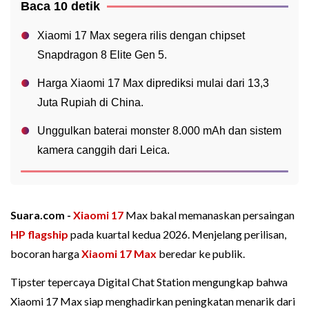
Baca 10 detik
Xiaomi 17 Max segera rilis dengan chipset
Snapdragon 8 Elite Gen 5.
Harga Xiaomi 17 Max diprediksi mulai dari 13,3
Juta Rupiah di China.
Unggulkan baterai monster 8.000 mAh dan sistem
kamera canggih dari Leica.
Suara.com -
Xiaomi 17
Max bakal memanaskan persaingan
HP flagship
pada kuartal kedua 2026. Menjelang perilisan,
bocoran harga
Xiaomi 17 Max
beredar ke publik.
Tipster tepercaya Digital Chat Station mengungkap bahwa
Xiaomi 17 Max siap menghadirkan peningkatan menarik dari