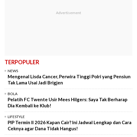
TERPOPULER
NEWS
Mengenal Lisda Cancer, Perwira Tinggi Polri yang Pensiun
Tak Lama Usai Jadi Brigjen
BOLA
Pelatih FC Twente Usir Mees Hilgers: Saya Tak Berharap
Dia Kembali ke Klub!
LIFESTYLE
PIP Termin II 2026 Kapan Cair? Ini Jadwal Lengkap dan Cara
Ceknya agar Dana Tidak Hangus!