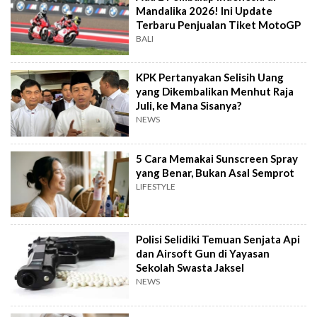
Mandalika 2026! Ini Update
Terbaru Penjualan Tiket MotoGP
BALI
KPK Pertanyakan Selisih Uang
yang Dikembalikan Menhut Raja
Juli, ke Mana Sisanya?
NEWS
5 Cara Memakai Sunscreen Spray
yang Benar, Bukan Asal Semprot
LIFESTYLE
Polisi Selidiki Temuan Senjata Api
dan Airsoft Gun di Yayasan
Sekolah Swasta Jaksel
NEWS