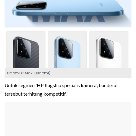
Xiaomi 17 Max. (Xiaomi)
Untuk segmen 'HP flagship spesialis kamera', banderol
tersebut terhitung kompetitif.