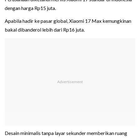
dengan harga Rp15 juta.
Apabila hadir ke pasar global, Xiaomi 17 Max kemungkinan
bakal dibanderol lebih dari Rp16 juta.
Desain minimalis tanpa layar sekunder memberikan ruang