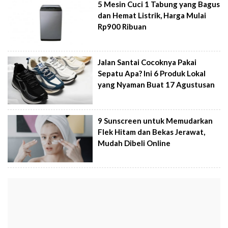
5 Mesin Cuci 1 Tabung yang Bagus
dan Hemat Listrik, Harga Mulai
Rp900 Ribuan
Jalan Santai Cocoknya Pakai
Sepatu Apa? Ini 6 Produk Lokal
yang Nyaman Buat 17 Agustusan
9 Sunscreen untuk Memudarkan
Flek Hitam dan Bekas Jerawat,
Mudah Dibeli Online