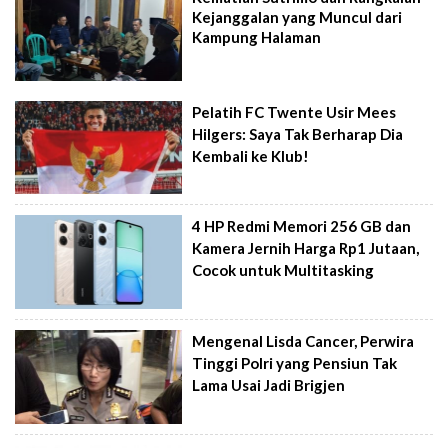
Kejanggalan yang Muncul dari
Kampung Halaman
Pelatih FC Twente Usir Mees
Hilgers: Saya Tak Berharap Dia
Kembali ke Klub!
4 HP Redmi Memori 256 GB dan
Kamera Jernih Harga Rp1 Jutaan,
Cocok untuk Multitasking
Mengenal Lisda Cancer, Perwira
Tinggi Polri yang Pensiun Tak
Lama Usai Jadi Brigjen