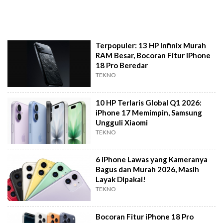
Terpopuler: 13 HP Infinix Murah
RAM Besar, Bocoran Fitur iPhone
18 Pro Beredar
TEKNO
10 HP Terlaris Global Q1 2026:
iPhone 17 Memimpin, Samsung
Ungguli Xiaomi
TEKNO
6 iPhone Lawas yang Kameranya
Bagus dan Murah 2026, Masih
Layak Dipakai!
TEKNO
Bocoran Fitur iPhone 18 Pro