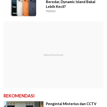
Beredar, Dynamic Island Bakal
Lebih Kecil?
TEKNO
REKOMENDASI
Pengintai Misterius dan CCTV