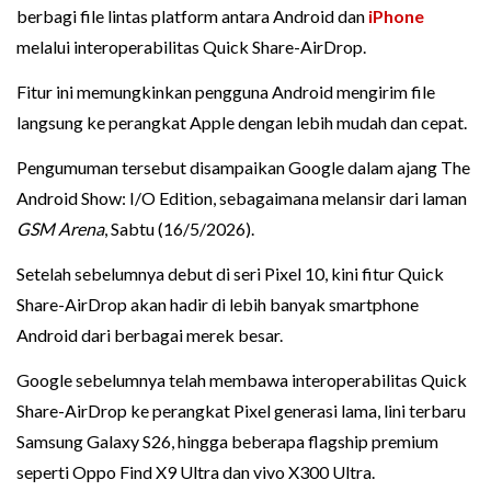
berbagi file lintas platform antara Android dan
iPhone
melalui interoperabilitas Quick Share-AirDrop.
Fitur ini memungkinkan pengguna Android mengirim file
langsung ke perangkat Apple dengan lebih mudah dan cepat.
Pengumuman tersebut disampaikan Google dalam ajang The
Android Show: I/O Edition, sebagaimana melansir dari laman
GSM Arena
, Sabtu (16/5/2026).
Setelah sebelumnya debut di seri Pixel 10, kini fitur Quick
Share-AirDrop akan hadir di lebih banyak smartphone
Android dari berbagai merek besar.
Google sebelumnya telah membawa interoperabilitas Quick
Share-AirDrop ke perangkat Pixel generasi lama, lini terbaru
Samsung Galaxy S26, hingga beberapa flagship premium
seperti Oppo Find X9 Ultra dan vivo X300 Ultra.