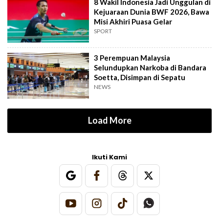
8 Wakil Indonesia Jadi Unggulan di
Kejuaraan Dunia BWF 2026, Bawa
Misi Akhiri Puasa Gelar
SPORT
3 Perempuan Malaysia
Selundupkan Narkoba di Bandara
Soetta, Disimpan di Sepatu
NEWS
Load More
Ikuti Kami