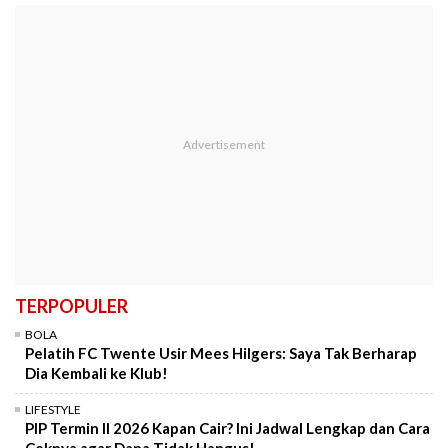
TERPOPULER
BOLA
Pelatih FC Twente Usir Mees Hilgers: Saya Tak Berharap
Dia Kembali ke Klub!
LIFESTYLE
PIP Termin II 2026 Kapan Cair? Ini Jadwal Lengkap dan Cara