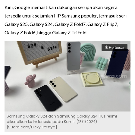
Kini, Google memastikan dukungan serupa akan segera
tersedia untuk sejumlah HP Samsung populer, termasuk seri
Galaxy S25, Galaxy S24, Galaxy Z Fold7, Galaxy Z Flip7,
Galaxy Z Fold6, hingga Galaxy Z TriFold.
Perbesar
Samsung Galaxy S24 dan Samsung Galaxy S24 Plus resmi
dikenalkan ke Indonesia pada Kamis (18/1/2024).
[Suara.com/Dicky Prastya]