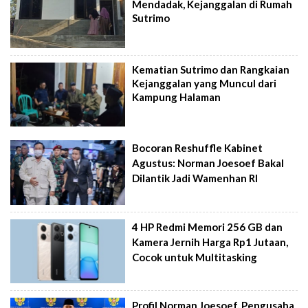
Mendadak, Kejanggalan di Rumah
Sutrimo
Kematian Sutrimo dan Rangkaian
Kejanggalan yang Muncul dari
Kampung Halaman
Bocoran Reshuffle Kabinet
Agustus: Norman Joesoef Bakal
Dilantik Jadi Wamenhan RI
4 HP Redmi Memori 256 GB dan
Kamera Jernih Harga Rp1 Jutaan,
Cocok untuk Multitasking
Profil Norman Joesoef, Pengusaha