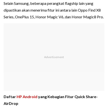
Selain Samsung, beberapa perangkat flagship lain yang
dipastikan akan menerima fitur ini antara lain Oppo Find X8
Series, OnePlus 15, Honor Magic V6, dan Honor Magic8 Pro.
Daftar
HP Android
yang Kebagian Fitur Quick Share-
AirDrop