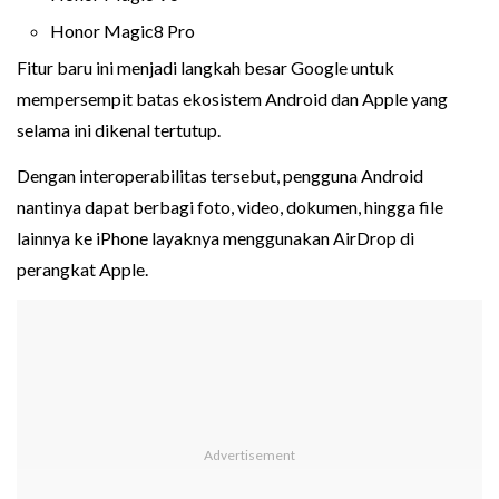
Honor Magic8 Pro
Fitur baru ini menjadi langkah besar Google untuk
mempersempit batas ekosistem Android dan Apple yang
selama ini dikenal tertutup.
Dengan interoperabilitas tersebut, pengguna Android
nantinya dapat berbagi foto, video, dokumen, hingga file
lainnya ke iPhone layaknya menggunakan AirDrop di
perangkat Apple.