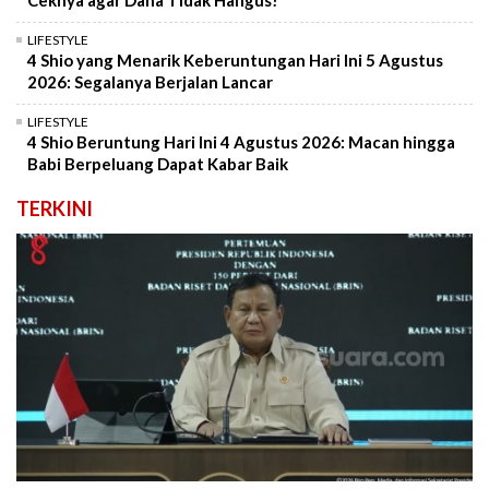
Ceknya agar Dana Tidak Hangus!
LIFESTYLE
4 Shio yang Menarik Keberuntungan Hari Ini 5 Agustus
2026: Segalanya Berjalan Lancar
LIFESTYLE
4 Shio Beruntung Hari Ini 4 Agustus 2026: Macan hingga
Babi Berpeluang Dapat Kabar Baik
TERKINI