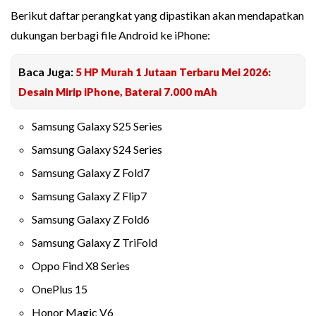
Berikut daftar perangkat yang dipastikan akan mendapatkan
dukungan berbagi file Android ke iPhone:
Baca Juga:
5 HP Murah 1 Jutaan Terbaru Mei 2026:
Desain Mirip iPhone, Baterai 7.000 mAh
Samsung Galaxy S25 Series
Samsung Galaxy S24 Series
Samsung Galaxy Z Fold7
Samsung Galaxy Z Flip7
Samsung Galaxy Z Fold6
Samsung Galaxy Z TriFold
Oppo Find X8 Series
OnePlus 15
Honor Magic V6