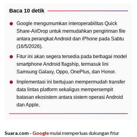
Baca 10 detik
Google mengumumkan interoperabilitas Quick
Share-AirDrop untuk memudahkan pengiriman file
antara perangkat Android dan iPhone pada Sabtu
(16/5/2026).
Fitur ini akan segera tersedia pada berbagai model
smartphone Android flagship, termasuk lini
Samsung Galaxy, Oppo, OnePlus, dan Honor.
Implementasi ini bertujuan mempermudah transfer
data lintas platform sekaligus mempersempit
batasan ekosistem antara sistem operasi Android
dan Apple.
Suara.com -
Google
mulai memperluas dukungan fitur