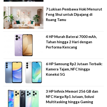
7 Lukisan Pembawa Hoki Menurut
Feng Shui untuk Dipajang di
Ruang Tamu
4 HP Murah Baterai 7000 mAh,
Tahan hingga 2 Hari dengan
Performa Kencang
6 HP Samsung Rp2 Jutaan Terbaik:
Kamera Tajam, NFC hingga
Koneksi 5G
3 HP Infinix Memori 256 GB dan
NFC Harga Rp1 Jutaan, Solusi
Multitasking hingga Gaming