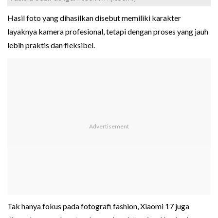
Hasil foto yang dihasilkan disebut memiliki karakter
layaknya kamera profesional, tetapi dengan proses yang jauh
lebih praktis dan fleksibel.
Tak hanya fokus pada fotografi fashion, Xiaomi 17 juga