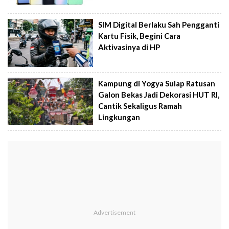
SIM Digital Berlaku Sah Pengganti
Kartu Fisik, Begini Cara
Aktivasinya di HP
Kampung di Yogya Sulap Ratusan
Galon Bekas Jadi Dekorasi HUT RI,
Cantik Sekaligus Ramah
Lingkungan