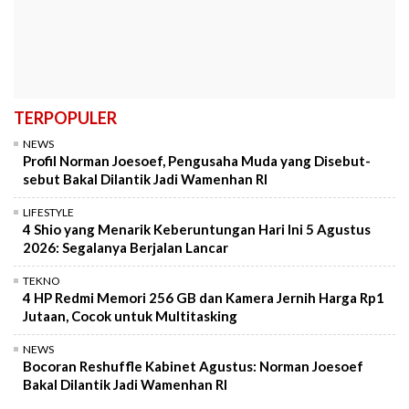
TERPOPULER
NEWS
Profil Norman Joesoef, Pengusaha Muda yang Disebut-
sebut Bakal Dilantik Jadi Wamenhan RI
LIFESTYLE
4 Shio yang Menarik Keberuntungan Hari Ini 5 Agustus
2026: Segalanya Berjalan Lancar
TEKNO
4 HP Redmi Memori 256 GB dan Kamera Jernih Harga Rp1
Jutaan, Cocok untuk Multitasking
NEWS
Bocoran Reshuffle Kabinet Agustus: Norman Joesoef
Bakal Dilantik Jadi Wamenhan RI