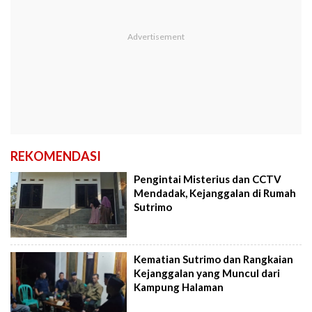
REKOMENDASI
Pengintai Misterius dan CCTV
Mendadak, Kejanggalan di Rumah
Sutrimo
Kematian Sutrimo dan Rangkaian
Kejanggalan yang Muncul dari
Kampung Halaman