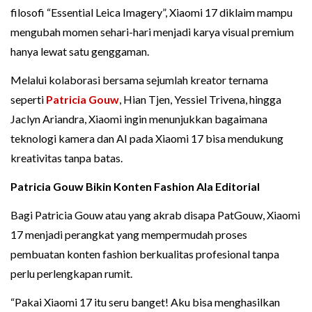
filosofi “Essential Leica Imagery”, Xiaomi 17 diklaim mampu
mengubah momen sehari-hari menjadi karya visual premium
hanya lewat satu genggaman.
Melalui kolaborasi bersama sejumlah kreator ternama
seperti
Patricia Gouw
, Hian Tjen, Yessiel Trivena, hingga
Jaclyn Ariandra, Xiaomi ingin menunjukkan bagaimana
teknologi kamera dan AI pada Xiaomi 17 bisa mendukung
kreativitas tanpa batas.
Patricia Gouw Bikin Konten Fashion Ala Editorial
Bagi Patricia Gouw atau yang akrab disapa PatGouw, Xiaomi
17 menjadi perangkat yang mempermudah proses
pembuatan konten fashion berkualitas profesional tanpa
perlu perlengkapan rumit.
“Pakai Xiaomi 17 itu seru banget! Aku bisa menghasilkan