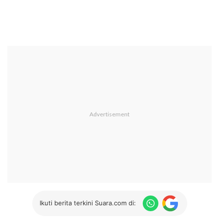
Ikuti berita terkini Suara.com di: