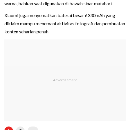
warna, bahkan saat digunakan di bawah sinar matahari.
Xiaomi juga menyematkan baterai besar 6330mAh yang
diklaim mampu menemani aktivitas fotografi dan pembuatan
konten seharian penuh.