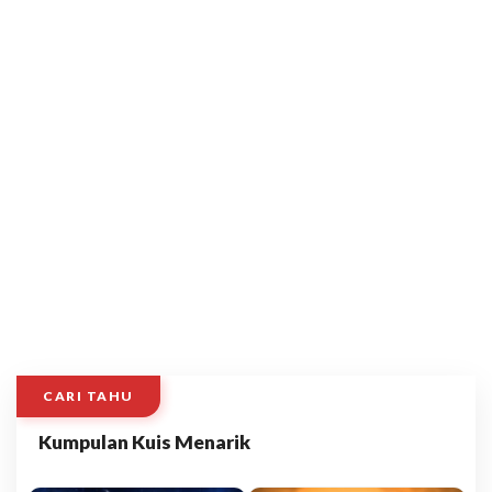
CARI TAHU
Kumpulan Kuis Menarik