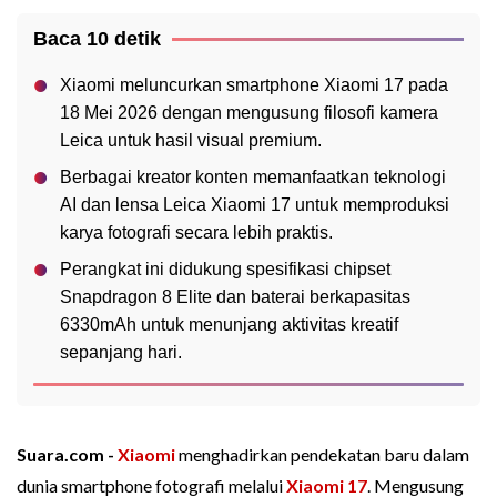
Baca 10 detik
Xiaomi meluncurkan smartphone Xiaomi 17 pada
18 Mei 2026 dengan mengusung filosofi kamera
Leica untuk hasil visual premium.
Berbagai kreator konten memanfaatkan teknologi
AI dan lensa Leica Xiaomi 17 untuk memproduksi
karya fotografi secara lebih praktis.
Perangkat ini didukung spesifikasi chipset
Snapdragon 8 Elite dan baterai berkapasitas
6330mAh untuk menunjang aktivitas kreatif
sepanjang hari.
Suara.com -
Xiaomi
menghadirkan pendekatan baru dalam
dunia smartphone fotografi melalui
Xiaomi 17
. Mengusung