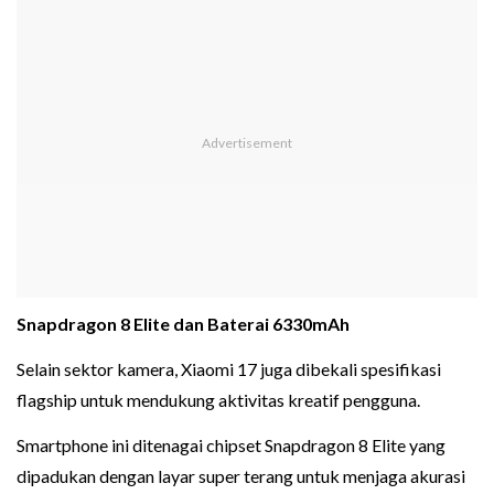
Snapdragon 8 Elite dan Baterai 6330mAh
Selain sektor kamera, Xiaomi 17 juga dibekali spesifikasi
flagship untuk mendukung aktivitas kreatif pengguna.
Smartphone ini ditenagai chipset Snapdragon 8 Elite yang
dipadukan dengan layar super terang untuk menjaga akurasi