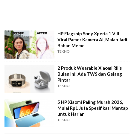
HP Flagship Sony Xperia 1 VIII
Viral Pamer Kamera AI, Malah Jadi
Bahan Meme
TEKNO
2 Produk Wearable Xiaomi Rilis
Bulan Ini: Ada TWS dan Gelang
Pintar
TEKNO
5 HP Xiaomi Paling Murah 2026,
Mulai Rp1 Juta Spesifikasi Mantap
untuk Harian
TEKNO