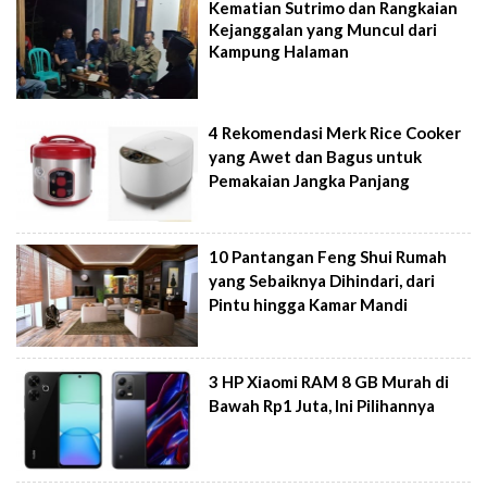
Kematian Sutrimo dan Rangkaian
Kejanggalan yang Muncul dari
Kampung Halaman
4 Rekomendasi Merk Rice Cooker
yang Awet dan Bagus untuk
Pemakaian Jangka Panjang
10 Pantangan Feng Shui Rumah
yang Sebaiknya Dihindari, dari
Pintu hingga Kamar Mandi
3 HP Xiaomi RAM 8 GB Murah di
Bawah Rp1 Juta, Ini Pilihannya