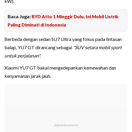
kW).
Baca Juga:
BYD Atto 1 Minggir Dulu, Ini Mobil Listrik
Paling Diminati di Indonesia
Berbeda dengan sedan SU7 Ultra yang fokus pada lintasan
balap, YU7 GT dirancang sebagai
"SUV setara mobil sport
untuk perjalanan".
Xiaomi YU7 GT bakal mengedepankan kemewahan dan
kenyamanan jarak jauh.