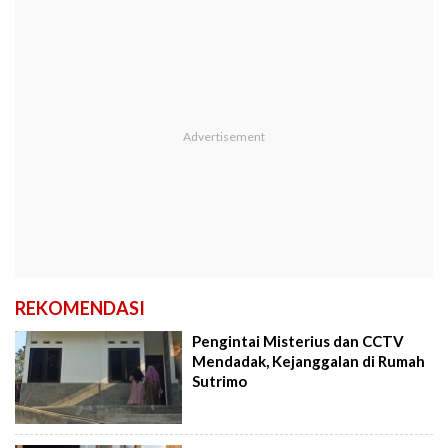
REKOMENDASI
Pengintai Misterius dan CCTV
Mendadak, Kejanggalan di Rumah
Sutrimo