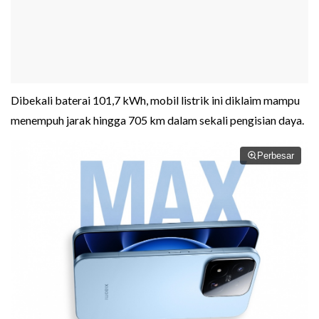
Dibekali baterai 101,7 kWh, mobil listrik ini diklaim mampu
menempuh jarak hingga 705 km dalam sekali pengisian daya.
Perbesar