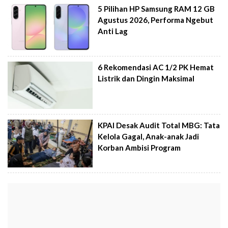
5 Pilihan HP Samsung RAM 12 GB
Agustus 2026, Performa Ngebut
Anti Lag
6 Rekomendasi AC 1/2 PK Hemat
Listrik dan Dingin Maksimal
KPAI Desak Audit Total MBG: Tata
Kelola Gagal, Anak-anak Jadi
Korban Ambisi Program