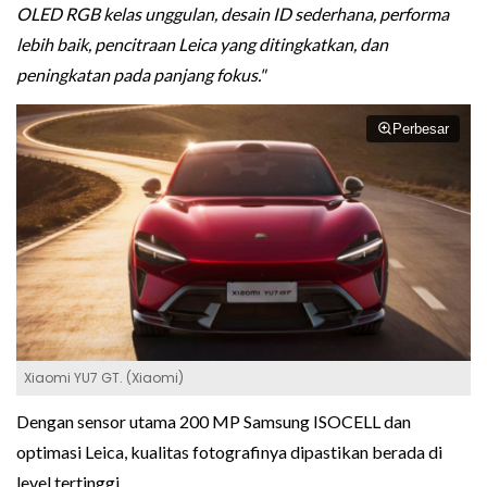
OLED RGB kelas unggulan, desain ID sederhana, performa
lebih baik, pencitraan Leica yang ditingkatkan, dan
peningkatan pada panjang fokus."
Perbesar
Xiaomi YU7 GT. (Xiaomi)
Dengan sensor utama 200 MP Samsung ISOCELL dan
optimasi Leica, kualitas fotografinya dipastikan berada di
level tertinggi.