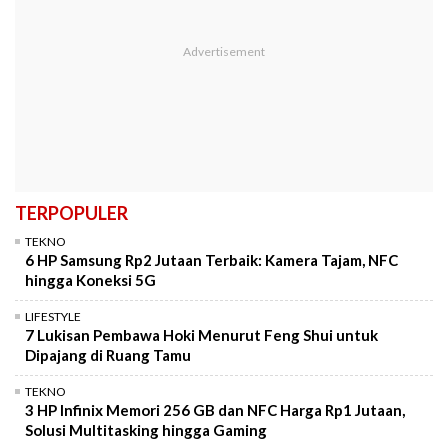
TERPOPULER
TEKNO
6 HP Samsung Rp2 Jutaan Terbaik: Kamera Tajam, NFC
hingga Koneksi 5G
LIFESTYLE
7 Lukisan Pembawa Hoki Menurut Feng Shui untuk
Dipajang di Ruang Tamu
TEKNO
3 HP Infinix Memori 256 GB dan NFC Harga Rp1 Jutaan,
Solusi Multitasking hingga Gaming