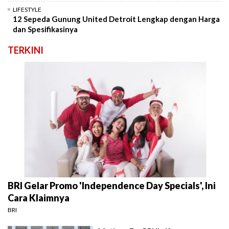
LIFESTYLE
12 Sepeda Gunung United Detroit Lengkap dengan Harga
dan Spesifikasinya
TERKINI
BRI Gelar Promo 'Independence Day Specials', Ini
Cara Klaimnya
BRI