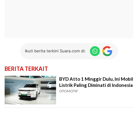
Ikuti berita terkini Suara.com di:
BERITA TERKAIT
BYD Atto 1 Minggir Dulu, Ini Mobil
Listrik Paling Diminati di Indonesia
OTOMOTIF