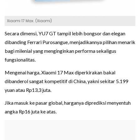
Xiaomi 17 Max. (Xiaomi)
Secara dimensi, YU7 GT tampil lebih bongsor dan elegan
dibanding Ferrari Purosangue, menjadikannya pilihan menarik
bagi milenial yang menginginkan performa sekaligus
fungsionalitas.
Mengenai harga, Xiaomi 17 Max diperkirakan bakal
dibanderol sangat kompetitif di China, yakni sekitar 5.199
yuan atau Rp13,3 juta.
Jika masuk ke pasar global, harganya diprediksi menyentuh
angka Rp16 juta ke atas.