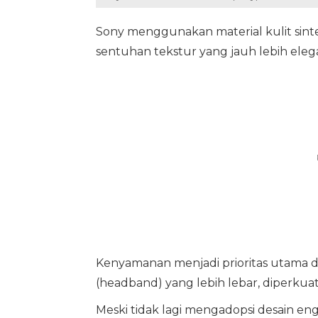
Sony menggunakan material kulit sint
sentuhan tekstur yang jauh lebih ele
Kenyamanan menjadi prioritas utama de
(headband) yang lebih lebar, diperkuat
Meski tidak lagi mengadopsi desain engs