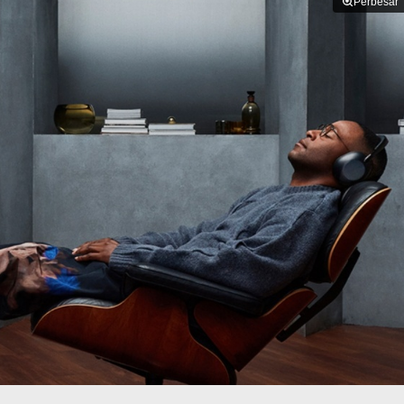
Perbesar