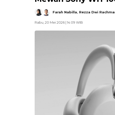
Farah Nabilla
,
Rezza Dwi Rachma
Rabu, 20 Mei 2026 | 14:09 WIB