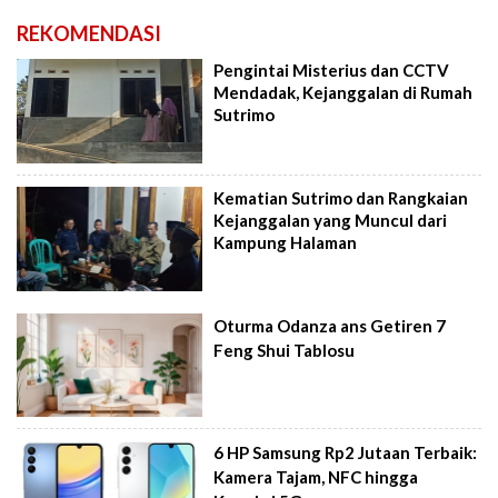
REKOMENDASI
Pengintai Misterius dan CCTV
Mendadak, Kejanggalan di Rumah
Sutrimo
Kematian Sutrimo dan Rangkaian
Kejanggalan yang Muncul dari
Kampung Halaman
Oturma Odanza ans Getiren 7
Feng Shui Tablosu
6 HP Samsung Rp2 Jutaan Terbaik:
Kamera Tajam, NFC hingga