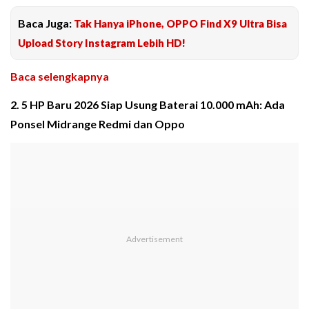
Baca Juga:
Tak Hanya iPhone, OPPO Find X9 Ultra Bisa
Upload Story Instagram Lebih HD!
Baca selengkapnya
2. 5 HP Baru 2026 Siap Usung Baterai 10.000 mAh: Ada
Ponsel Midrange Redmi dan Oppo