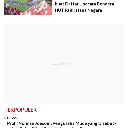
buat Daftar Upacara Bendera
HUT RI di Istana Negara
TERPOPULER
NEWS
Profil Norman Joesoef, Pengusaha Muda yang Disebut-