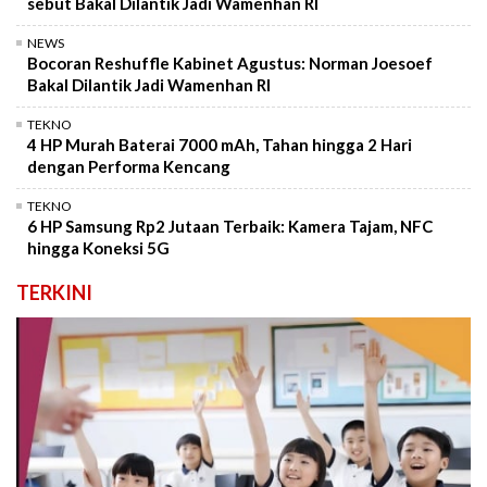
sebut Bakal Dilantik Jadi Wamenhan RI
NEWS
Bocoran Reshuffle Kabinet Agustus: Norman Joesoef
Bakal Dilantik Jadi Wamenhan RI
TEKNO
4 HP Murah Baterai 7000 mAh, Tahan hingga 2 Hari
dengan Performa Kencang
TEKNO
6 HP Samsung Rp2 Jutaan Terbaik: Kamera Tajam, NFC
hingga Koneksi 5G
TERKINI