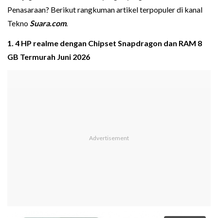
Penasaraan? Berikut rangkuman artikel terpopuler di kanal
Tekno
Suara.com
.
1. 4 HP realme dengan Chipset Snapdragon dan RAM 8
GB Termurah Juni 2026