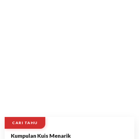
CARI TAHU
Kumpulan Kuis Menarik