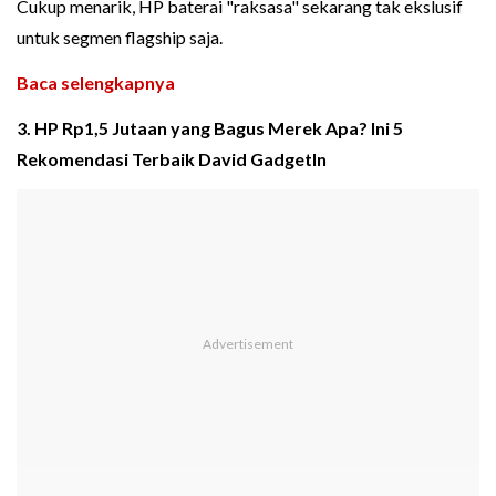
Cukup menarik, HP baterai "raksasa" sekarang tak ekslusif
untuk segmen flagship saja.
Baca selengkapnya
3. HP Rp1,5 Jutaan yang Bagus Merek Apa? Ini 5
Rekomendasi Terbaik David GadgetIn