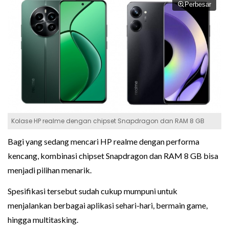
Perbesar
Kolase HP realme dengan chipset Snapdragon dan RAM 8 GB
Bagi yang sedang mencari HP realme dengan performa
kencang, kombinasi chipset Snapdragon dan RAM 8 GB bisa
menjadi pilihan menarik.
Spesifikasi tersebut sudah cukup mumpuni untuk
menjalankan berbagai aplikasi sehari-hari, bermain game,
hingga multitasking.