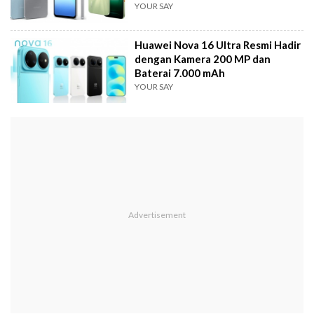
YOUR SAY
Huawei Nova 16 Ultra Resmi Hadir
dengan Kamera 200 MP dan
Baterai 7.000 mAh
YOUR SAY