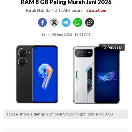
RAM 8 GB Paling Murah Juni 2026
Farah Nabilla
Dita Alvinasari
Suara.Com
Senin, 08 Juni 2026 | 10:01 WIB
Perbesar
Koase HP Asus dengan chipset Snapdragon dan RAM 8 GB