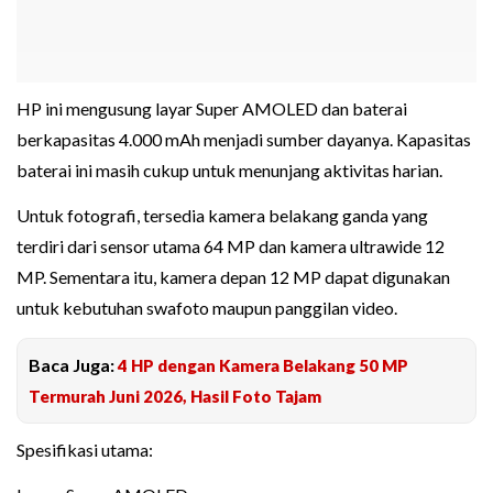
HP ini mengusung layar Super AMOLED dan baterai
berkapasitas 4.000 mAh menjadi sumber dayanya. Kapasitas
baterai ini masih cukup untuk menunjang aktivitas harian.
Untuk fotografi, tersedia kamera belakang ganda yang
terdiri dari sensor utama 64 MP dan kamera ultrawide 12
MP. Sementara itu, kamera depan 12 MP dapat digunakan
untuk kebutuhan swafoto maupun panggilan video.
Baca Juga:
4 HP dengan Kamera Belakang 50 MP
Termurah Juni 2026, Hasil Foto Tajam
Spesifikasi utama: