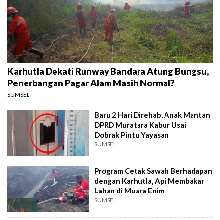
Karhutla Dekati Runway Bandara Atung Bungsu,
Penerbangan Pagar Alam Masih Normal?
SUMSEL
Baru 2 Hari Direhab, Anak Mantan
DPRD Muratara Kabur Usai
Dobrak Pintu Yayasan
SUMSEL
Program Cetak Sawah Berhadapan
dengan Karhutla, Api Membakar
Lahan di Muara Enim
SUMSEL