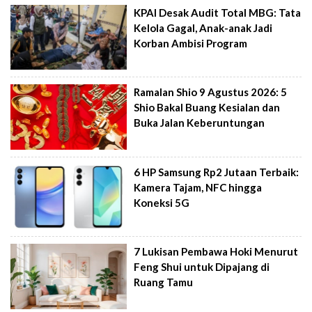
KPAI Desak Audit Total MBG: Tata
Kelola Gagal, Anak-anak Jadi
Korban Ambisi Program
Ramalan Shio 9 Agustus 2026: 5
Shio Bakal Buang Kesialan dan
Buka Jalan Keberuntungan
6 HP Samsung Rp2 Jutaan Terbaik:
Kamera Tajam, NFC hingga
Koneksi 5G
7 Lukisan Pembawa Hoki Menurut
Feng Shui untuk Dipajang di
Ruang Tamu