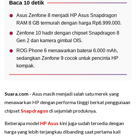
Baca 10 detik
Asus Zenfone 8 menjadi HP Asus Snapdragon
RAM 8 GB termurah dengan harga Rp6.999.000.
Zenfone 10 hadir dengan chipset Snapdragon 8
Gen 2 dan kamera gimbal OIS.
ROG Phone 6 menawarkan baterai 6.000 mAh,
sedangkan Zenfone 9 cocok untuk pencinta HP
kompak.
Suara.com -
Asus masih menjadi salah satu merek yang
menawarkan HP dengan performa tinggi berkat penggunaan
chipset
Snapdragon
di sejumlah produknya.
Beberapa model
HP Asus
kini juga sudah tersedia dengan
harga yang lebih terjangkau dibanding saat pertama kali