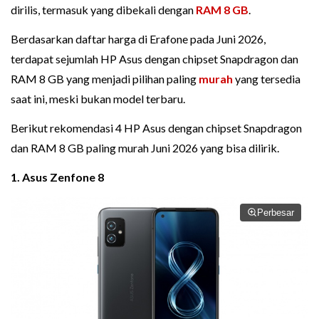
dirilis, termasuk yang dibekali dengan
RAM 8 GB
.
Berdasarkan daftar harga di Erafone pada Juni 2026,
terdapat sejumlah HP Asus dengan chipset Snapdragon dan
RAM 8 GB yang menjadi pilihan paling
murah
yang tersedia
saat ini, meski bukan model terbaru.
Berikut rekomendasi 4 HP Asus dengan chipset Snapdragon
dan RAM 8 GB paling murah Juni 2026 yang bisa dilirik.
1. Asus Zenfone 8
Perbesar