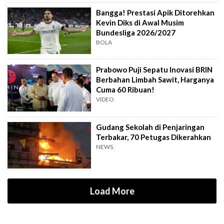
Bangga! Prestasi Apik Ditorehkan
Kevin Diks di Awal Musim
Bundesliga 2026/2027
BOLA
Prabowo Puji Sepatu Inovasi BRIN
Berbahan Limbah Sawit, Harganya
Cuma 60 Ribuan!
VIDEO
Gudang Sekolah di Penjaringan
Terbakar, 70 Petugas Dikerahkan
NEWS
Load More