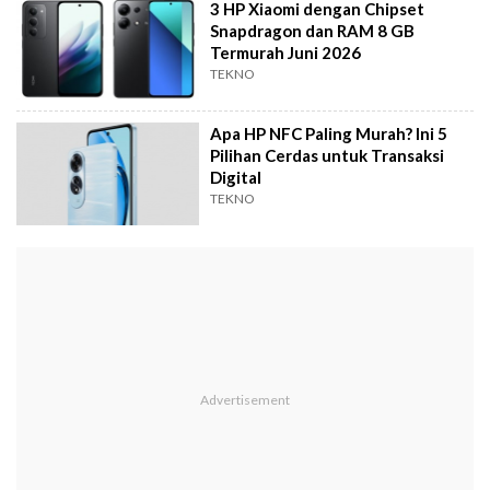
3 HP Xiaomi dengan Chipset
Snapdragon dan RAM 8 GB
Termurah Juni 2026
TEKNO
Apa HP NFC Paling Murah? Ini 5
Pilihan Cerdas untuk Transaksi
Digital
TEKNO