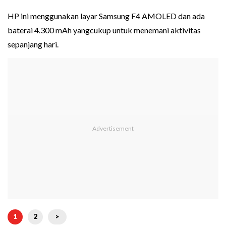
HP ini menggunakan layar Samsung F4 AMOLED dan ada
baterai 4.300 mAh yangcukup untuk menemani aktivitas
sepanjang hari.
1
2
>