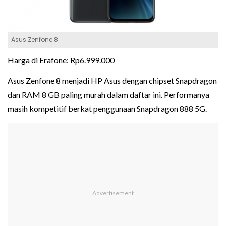
Asus Zenfone 8
Harga di Erafone: Rp6.999.000
Asus Zenfone 8 menjadi HP Asus dengan chipset Snapdragon
dan RAM 8 GB paling murah dalam daftar ini. Performanya
masih kompetitif berkat penggunaan Snapdragon 888 5G.