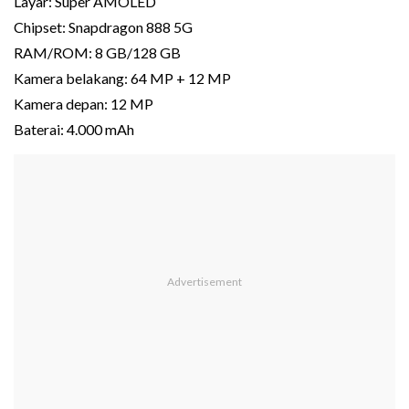
Layar: Super AMOLED
Chipset: Snapdragon 888 5G
RAM/ROM: 8 GB/128 GB
Kamera belakang: 64 MP + 12 MP
Kamera depan: 12 MP
Baterai: 4.000 mAh