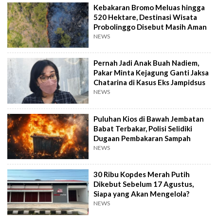
Kebakaran Bromo Meluas hingga
520 Hektare, Destinasi Wisata
Probolinggo Disebut Masih Aman
NEWS
Pernah Jadi Anak Buah Nadiem,
Pakar Minta Kejagung Ganti Jaksa
Chatarina di Kasus Eks Jampidsus
NEWS
Puluhan Kios di Bawah Jembatan
Babat Terbakar, Polisi Selidiki
Dugaan Pembakaran Sampah
NEWS
30 Ribu Kopdes Merah Putih
Dikebut Sebelum 17 Agustus,
Siapa yang Akan Mengelola?
NEWS