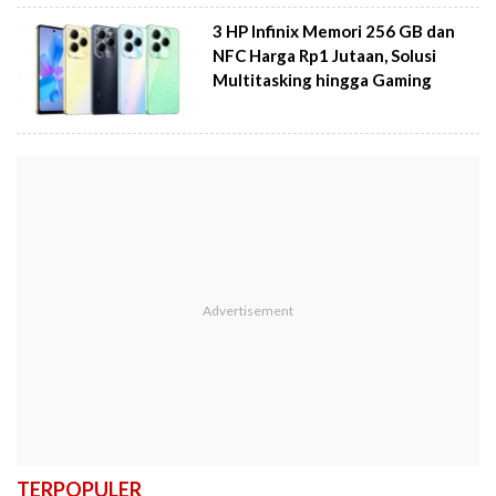
3 HP Infinix Memori 256 GB dan
NFC Harga Rp1 Jutaan, Solusi
Multitasking hingga Gaming
TERPOPULER