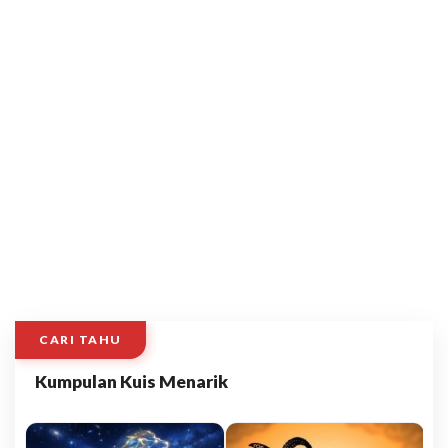
CARI TAHU
Kumpulan Kuis Menarik