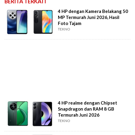
BERITA TERKAIT
4 HP dengan Kamera Belakang 50
MP Termurah Juni 2026, Hasil
Foto Tajam
TEKNO
4 HP realme dengan Chipset
Snapdragon dan RAM 8 GB
Termurah Juni 2026
TEKNO