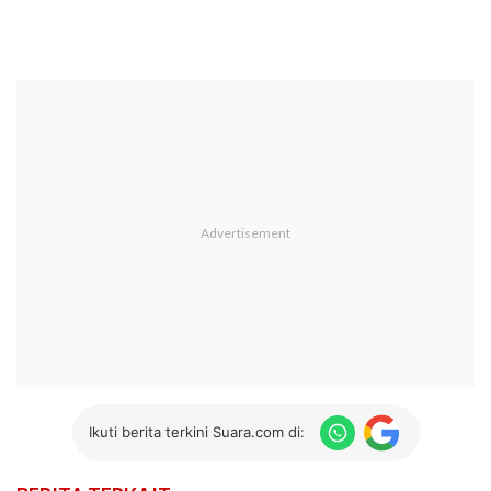
Ikuti berita terkini Suara.com di: