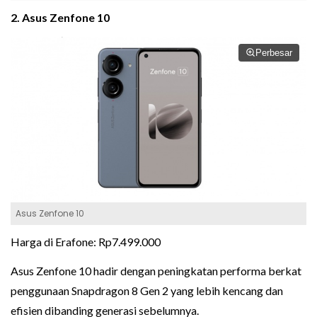
2. Asus Zenfone 10
Perbesar
Asus Zenfone 10
Harga di Erafone: Rp7.499.000
Asus Zenfone 10 hadir dengan peningkatan performa berkat
penggunaan Snapdragon 8 Gen 2 yang lebih kencang dan
efisien dibanding generasi sebelumnya.