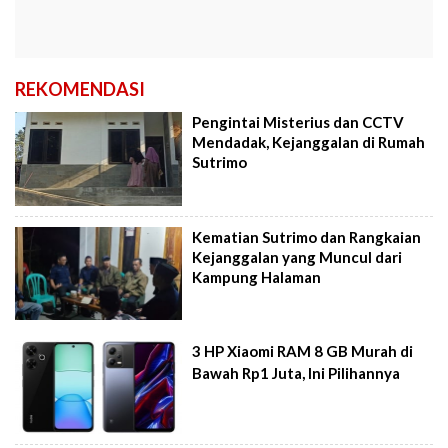
REKOMENDASI
Pengintai Misterius dan CCTV
Mendadak, Kejanggalan di Rumah
Sutrimo
Kematian Sutrimo dan Rangkaian
Kejanggalan yang Muncul dari
Kampung Halaman
3 HP Xiaomi RAM 8 GB Murah di
Bawah Rp1 Juta, Ini Pilihannya