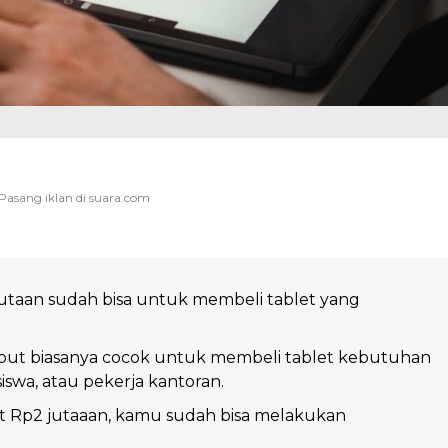
utaan sudah bisa untuk membeli tablet yang
but biasanya cocok untuk membeli tablet kebutuhan
iswa, atau pekerja kantoran.
t Rp2 jutaaan, kamu sudah bisa melakukan