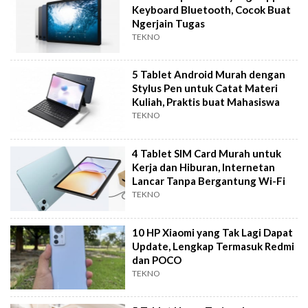
Keyboard Bluetooth, Cocok Buat
Ngerjain Tugas
TEKNO
5 Tablet Android Murah dengan
Stylus Pen untuk Catat Materi
Kuliah, Praktis buat Mahasiswa
TEKNO
4 Tablet SIM Card Murah untuk
Kerja dan Hiburan, Internetan
Lancar Tanpa Bergantung Wi-Fi
TEKNO
10 HP Xiaomi yang Tak Lagi Dapat
Update, Lengkap Termasuk Redmi
dan POCO
TEKNO