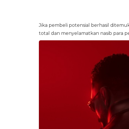
Jika pembeli potensial berhasil ditemu
total dan menyelamatkan nasib para p