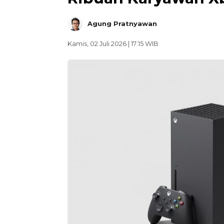
Agung Pratnyawan
Kamis, 02 Juli 2026 | 17:15 WIB