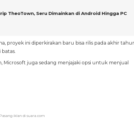
ip TheoTown, Seru Dimainkan di Android Hingga PC
 proyek ini diperkirakan baru bisa rilis pada akhir tahu
batas.
Microsoft juga sedang menjajaki opsi untuk menjual