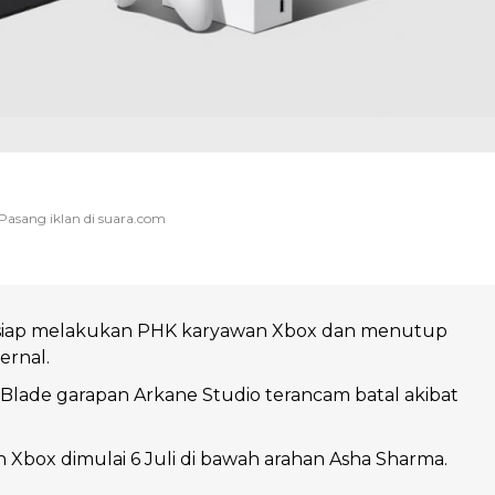
rsiap melakukan PHK karyawan Xbox dan menutup
ernal.
lade garapan Arkane Studio terancam batal akibat
Xbox dimulai 6 Juli di bawah arahan Asha Sharma.