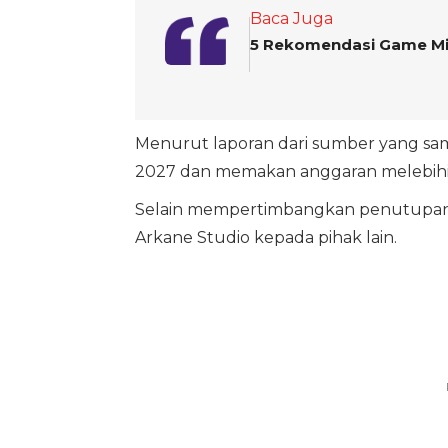
Baca Juga
5 Rekomendasi Game Mir
Menurut laporan dari sumber yang sama,
2027 dan memakan anggaran melebihi 
Selain mempertimbangkan penutupan, 
Arkane Studio kepada pihak lain.