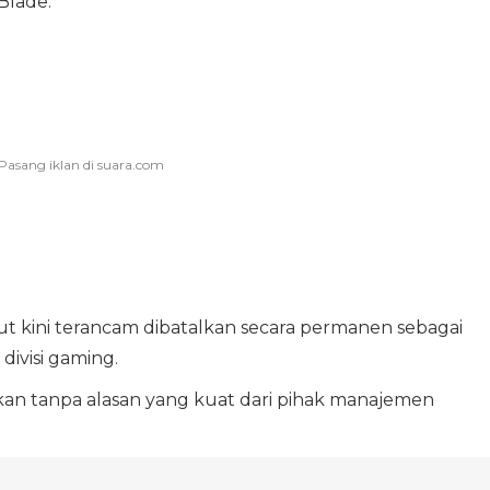
Blade.
t kini terancam dibatalkan secara permanen sebagai
divisi gaming.
an tanpa alasan yang kuat dari pihak manajemen