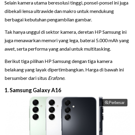
Selain kamera utama beresolusi tinggi, ponsel-ponsel ini juga
dibekali lensa ultrawide dan makro untuk mendukung
berbagai kebutuhan pengambilan gambar.
Tak hanya unggul di sektor kamera, deretan HP Samsung ini
juga menawarkan memori yang lega, baterai 5.000 mAh yang
awet, serta performa yang andal untuk multitasking.
Berikut tiga pilihan HP Samsung dengan tiga kamera
belakang yang layak dipertimbangkan. Harga di bawah ini
bersumber dari situs
Erafone.
1. Samsung Galaxy A16
Perbesar