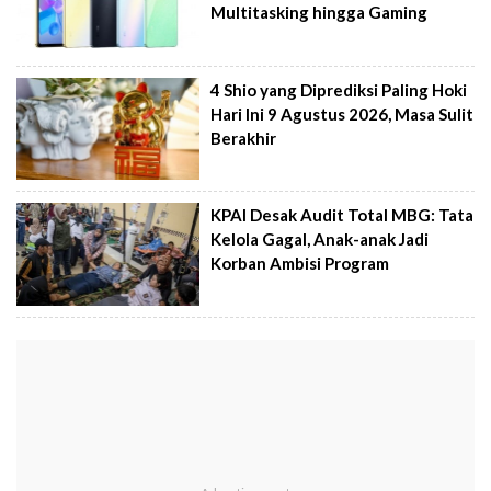
Multitasking hingga Gaming
4 Shio yang Diprediksi Paling Hoki
Hari Ini 9 Agustus 2026, Masa Sulit
Berakhir
KPAI Desak Audit Total MBG: Tata
Kelola Gagal, Anak-anak Jadi
Korban Ambisi Program