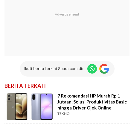
Ikuti berita terkini Suara.com di:
BERITA TERKAIT
7 Rekomendasi HP Murah Rp 1
Jutaan, Solusi Produktivitas Basic
hingga Driver Ojek Online
TEKNO