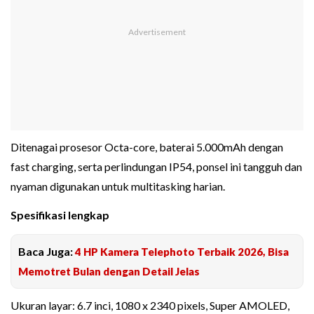
Ditenagai prosesor Octa-core, baterai 5.000mAh dengan
fast charging, serta perlindungan IP54, ponsel ini tangguh dan
nyaman digunakan untuk multitasking harian.
Spesifikasi lengkap
Baca Juga:
4 HP Kamera Telephoto Terbaik 2026, Bisa
Memotret Bulan dengan Detail Jelas
Ukuran layar: 6.7 inci, 1080 x 2340 pixels, Super AMOLED,