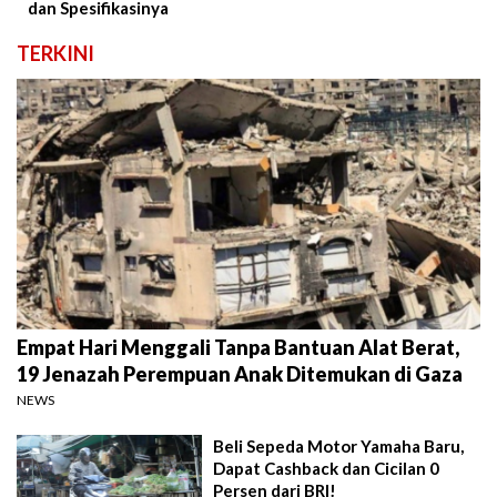
dan Spesifikasinya
TERKINI
Empat Hari Menggali Tanpa Bantuan Alat Berat,
19 Jenazah Perempuan Anak Ditemukan di Gaza
NEWS
Beli Sepeda Motor Yamaha Baru,
Dapat Cashback dan Cicilan 0
Persen dari BRI!