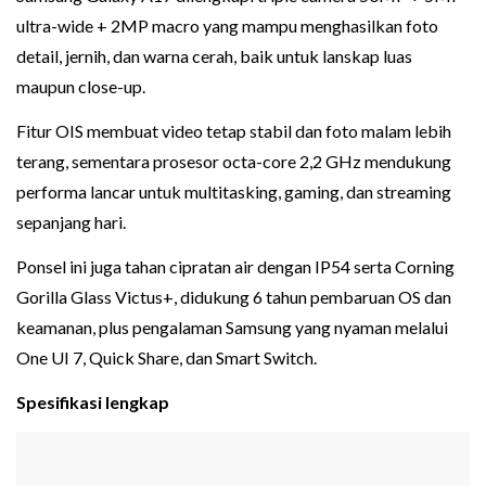
ultra-wide + 2MP macro yang mampu menghasilkan foto
detail, jernih, dan warna cerah, baik untuk lanskap luas
maupun close-up.
Fitur OIS membuat video tetap stabil dan foto malam lebih
terang, sementara prosesor octa-core 2,2 GHz mendukung
performa lancar untuk multitasking, gaming, dan streaming
sepanjang hari.
Ponsel ini juga tahan cipratan air dengan IP54 serta Corning
Gorilla Glass Victus+, didukung 6 tahun pembaruan OS dan
keamanan, plus pengalaman Samsung yang nyaman melalui
One UI 7, Quick Share, dan Smart Switch.
Spesifikasi lengkap