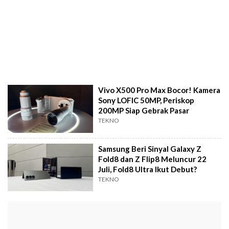
Vivo X500 Pro Max Bocor! Kamera
Sony LOFIC 50MP, Periskop
200MP Siap Gebrak Pasar
TEKNO
Samsung Beri Sinyal Galaxy Z
Fold8 dan Z Flip8 Meluncur 22
Juli, Fold8 Ultra Ikut Debut?
TEKNO