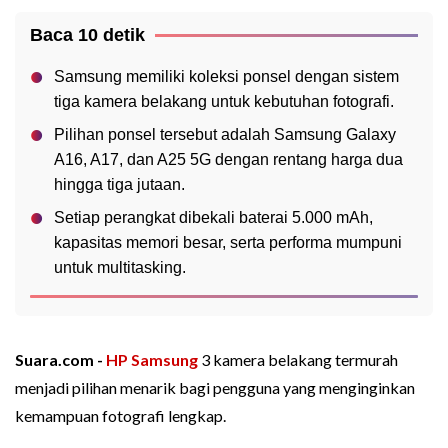
Baca 10 detik
Samsung memiliki koleksi ponsel dengan sistem
tiga kamera belakang untuk kebutuhan fotografi.
Pilihan ponsel tersebut adalah Samsung Galaxy
A16, A17, dan A25 5G dengan rentang harga dua
hingga tiga jutaan.
Setiap perangkat dibekali baterai 5.000 mAh,
kapasitas memori besar, serta performa mumpuni
untuk multitasking.
Suara.com -
HP
Samsung
3 kamera belakang termurah
menjadi pilihan menarik bagi pengguna yang menginginkan
kemampuan fotografi lengkap.