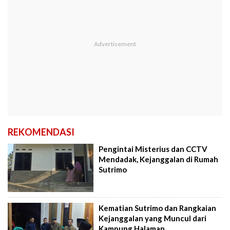
REKOMENDASI
Pengintai Misterius dan CCTV
Mendadak, Kejanggalan di Rumah
Sutrimo
Kematian Sutrimo dan Rangkaian
Kejanggalan yang Muncul dari
Kampung Halaman