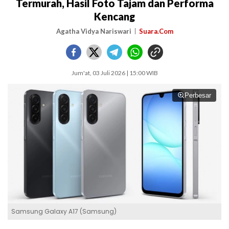
Termurah, Hasil Foto Tajam dan Performa
Kencang
Agatha Vidya Nariswari
Suara.Com
Jum'at, 03 Juli 2026 | 15:00 WIB
Perbesar
Samsung Galaxy A17 (Samsung)