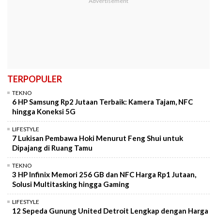
TERPOPULER
TEKNO
6 HP Samsung Rp2 Jutaan Terbaik: Kamera Tajam, NFC
hingga Koneksi 5G
LIFESTYLE
7 Lukisan Pembawa Hoki Menurut Feng Shui untuk
Dipajang di Ruang Tamu
TEKNO
3 HP Infinix Memori 256 GB dan NFC Harga Rp1 Jutaan,
Solusi Multitasking hingga Gaming
LIFESTYLE
12 Sepeda Gunung United Detroit Lengkap dengan Harga