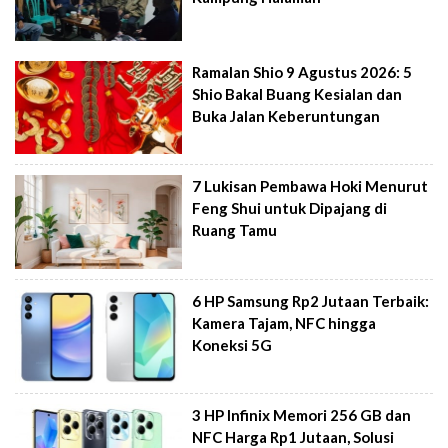
Ramalan Shio 9 Agustus 2026: 5
Shio Bakal Buang Kesialan dan
Buka Jalan Keberuntungan
7 Lukisan Pembawa Hoki Menurut
Feng Shui untuk Dipajang di
Ruang Tamu
6 HP Samsung Rp2 Jutaan Terbaik:
Kamera Tajam, NFC hingga
Koneksi 5G
3 HP Infinix Memori 256 GB dan
NFC Harga Rp1 Jutaan, Solusi