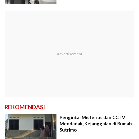
REKOMENDASI
Pengintai Misterius dan CCTV
Mendadak, Kejanggalan di Rumah
Sutrimo