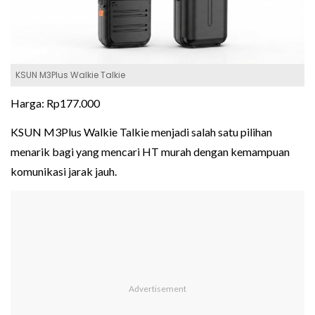
KSUN M3Plus Walkie Talkie
Harga: Rp177.000
KSUN M3Plus Walkie Talkie menjadi salah satu pilihan
menarik bagi yang mencari HT murah dengan kemampuan
komunikasi jarak jauh.