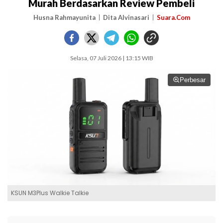
Murah Berdasarkan Review Pembeli
Husna Rahmayunita
Dita Alvinasari
Suara.Com
Selasa, 07 Juli 2026 | 13:15 WIB
Perbesar
KSUN M3Plus Walkie Talkie