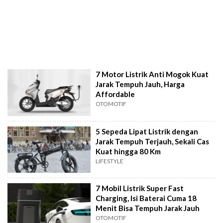
7 Motor Listrik Anti Mogok Kuat
Jarak Tempuh Jauh, Harga
Affordable
OTOMOTIF
5 Sepeda Lipat Listrik dengan
Jarak Tempuh Terjauh, Sekali Cas
Kuat hingga 80 Km
LIFESTYLE
7 Mobil Listrik Super Fast
Charging, Isi Baterai Cuma 18
Menit Bisa Tempuh Jarak Jauh
OTOMOTIF