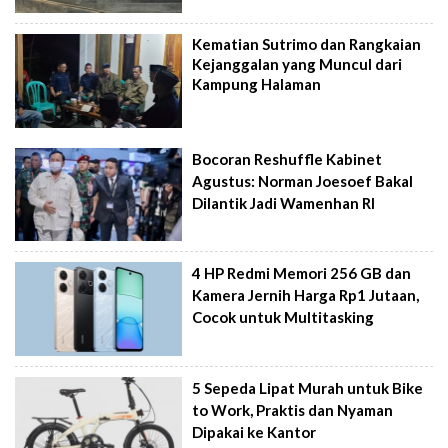
Kematian Sutrimo dan Rangkaian
Kejanggalan yang Muncul dari
Kampung Halaman
Bocoran Reshuffle Kabinet
Agustus: Norman Joesoef Bakal
Dilantik Jadi Wamenhan RI
4 HP Redmi Memori 256 GB dan
Kamera Jernih Harga Rp1 Jutaan,
Cocok untuk Multitasking
5 Sepeda Lipat Murah untuk Bike
to Work, Praktis dan Nyaman
Dipakai ke Kantor