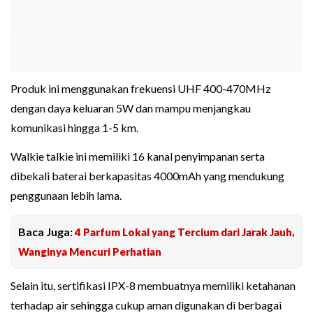
Produk ini menggunakan frekuensi UHF 400-470MHz
dengan daya keluaran 5W dan mampu menjangkau
komunikasi hingga 1-5 km.
Walkie talkie ini memiliki 16 kanal penyimpanan serta
dibekali baterai berkapasitas 4000mAh yang mendukung
penggunaan lebih lama.
Baca Juga:
4 Parfum Lokal yang Tercium dari Jarak Jauh,
Wanginya Mencuri Perhatian
Selain itu, sertifikasi IPX-8 membuatnya memiliki ketahanan
terhadap air sehingga cukup aman digunakan di berbagai