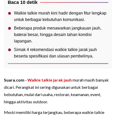
Baca 10 detik
Walkie talkie murah kini hadir dengan fitur lengkap
untuk berbagai kebutuhan komunikasi.
Beberapa produk menawarkan jangkauan jauh,
baterai besar, hingga desain tahan kondisi
lapangan.
Simak 4 rekomendasi walkie talkie jarak jauh
beserta spesifikasi dan ulasan pembelinya.
Suara.com -
Walkie talkie
jarak jauh
murah masih banyak
dicari. Perangkat ini sering digunakan untuk berbagai
kebutuhan, mulai dari usaha, restoran, keamanan, event,
hingga aktivitas outdoor.
Meski memiliki harga terjangkau, beberapa walkie talkie