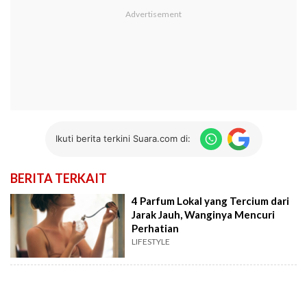
Ikuti berita terkini Suara.com di:
BERITA TERKAIT
4 Parfum Lokal yang Tercium dari
Jarak Jauh, Wanginya Mencuri
Perhatian
LIFESTYLE