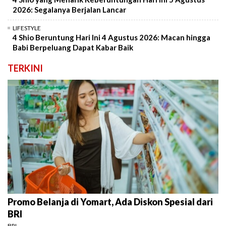
2026: Segalanya Berjalan Lancar
LIFESTYLE
4 Shio Beruntung Hari Ini 4 Agustus 2026: Macan hingga
Babi Berpeluang Dapat Kabar Baik
TERKINI
Promo Belanja di Yomart, Ada Diskon Spesial dari
BRI
BRI