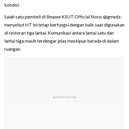
kondisi.
Salah satu pembeli di Shopee KSUT Official Store, @gmedz,
menyebut HT ini tetap berfungsi dengan baik saat digunakan
di restoran tiga lantai. Komunikasi antara lantai satu dan
lantai tiga masih terdengar jelas meskipun berada di dalam
ruangan.