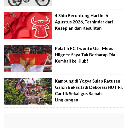
4 Shio Beruntung Hari Ini 6
Agustus 2026, Terhindar dari
Kesepian dan Kesulitan
Pelatih FC Twente Usir Mees
Hilgers: Saya Tak Berharap Dia
Kembali ke Klub!
Kampung di Yogya Sulap Ratusan
Galon Bekas Jadi Dekorasi HUT RI,
Cantik Sekaligus Ramah
Lingkungan