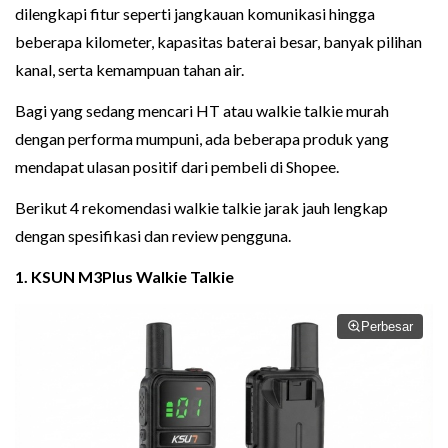
dilengkapi fitur seperti jangkauan komunikasi hingga
beberapa kilometer, kapasitas baterai besar, banyak pilihan
kanal, serta kemampuan tahan air.
Bagi yang sedang mencari HT atau walkie talkie murah
dengan performa mumpuni, ada beberapa produk yang
mendapat ulasan positif dari pembeli di Shopee.
Berikut 4 rekomendasi walkie talkie jarak jauh lengkap
dengan spesifikasi dan review pengguna.
1. KSUN M3Plus Walkie Talkie
Perbesar