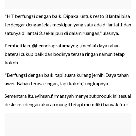
"HT berfungsi dengan baik. Dipakai untuk resto 3 lantai bisa
terdengar dengan jelas meskipun yang satu ada di lantai 1 dan
satunya di lantai 3, sekalipun di dalam ruangan," ulasnya.
Pembeli lain, @henndrapratamayogi, menilai daya tahan
baterai cukup baik dan bodinya terasa ringan namun tetap
kokoh.
"Berfungsi dengan baik, tapi suara kurang jernih. Daya tahan
awet. Bahan terasa ringan, tapi kokoh," ungkapnya.
Sementara itu, @ihsan.firmansyah menyebut produk ini sesuai
deskripsi dengan ukuran mungil tetapi memiliki banyak fitur.