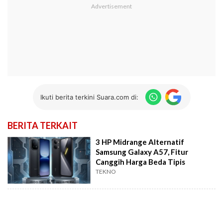
Ikuti berita terkini Suara.com di:
BERITA TERKAIT
3 HP Midrange Alternatif
Samsung Galaxy A57, Fitur
Canggih Harga Beda Tipis
TEKNO