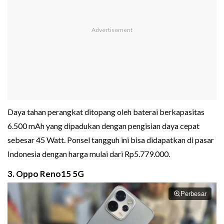
Daya tahan perangkat ditopang oleh baterai berkapasitas
6.500 mAh yang dipadukan dengan pengisian daya cepat
sebesar 45 Watt. Ponsel tangguh ini bisa didapatkan di pasar
Indonesia dengan harga mulai dari Rp5.779.000.
3. Oppo Reno15 5G
Perbesar