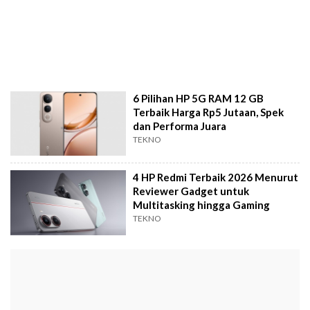
6 Pilihan HP 5G RAM 12 GB
Terbaik Harga Rp5 Jutaan, Spek
dan Performa Juara
TEKNO
4 HP Redmi Terbaik 2026 Menurut
Reviewer Gadget untuk
Multitasking hingga Gaming
TEKNO