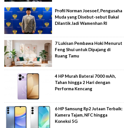
Profil Norman Joesoef, Pengusaha
Muda yang Disebut-sebut Bakal
Dilantik Jadi Wamenhan RI
7 Lukisan Pembawa Hoki Menurut
Feng Shui untuk Dipajang di
Ruang Tamu
4 HP Murah Baterai 7000 mAh,
Tahan hingga 2 Hari dengan
Performa Kencang
6 HP Samsung Rp2 Jutaan Terbaik:
Kamera Tajam, NFC hingga
Koneksi 5G