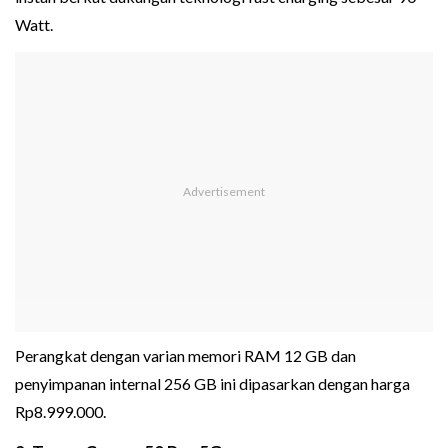
Watt.
Perangkat dengan varian memori RAM 12 GB dan
penyimpanan internal 256 GB ini dipasarkan dengan harga
Rp8.999.000.