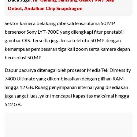
Debut, Andalkan Chip Snapdragon
Sektor kamera belakang dibekali lensa utama 50 MP
bersensor Sony LYT-700C yang dilengkapi fitur penstabil
gambar OIS. Tersedia juga lensa telefoto 50 MP dengan
kemampuan pembesaran tiga kali zoom serta kamera depan
beresolusi 50 MP.
Dapur pacunya ditenagai oleh prosesor MediaTek Dimensity
7400 Ultimate yang dikombinasikan dengan pilihan RAM
hingga 12 GB. Ruang penyimpanan internal yang disediakan
juga sangat luas, yakni mencapai kapasitas maksimal hingga
512 GB.