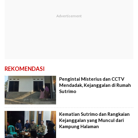
REKOMENDASI
Pengintai Misterius dan CCTV
Mendadak, Kejanggalan di Rumah
Sutrimo
Kematian Sutrimo dan Rangkaian
Kejanggalan yang Muncul dari
Kampung Halaman