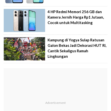
4 HP Redmi Memori 256 GB dan
Kamera Jernih Harga Rp1 Jutaan,
Cocok untuk Multitasking
Kampung di Yogya Sulap Ratusan
Galon Bekas Jadi Dekorasi HUT RI,
Cantik Sekaligus Ramah
Lingkungan