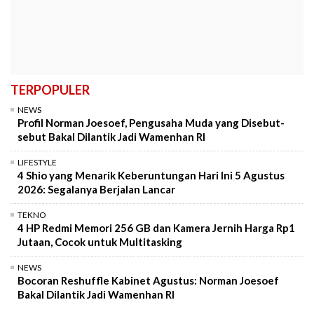
TERPOPULER
NEWS
Profil Norman Joesoef, Pengusaha Muda yang Disebut-
sebut Bakal Dilantik Jadi Wamenhan RI
LIFESTYLE
4 Shio yang Menarik Keberuntungan Hari Ini 5 Agustus
2026: Segalanya Berjalan Lancar
TEKNO
4 HP Redmi Memori 256 GB dan Kamera Jernih Harga Rp1
Jutaan, Cocok untuk Multitasking
NEWS
Bocoran Reshuffle Kabinet Agustus: Norman Joesoef
Bakal Dilantik Jadi Wamenhan RI