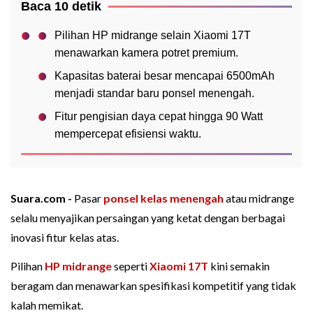
Baca 10 detik
Pilihan HP midrange selain Xiaomi 17T
menawarkan kamera potret premium.
Kapasitas baterai besar mencapai 6500mAh
menjadi standar baru ponsel menengah.
Fitur pengisian daya cepat hingga 90 Watt
mempercepat efisiensi waktu.
Suara.com -
Pasar
ponsel kelas menengah
atau midrange
selalu menyajikan persaingan yang ketat dengan berbagai
inovasi fitur kelas atas.
Pilihan
HP midrange
seperti
Xiaomi 17T
kini semakin
beragam dan menawarkan spesifikasi kompetitif yang tidak
kalah memikat.