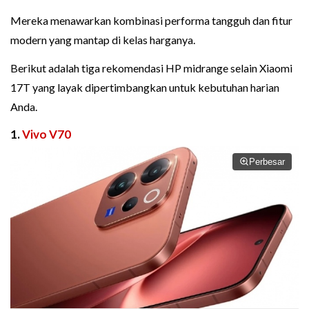
Mereka menawarkan kombinasi performa tangguh dan fitur
modern yang mantap di kelas harganya.
Berikut adalah tiga rekomendasi HP midrange selain Xiaomi
17T yang layak dipertimbangkan untuk kebutuhan harian
Anda.
1.
Vivo V70
Perbesar