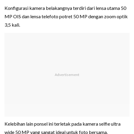
Konfigurasi kamera belakangnya terdiri dari lensa utama 50
MP OIS dan lensa telefoto potret 50 MP dengan zoom optik
3,5 kali.
Kelebihan lain ponsel ini terletak pada kamera selfie ultra
wide 50 MP yang sangat ideal untuk foto bersama.